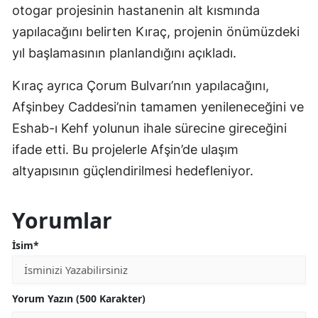
otogar projesinin hastanenin alt kısmında
yapılacağını belirten Kıraç, projenin önümüzdeki
yıl başlamasının planlandığını açıkladı.
Kıraç ayrıca Çorum Bulvarı’nın yapılacağını,
Afşinbey Caddesi’nin tamamen yenileneceğini ve
Eshab-ı Kehf yolunun ihale sürecine gireceğini
ifade etti. Bu projelerle Afşin’de ulaşım
altyapısının güçlendirilmesi hedefleniyor.
Yorumlar
İsim*
Yorum Yazın (500 Karakter)