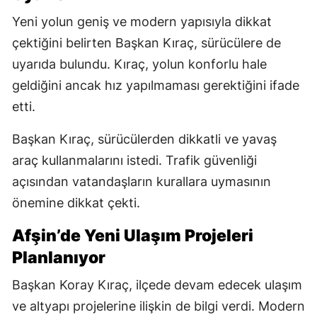
Yeni yolun geniş ve modern yapısıyla dikkat
çektiğini belirten Başkan Kıraç, sürücülere de
uyarıda bulundu. Kıraç, yolun konforlu hale
geldiğini ancak hız yapılmaması gerektiğini ifade
etti.
Başkan Kıraç, sürücülerden dikkatli ve yavaş
araç kullanmalarını istedi. Trafik güvenliği
açısından vatandaşların kurallara uymasının
önemine dikkat çekti.
Afşin’de Yeni Ulaşım Projeleri
Planlanıyor
Başkan Koray Kıraç, ilçede devam edecek ulaşım
ve altyapı projelerine ilişkin de bilgi verdi. Modern