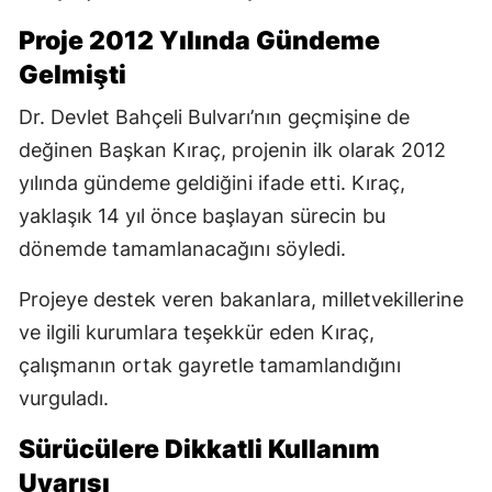
Proje 2012 Yılında Gündeme
Gelmişti
Dr. Devlet Bahçeli Bulvarı’nın geçmişine de
değinen Başkan Kıraç, projenin ilk olarak 2012
yılında gündeme geldiğini ifade etti. Kıraç,
yaklaşık 14 yıl önce başlayan sürecin bu
dönemde tamamlanacağını söyledi.
Projeye destek veren bakanlara, milletvekillerine
ve ilgili kurumlara teşekkür eden Kıraç,
çalışmanın ortak gayretle tamamlandığını
vurguladı.
Sürücülere Dikkatli Kullanım
Uyarısı