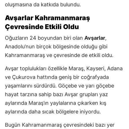
oluşmasına da katkıda bulundu.
Avşarlar Kahramanmaraş
Çevresinde Etkili Oldu
Oğuzların 24 boyundan biri olan
Avşarlar
,
Anadolu’nun birçok bölgesinde olduğu gibi
Kahramanmaraş ve çevresinde de etkili oldu.
Avşar toplulukları özellikle Maraş, Kayseri, Adana
ve Çukurova hattında geniş bir coğrafyada
yaşamlarını sürdürdü. Göçebe ve yarı göçebe
hayat tarzına sahip bazı Avşar grupları yaz
aylarında Maraş’ın yaylalarına çıkarken kış
aylarında daha sıcak bölgelere iniyordu.
Bugün Kahramanmaraş çevresindeki bazı yer