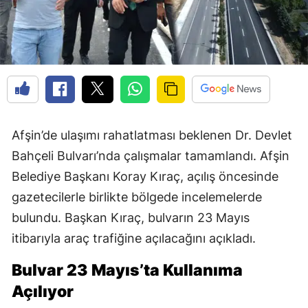
Afşin’de ulaşımı rahatlatması beklenen Dr. Devlet
Bahçeli Bulvarı’nda çalışmalar tamamlandı. Afşin
Belediye Başkanı Koray Kıraç, açılış öncesinde
gazetecilerle birlikte bölgede incelemelerde
bulundu. Başkan Kıraç, bulvarın 23 Mayıs
itibarıyla araç trafiğine açılacağını açıkladı.
Bulvar 23 Mayıs’ta Kullanıma
Açılıyor