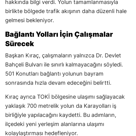
hakkında bilgi verdi. Yolun tamamlanmasıyla
birlikte bölgede trafik akışının daha düzenli hale
gelmesi bekleniyor.
Bağlantı Yolları İçin Çalışmalar
Sürecek
Başkan Kıraç, çalışmaların yalnızca Dr. Devlet
Bahçeli Bulvarı ile sınırlı kalmayacağını söyledi.
501 Konutları bağlantı yolunun bayram
sonrasında hızla devam edeceğini belirtti.
Kıraç ayrıca TOKİ bölgesine ulaşımı sağlayacak
yaklaşık 700 metrelik yolun da Karayolları iş
birliğiyle yapılacağını kaydetti. Bu adımların,
ilçedeki yeni yerleşim alanlarına ulaşımı
kolaylaştırması hedefleniyor.