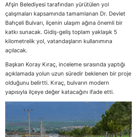
Afşin Belediyesi tarafından yürütülen yol
çalışmaları kapsamında tamamlanan Dr. Devlet
Bahçeli Bulvarı, ilçenin ulaşım ağına önemli bir
katkı sunacak. Gidiş-geliş toplam yaklaşık 5
kilometrelik yol, vatandaşların kullanımına
açılacak.
Başkan Koray Kıraç, inceleme sırasında yaptığı
açıklamada yolun uzun süredir beklenen bir proje
olduğunu belirtti. Kıraç, bulvarın modern
yapısıyla ilçeye değer katacağını ifade etti.