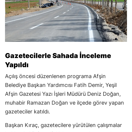
Gazetecilerle Sahada İnceleme
Yapıldı
Açılış öncesi düzenlenen programa Afşin
Belediye Başkan Yardımcısı Fatih Demir, Yeşil
Afşin Gazetesi Yazı İşleri Müdürü Deniz Doğan,
muhabir Ramazan Doğan ve ilçede görev yapan
gazeteciler katıldı.
Başkan Kıraç, gazetecilere yürütülen çalışmalar