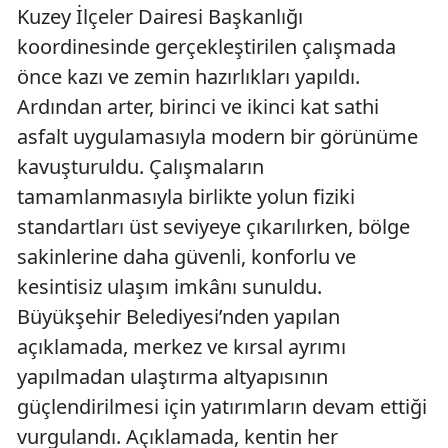
Kuzey İlçeler Dairesi Başkanlığı
koordinesinde gerçekleştirilen çalışmada
önce kazı ve zemin hazırlıkları yapıldı.
Ardından arter, birinci ve ikinci kat sathi
asfalt uygulamasıyla modern bir görünüme
kavuşturuldu. Çalışmaların
tamamlanmasıyla birlikte yolun fiziki
standartları üst seviyeye çıkarılırken, bölge
sakinlerine daha güvenli, konforlu ve
kesintisiz ulaşım imkânı sunuldu.
Büyükşehir Belediyesi’nden yapılan
açıklamada, merkez ve kırsal ayrımı
yapılmadan ulaştırma altyapısının
güçlendirilmesi için yatırımların devam ettiği
vurgulandı. Açıklamada, kentin her