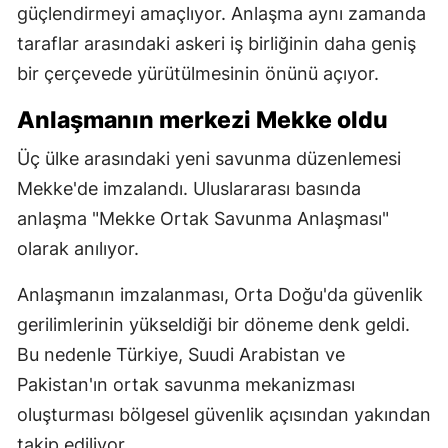
güçlendirmeyi amaçlıyor. Anlaşma aynı zamanda
taraflar arasındaki askeri iş birliğinin daha geniş
bir çerçevede yürütülmesinin önünü açıyor.
Anlaşmanın merkezi Mekke oldu
Üç ülke arasındaki yeni savunma düzenlemesi
Mekke'de imzalandı. Uluslararası basında
anlaşma "Mekke Ortak Savunma Anlaşması"
olarak anılıyor.
Anlaşmanın imzalanması, Orta Doğu'da güvenlik
gerilimlerinin yükseldiği bir döneme denk geldi.
Bu nedenle Türkiye, Suudi Arabistan ve
Pakistan'ın ortak savunma mekanizması
oluşturması bölgesel güvenlik açısından yakından
takip ediliyor.