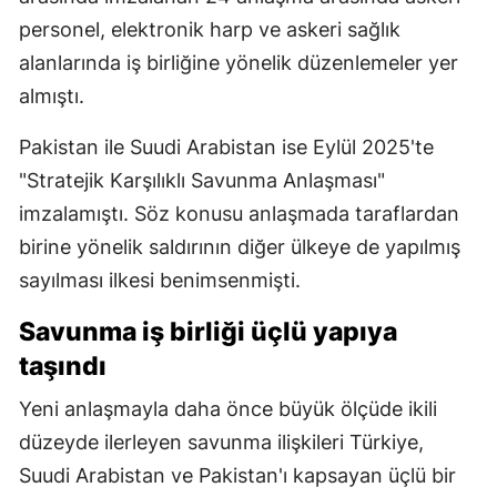
personel, elektronik harp ve askeri sağlık
alanlarında iş birliğine yönelik düzenlemeler yer
almıştı.
Pakistan ile Suudi Arabistan ise Eylül 2025'te
"Stratejik Karşılıklı Savunma Anlaşması"
imzalamıştı. Söz konusu anlaşmada taraflardan
birine yönelik saldırının diğer ülkeye de yapılmış
sayılması ilkesi benimsenmişti.
Savunma iş birliği üçlü yapıya
taşındı
Yeni anlaşmayla daha önce büyük ölçüde ikili
düzeyde ilerleyen savunma ilişkileri Türkiye,
Suudi Arabistan ve Pakistan'ı kapsayan üçlü bir