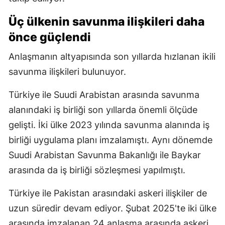
Üç ülkenin savunma ilişkileri daha
önce güçlendi
Anlaşmanın altyapısında son yıllarda hızlanan ikili
savunma ilişkileri bulunuyor.
Türkiye ile Suudi Arabistan arasında savunma
alanındaki iş birliği son yıllarda önemli ölçüde
gelişti. İki ülke 2023 yılında savunma alanında iş
birliği uygulama planı imzalamıştı. Aynı dönemde
Suudi Arabistan Savunma Bakanlığı ile Baykar
arasında da iş birliği sözleşmesi yapılmıştı.
Türkiye ile Pakistan arasındaki askeri ilişkiler de
uzun süredir devam ediyor. Şubat 2025'te iki ülke
arasında imzalanan 24 anlaşma arasında askeri