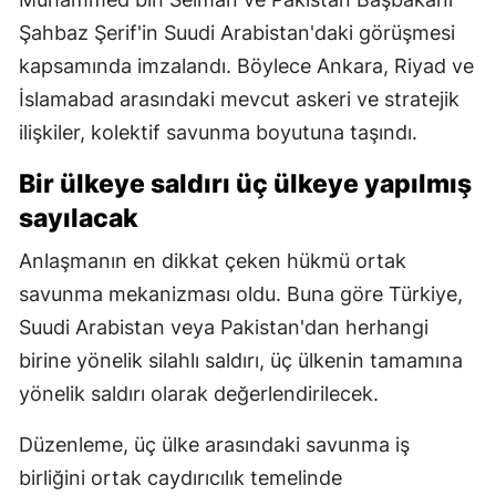
Şahbaz Şerif'in Suudi Arabistan'daki görüşmesi
kapsamında imzalandı. Böylece Ankara, Riyad ve
İslamabad arasındaki mevcut askeri ve stratejik
ilişkiler, kolektif savunma boyutuna taşındı.
Bir ülkeye saldırı üç ülkeye yapılmış
sayılacak
Anlaşmanın en dikkat çeken hükmü ortak
savunma mekanizması oldu. Buna göre Türkiye,
Suudi Arabistan veya Pakistan'dan herhangi
birine yönelik silahlı saldırı, üç ülkenin tamamına
yönelik saldırı olarak değerlendirilecek.
Düzenleme, üç ülke arasındaki savunma iş
birliğini ortak caydırıcılık temelinde