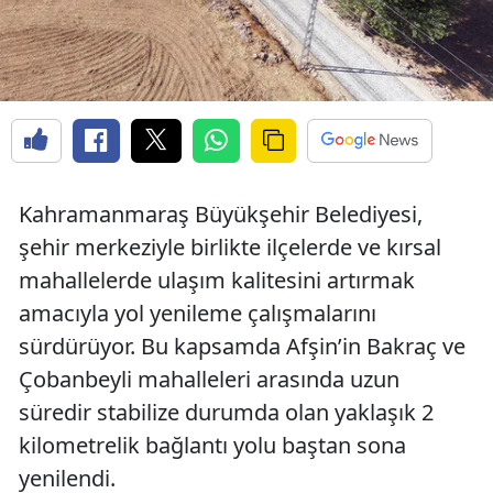
Kahramanmaraş Büyükşehir Belediyesi,
şehir merkeziyle birlikte ilçelerde ve kırsal
mahallelerde ulaşım kalitesini artırmak
amacıyla yol yenileme çalışmalarını
sürdürüyor. Bu kapsamda Afşin’in Bakraç ve
Çobanbeyli mahalleleri arasında uzun
süredir stabilize durumda olan yaklaşık 2
kilometrelik bağlantı yolu baştan sona
yenilendi.