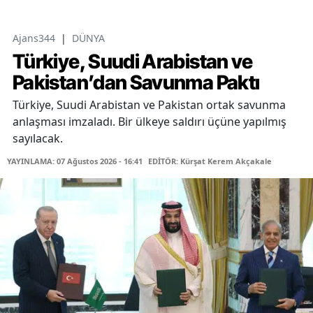
Ajans344
|
DÜNYA
Türkiye, Suudi Arabistan ve
Pakistan’dan Savunma Paktı
Türkiye, Suudi Arabistan ve Pakistan ortak savunma
anlaşması imzaladı. Bir ülkeye saldırı üçüne yapılmış
sayılacak.
YAYINLAMA: 07 Ağustos 2026 - 16:41
EDİTÖR: Kürşat Kerem Akçakale