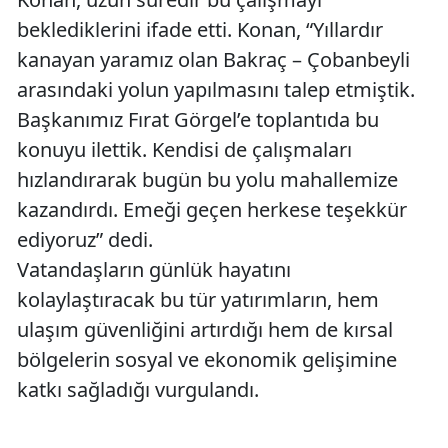
beklediklerini ifade etti. Konan, “Yıllardır
kanayan yaramız olan Bakraç – Çobanbeyli
arasındaki yolun yapılmasını talep etmiştik.
Başkanımız Fırat Görgel’e toplantıda bu
konuyu ilettik. Kendisi de çalışmaları
hızlandırarak bugün bu yolu mahallemize
kazandırdı. Emeği geçen herkese teşekkür
ediyoruz” dedi.
Vatandaşların günlük hayatını
kolaylaştıracak bu tür yatırımların, hem
ulaşım güvenliğini artırdığı hem de kırsal
bölgelerin sosyal ve ekonomik gelişimine
katkı sağladığı vurgulandı.