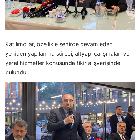
Katılımcılar, özellikle şehirde devam eden
yeniden yapılanma süreci, altyapı çalışmaları ve
yerel hizmetler konusunda fikir alışverişinde
bulundu.