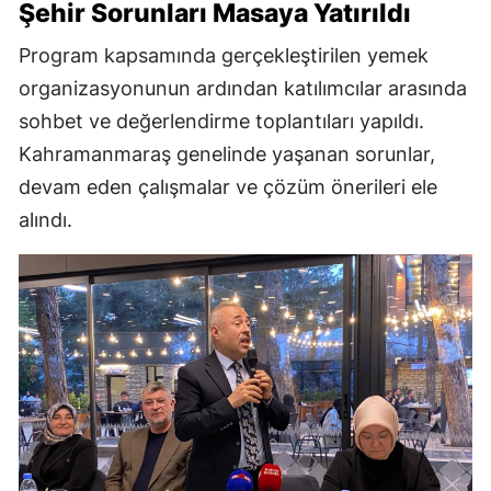
Şehir Sorunları Masaya Yatırıldı
Program kapsamında gerçekleştirilen yemek
organizasyonunun ardından katılımcılar arasında
sohbet ve değerlendirme toplantıları yapıldı.
Kahramanmaraş genelinde yaşanan sorunlar,
devam eden çalışmalar ve çözüm önerileri ele
alındı.