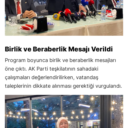
Birlik ve Beraberlik Mesajı Verildi
Program boyunca birlik ve beraberlik mesajları
öne çıktı. AK Parti teşkilatının sahadaki
çalışmaları değerlendirilirken, vatandaş
taleplerinin dikkate alınması gerektiği vurgulandı.