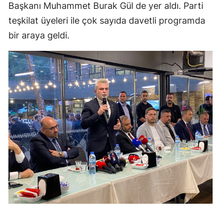
Başkanı Muhammet Burak Gül de yer aldı. Parti
teşkilat üyeleri ile çok sayıda davetli programda
bir araya geldi.