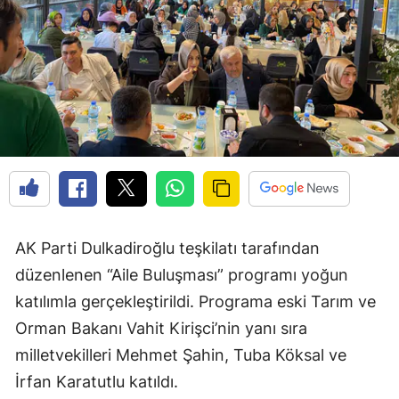
AK Parti Dulkadiroğlu teşkilatı tarafından
düzenlenen “Aile Buluşması” programı yoğun
katılımla gerçekleştirildi. Programa eski Tarım ve
Orman Bakanı Vahit Kirişci’nin yanı sıra
milletvekilleri Mehmet Şahin, Tuba Köksal ve
İrfan Karatutlu katıldı.