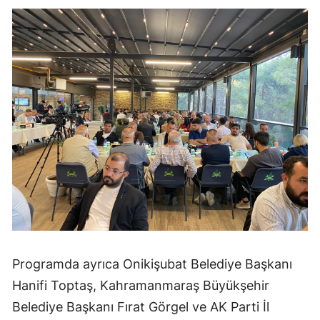
Programda ayrıca Onikişubat Belediye Başkanı
Hanifi Toptaş, Kahramanmaraş Büyükşehir
Belediye Başkanı Fırat Görgel ve AK Parti İl