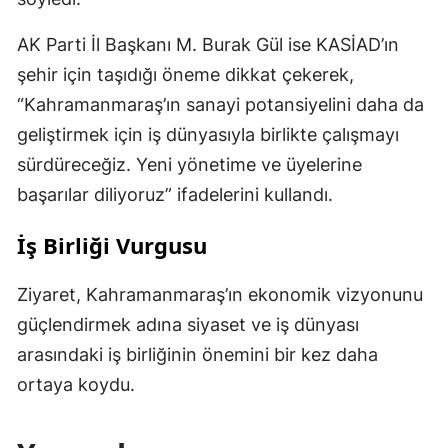
AK Parti İl Başkanı M. Burak Gül ise KASİAD’ın
şehir için taşıdığı öneme dikkat çekerek,
“Kahramanmaraş’ın sanayi potansiyelini daha da
geliştirmek için iş dünyasıyla birlikte çalışmayı
sürdüreceğiz. Yeni yönetime ve üyelerine
başarılar diliyoruz” ifadelerini kullandı.
İş Birliği Vurgusu
Ziyaret, Kahramanmaraş’ın ekonomik vizyonunu
güçlendirmek adına siyaset ve iş dünyası
arasındaki iş birliğinin önemini bir kez daha
ortaya koydu.