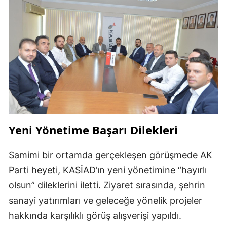
Yeni Yönetime Başarı Dilekleri
Samimi bir ortamda gerçekleşen görüşmede AK
Parti heyeti, KASİAD’ın yeni yönetimine “hayırlı
olsun” dileklerini iletti. Ziyaret sırasında, şehrin
sanayi yatırımları ve geleceğe yönelik projeler
hakkında karşılıklı görüş alışverişi yapıldı.