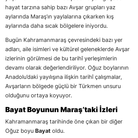
hayat tarzına sahip bazı Avşar grupları yaz
aylarında Maraş’ın yaylalarına çıkarken kış
aylarında daha sıcak bölgelere iniyordu.
Bugün Kahramanmaraş çevresindeki bazı yer
adları, aile isimleri ve kültürel geleneklerde Avşar
izlerinin görülmesi de bu tarihî yerleşimlerin
devamı olarak değerlendiriliyor. Oğuz boylarının
Anadolu’daki yayılışına ilişkin tarihî çalışmalar,
Avşarların bölgede güçlü bir Türkmen unsuru
olduğunu ortaya koyuyor.
Bayat Boyunun Maraş’taki İzleri
Kahramanmaraş tarihinde öne çıkan bir diğer
Oğuz boyu
Bayat
oldu.