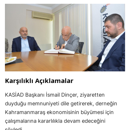
Karşılıklı Açıklamalar
KASİAD Başkanı İsmail Dinçer, ziyaretten
duyduğu memnuniyeti dile getirerek, derneğin
Kahramanmaraş ekonomisinin büyümesi için
çalışmalarına kararlılıkla devam edeceğini
söyledi.