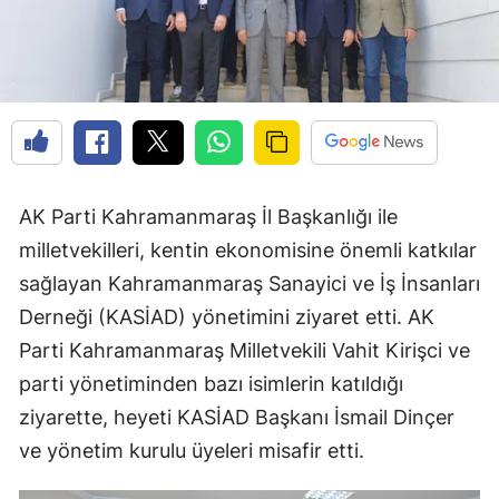
AK Parti Kahramanmaraş İl Başkanlığı ile
milletvekilleri, kentin ekonomisine önemli katkılar
sağlayan Kahramanmaraş Sanayici ve İş İnsanları
Derneği (KASİAD) yönetimini ziyaret etti. AK
Parti Kahramanmaraş Milletvekili Vahit Kirişci ve
parti yönetiminden bazı isimlerin katıldığı
ziyarette, heyeti KASİAD Başkanı İsmail Dinçer
ve yönetim kurulu üyeleri misafir etti.