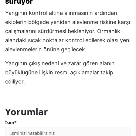
sürüyor
Yangının kontrol altına alınmasının ardından
ekiplerin bölgede yeniden alevlenme riskine karşı
çalışmalarını sürdürmesi bekleniyor. Ormanlık
alandaki sıcak noktalar kontrol edilerek olası yeni
alevlenmelerin önüne geçilecek.
Yangının çıkış nedeni ve zarar gören alanın
büyüklüğüne ilişkin resmi açıklamalar takip
ediliyor.
Yorumlar
İsim*