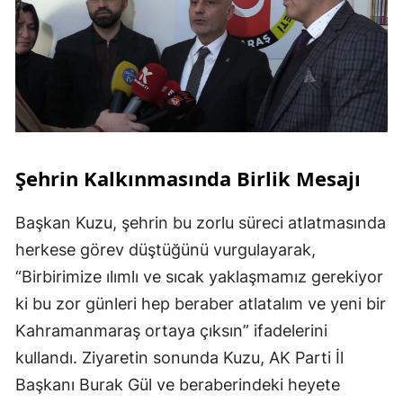
Şehrin Kalkınmasında Birlik Mesajı
Başkan Kuzu, şehrin bu zorlu süreci atlatmasında
herkese görev düştüğünü vurgulayarak,
“Birbirimize ılımlı ve sıcak yaklaşmamız gerekiyor
ki bu zor günleri hep beraber atlatalım ve yeni bir
Kahramanmaraş ortaya çıksın” ifadelerini
kullandı. Ziyaretin sonunda Kuzu, AK Parti İl
Başkanı Burak Gül ve beraberindeki heyete