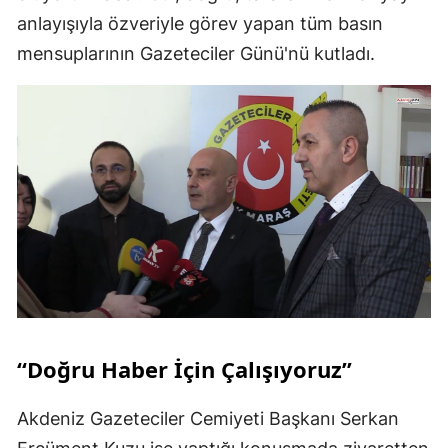
anlayışıyla özveriyle görev yapan tüm basın
mensuplarının Gazeteciler Günü'nü kutladı.
“Doğru Haber İçin Çalışıyoruz”
Akdeniz Gazeteciler Cemiyeti Başkanı Serkan