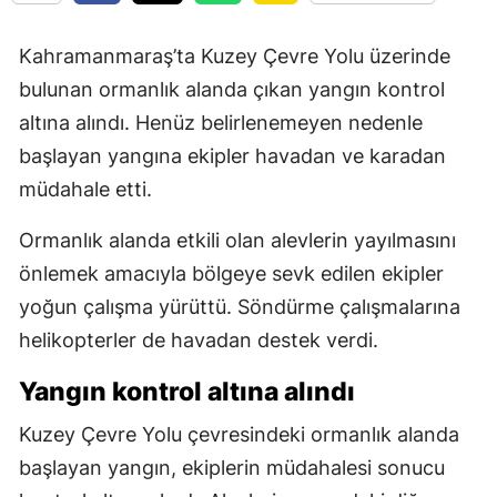
Kahramanmaraş’ta Kuzey Çevre Yolu üzerinde
bulunan ormanlık alanda çıkan yangın kontrol
altına alındı. Henüz belirlenemeyen nedenle
başlayan yangına ekipler havadan ve karadan
müdahale etti.
Ormanlık alanda etkili olan alevlerin yayılmasını
önlemek amacıyla bölgeye sevk edilen ekipler
yoğun çalışma yürüttü. Söndürme çalışmalarına
helikopterler de havadan destek verdi.
Yangın kontrol altına alındı
Kuzey Çevre Yolu çevresindeki ormanlık alanda
başlayan yangın, ekiplerin müdahalesi sonucu