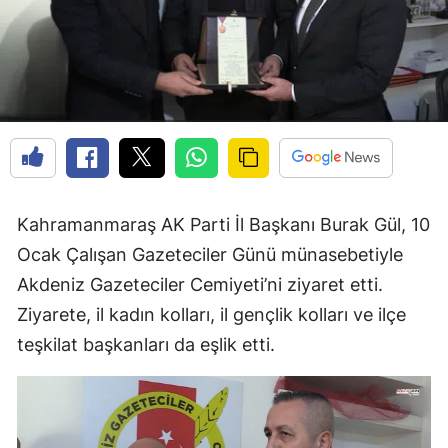
Kahramanmaraş AK Parti İl Başkanı Burak Gül, 10
Ocak Çalışan Gazeteciler Günü münasebetiyle
Akdeniz Gazeteciler Cemiyeti’ni ziyaret etti.
Ziyarete, il kadın kolları, il gençlik kolları ve ilçe
teşkilat başkanları da eşlik etti.