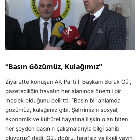
“Basın Gözümüz, Kulağımız”
Ziyarette konuşan AK Parti İl Başkanı Burak Gül,
gazeteciliğin hayatın her alanında önemli bir
meslek olduğunu belirtti. “Basın bir anlamda
gözümüz, kulağımız gibi. Şehrimizin sosyal,
ekonomik ve kültürel hayatına ilişkin olan biten
her şeyden basının çalışmalarıyla bilgi sahibi
oluyoruz” dedi. Gül, doğru, tarafsız ve ilkeli yayın