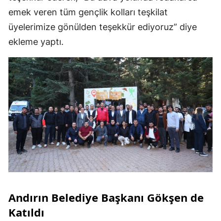
emek veren tüm gençlik kolları teşkilat
üyelerimize gönülden teşekkür ediyoruz” diye
ekleme yaptı.
Andırın Belediye Başkanı Gökşen de
Katıldı