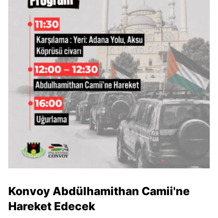
Konvoy Abdülhamithan Camii'ne
Hareket Edecek