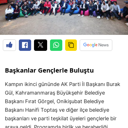
Başkanlar Gençlerle Buluştu
Kampın ikinci gününde AK Parti İl Başkanı Burak
Gül, Kahramanmaraş Büyükşehir Belediye
Başkanı Fırat Görgel, Onikişubat Belediye
Başkanı Hanifi Toptaş ve diğer ilçe belediye
başkanları ve parti teşkilat üyeleri gençlerle bir
araya geldi. Programda birlik ve beraberliği