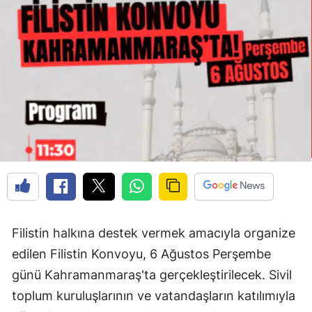
Filistin halkına destek vermek amacıyla organize
edilen Filistin Konvoyu, 6 Ağustos Perşembe
günü Kahramanmaraş'ta gerçekleştirilecek. Sivil
toplum kuruluşlarının ve vatandaşların katılımıyla