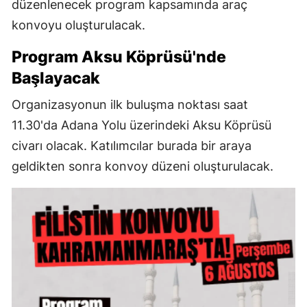
düzenlenecek program kapsamında araç
konvoyu oluşturulacak.
Program Aksu Köprüsü'nde
Başlayacak
Organizasyonun ilk buluşma noktası saat
11.30'da Adana Yolu üzerindeki Aksu Köprüsü
civarı olacak. Katılımcılar burada bir araya
geldikten sonra konvoy düzeni oluşturulacak.