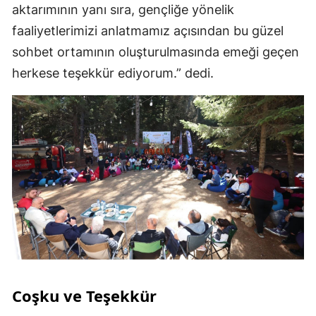
aktarımının yanı sıra, gençliğe yönelik
faaliyetlerimizi anlatmamız açısından bu güzel
sohbet ortamının oluşturulmasında emeği geçen
herkese teşekkür ediyorum.” dedi.
Coşku ve Teşekkür