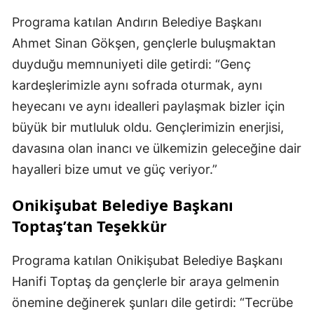
Programa katılan Andırın Belediye Başkanı
Ahmet Sinan Gökşen, gençlerle buluşmaktan
duyduğu memnuniyeti dile getirdi: “Genç
kardeşlerimizle aynı sofrada oturmak, aynı
heyecanı ve aynı idealleri paylaşmak bizler için
büyük bir mutluluk oldu. Gençlerimizin enerjisi,
davasına olan inancı ve ülkemizin geleceğine dair
hayalleri bize umut ve güç veriyor.”
Onikişubat Belediye Başkanı
Toptaş’tan Teşekkür
Programa katılan Onikişubat Belediye Başkanı
Hanifi Toptaş da gençlerle bir araya gelmenin
önemine değinerek şunları dile getirdi: “Tecrübe