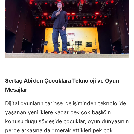
Sertaç Abi’den Çocuklara Teknoloji ve Oyun
Mesajları
Dijital oyunların tarihsel gelişiminden teknolojide
yaşanan yeniliklere kadar pek çok başlığın
konuşulduğu söyleşide çocuklar, oyun dünyasının
perde arkasına dair merak ettikleri pek çok