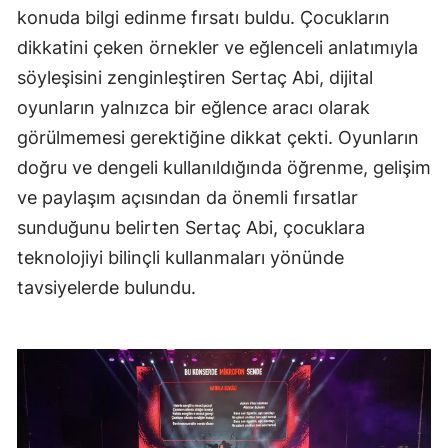
konuda bilgi edinme fırsatı buldu. Çocukların
dikkatini çeken örnekler ve eğlenceli anlatımıyla
söyleşisini zenginleştiren Sertaç Abi, dijital
oyunların yalnızca bir eğlence aracı olarak
görülmemesi gerektiğine dikkat çekti. Oyunların
doğru ve dengeli kullanıldığında öğrenme, gelişim
ve paylaşım açısından da önemli fırsatlar
sunduğunu belirten Sertaç Abi, çocuklara
teknolojiyi bilinçli kullanmaları yönünde
tavsiyelerde bulundu.