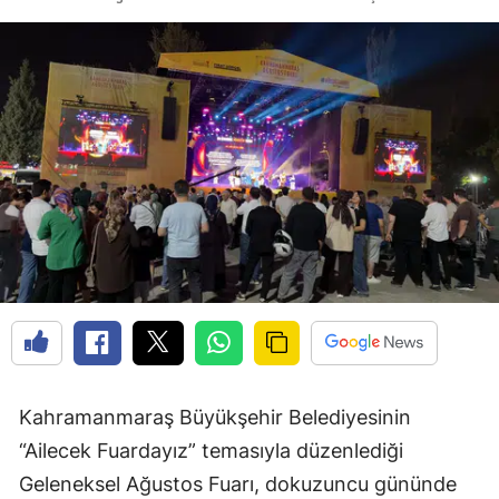
Kahramanmaraş Büyükşehir Belediyesinin
“Ailecek Fuardayız” temasıyla düzenlediği
Geleneksel Ağustos Fuarı, dokuzuncu gününde