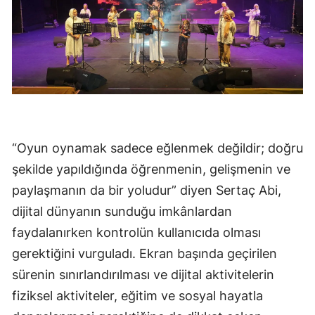
“Oyun oynamak sadece eğlenmek değildir; doğru
şekilde yapıldığında öğrenmenin, gelişmenin ve
paylaşmanın da bir yoludur” diyen Sertaç Abi,
dijital dünyanın sunduğu imkânlardan
faydalanırken kontrolün kullanıcıda olması
gerektiğini vurguladı. Ekran başında geçirilen
sürenin sınırlandırılması ve dijital aktivitelerin
fiziksel aktiviteler, eğitim ve sosyal hayatla