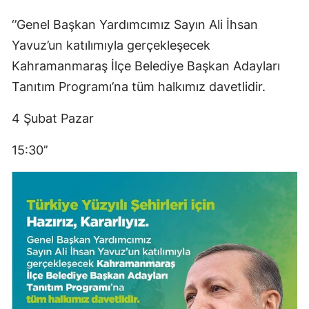
‘’Genel Başkan Yardımcımız Sayın Ali İhsan
Yavuz’un katılımıyla gerçekleşecek
Kahramanmaraş İlçe Belediye Başkan Adayları
Tanıtım Programı’na tüm halkımız davetlidir.
4 Şubat Pazar
15:30’’