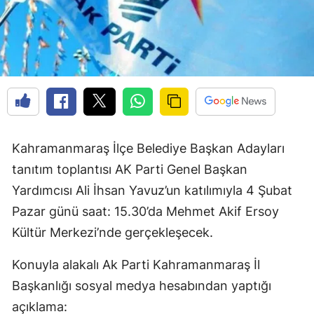
Kahramanmaraş İlçe Belediye Başkan Adayları
tanıtım toplantısı AK Parti Genel Başkan
Yardımcısı Ali İhsan Yavuz’un katılımıyla 4 Şubat
Pazar günü saat: 15.30’da Mehmet Akif Ersoy
Kültür Merkezi’nde gerçekleşecek.
Konuyla alakalı Ak Parti Kahramanmaraş İl
Başkanlığı sosyal medya hesabından yaptığı
açıklama: