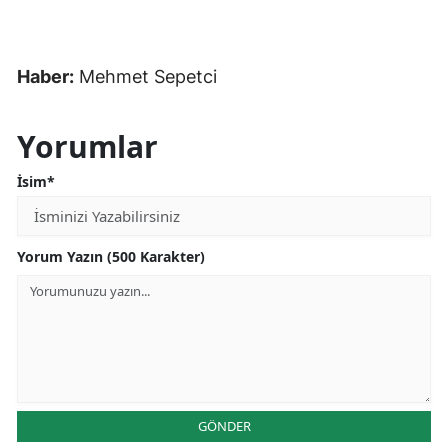
Haber:
Mehmet Sepetci
Yorumlar
İsim*
Yorum Yazın (500 Karakter)
GÖNDER