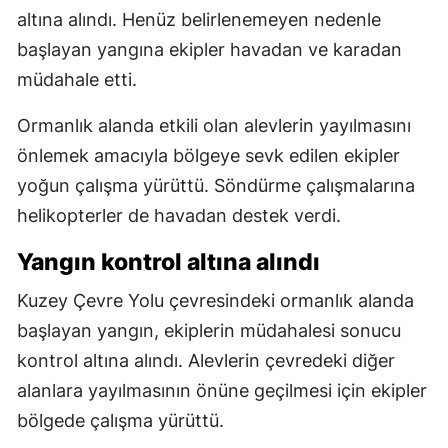
altına alındı. Henüz belirlenemeyen nedenle
başlayan yangına ekipler havadan ve karadan
müdahale etti.
Ormanlık alanda etkili olan alevlerin yayılmasını
önlemek amacıyla bölgeye sevk edilen ekipler
yoğun çalışma yürüttü. Söndürme çalışmalarına
helikopterler de havadan destek verdi.
Yangın kontrol altına alındı
Kuzey Çevre Yolu çevresindeki ormanlık alanda
başlayan yangın, ekiplerin müdahalesi sonucu
kontrol altına alındı. Alevlerin çevredeki diğer
alanlara yayılmasının önüne geçilmesi için ekipler
bölgede çalışma yürüttü.