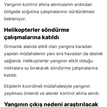
Yangının kontrol altına alınmasının ardından
bölgede soğutma çalışmalarının sürdürülmesi
bekleniyor.
Helikopterler söndürme
çalışmalarına katıldı
Ormanlık alanda etkili olan yangına karadan
yapılan müdahalenin yanı sıra havadan da destek
sağlandı. Helikopterler yangının etkili olduğu
noktalara su bırakarak söndürme çalışmalarına
katıldı.
Ekiplerin koordineli müdahalesiyle yangının
yayılması önlendi ve alevler kontrol altına alındı.
Yangının çıkış nedeni araştırılacak