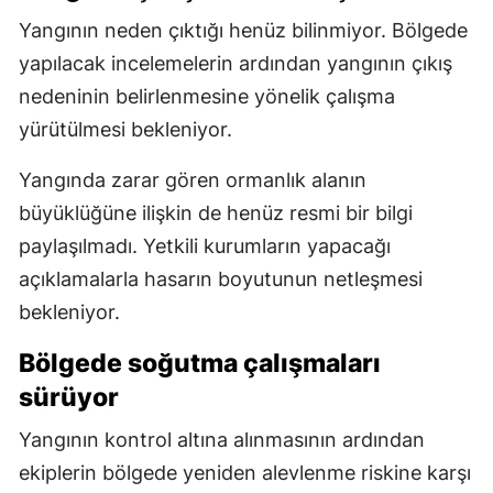
Yangının neden çıktığı henüz bilinmiyor. Bölgede
yapılacak incelemelerin ardından yangının çıkış
nedeninin belirlenmesine yönelik çalışma
yürütülmesi bekleniyor.
Yangında zarar gören ormanlık alanın
büyüklüğüne ilişkin de henüz resmi bir bilgi
paylaşılmadı. Yetkili kurumların yapacağı
açıklamalarla hasarın boyutunun netleşmesi
bekleniyor.
Bölgede soğutma çalışmaları
sürüyor
Yangının kontrol altına alınmasının ardından
ekiplerin bölgede yeniden alevlenme riskine karşı