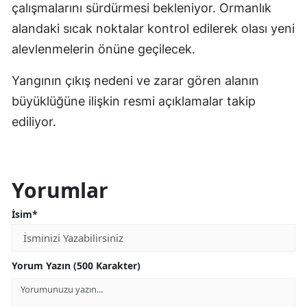
çalışmalarını sürdürmesi bekleniyor. Ormanlık
alandaki sıcak noktalar kontrol edilerek olası yeni
alevlenmelerin önüne geçilecek.
Yangının çıkış nedeni ve zarar gören alanın
büyüklüğüne ilişkin resmi açıklamalar takip
ediliyor.
Yorumlar
İsim*
Yorum Yazın (500 Karakter)