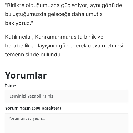
"Birlikte olduğumuzda güçleniyor, aynı gönülde
buluştuğumuzda geleceğe daha umutla
bakıyoruz."
Katılımcılar, Kahramanmaraş'ta birlik ve
beraberlik anlayışının güçlenerek devam etmesi
temennisinde bulundu.
Yorumlar
İsim*
Yorum Yazın (500 Karakter)