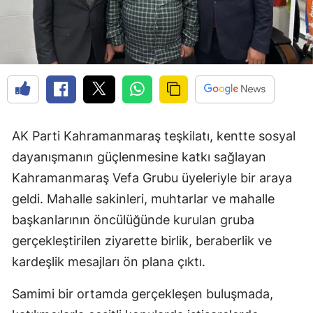
AK Parti Kahramanmaraş teşkilatı, kentte sosyal
dayanışmanın güçlenmesine katkı sağlayan
Kahramanmaraş Vefa Grubu üyeleriyle bir araya
geldi. Mahalle sakinleri, muhtarlar ve mahalle
başkanlarının öncülüğünde kurulan gruba
gerçekleştirilen ziyarette birlik, beraberlik ve
kardeşlik mesajları ön plana çıktı.
Samimi bir ortamda gerçekleşen buluşmada,