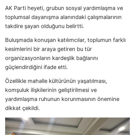
AK Parti heyeti, grubun sosyal yardımlaşma ve
toplumsal dayanışma alanındaki çalışmalarının
takdire şayan olduğunu belirtti.
Buluşmada konuşan katılımcılar, toplumun farklı
kesimlerini bir araya getiren bu tür
organizasyonların kardeşlik bağlarını
güçlendirdiğini ifade etti.
Özellikle mahalle kültürünün yaşatılması,
komşuluk ilişkilerinin geliştirilmesi ve
yardımlaşma ruhunun korunmasının önemine
dikkat çekildi.