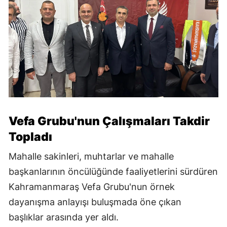
Vefa Grubu'nun Çalışmaları Takdir
Topladı
Mahalle sakinleri, muhtarlar ve mahalle
başkanlarının öncülüğünde faaliyetlerini sürdüren
Kahramanmaraş Vefa Grubu'nun örnek
dayanışma anlayışı buluşmada öne çıkan
başlıklar arasında yer aldı.