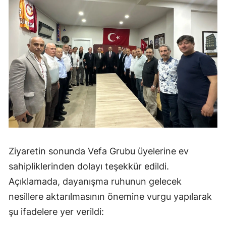
Ziyaretin sonunda Vefa Grubu üyelerine ev
sahipliklerinden dolayı teşekkür edildi.
Açıklamada, dayanışma ruhunun gelecek
nesillere aktarılmasının önemine vurgu yapılarak
şu ifadelere yer verildi: