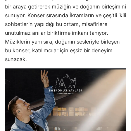
bir araya getirerek müziğin ve doğanın birleşimini
sunuyor. Konser sırasında İkramların ve çeşitli ikili
sohbetlerin yapıldığı bu ortam, misafirlere
unutulmaz anılar biriktirme imkanı tanıyor.
Müziklerin yanı sıra, doğanın sesleriyle birleşen
bu konser, katılımcılar için eşsiz bir deneyim
sunacak.