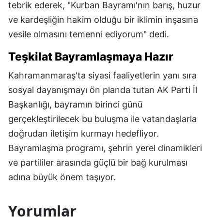
tebrik ederek, "Kurban Bayramı'nın barış, huzur
ve kardeşliğin hakim olduğu bir iklimin inşasına
vesile olmasını temenni ediyorum" dedi.
Teşkilat Bayramlaşmaya Hazır
Kahramanmaraş'ta siyasi faaliyetlerin yanı sıra
sosyal dayanışmayı ön planda tutan AK Parti İl
Başkanlığı, bayramın birinci günü
gerçekleştirilecek bu buluşma ile vatandaşlarla
doğrudan iletişim kurmayı hedefliyor.
Bayramlaşma programı, şehrin yerel dinamikleri
ve partililer arasında güçlü bir bağ kurulması
adına büyük önem taşıyor.
Yorumlar