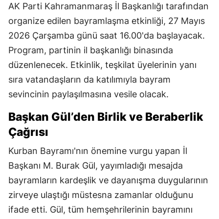
AK Parti Kahramanmaraş İl Başkanlığı tarafından
organize edilen bayramlaşma etkinliği, 27 Mayıs
2026 Çarşamba günü saat 16.00'da başlayacak.
Program, partinin il başkanlığı binasında
düzenlenecek. Etkinlik, teşkilat üyelerinin yanı
sıra vatandaşların da katılımıyla bayram
sevincinin paylaşılmasına vesile olacak.
Başkan Gül’den Birlik ve Beraberlik
Çağrısı
Kurban Bayramı'nın önemine vurgu yapan İl
Başkanı M. Burak Gül, yayımladığı mesajda
bayramların kardeşlik ve dayanışma duygularının
zirveye ulaştığı müstesna zamanlar olduğunu
ifade etti. Gül, tüm hemşehrilerinin bayramını