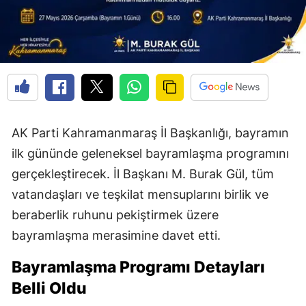
AK Parti Kahramanmaraş İl Başkanlığı, bayramın
ilk gününde geleneksel bayramlaşma programını
gerçekleştirecek. İl Başkanı M. Burak Gül, tüm
vatandaşları ve teşkilat mensuplarını birlik ve
beraberlik ruhunu pekiştirmek üzere
bayramlaşma merasimine davet etti.
Bayramlaşma Programı Detayları
Belli Oldu