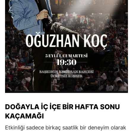
DOĞAYLA İÇ İÇE BİR HAFTA SONU
KAÇAMAĞI
Etkinliği sadece birkaç saatlik bir deneyim olarak