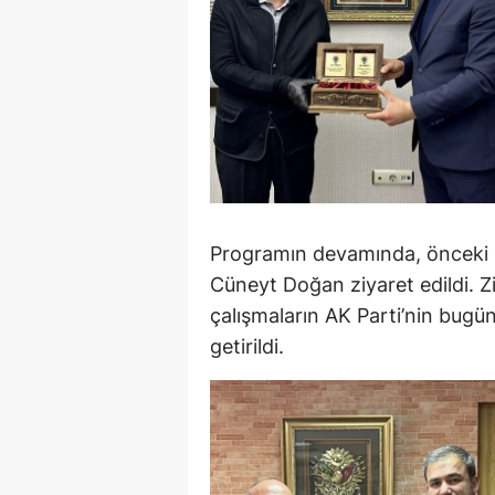
Programın devamında, önceki
Cüneyt Doğan ziyaret edildi. Zi
çalışmaların AK Parti’nin bugün
getirildi.