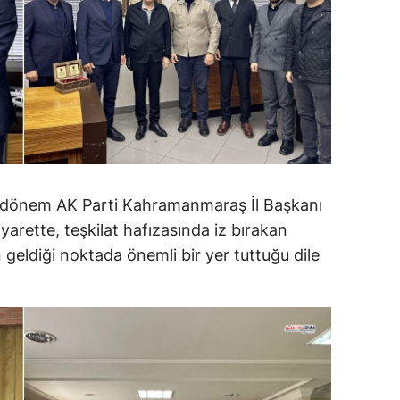
 dönem AK Parti Kahramanmaraş İl Başkanı
yarette, teşkilat hafızasında iz bırakan
 geldiği noktada önemli bir yer tuttuğu dile