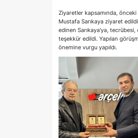
Ziyaretler kapsamında, öncek
Mustafa Sarıkaya ziyaret edildi
edinen Sarıkaya’ya, tecrübesi, 
teşekkür edildi. Yapılan görüşm
önemine vurgu yapıldı.