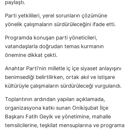
paylaştı.
Parti yetkilileri, yerel sorunların çözümüne
yönelik çalışmaların sürdürüleceğini ifade etti.
Programda konuşan parti yöneticileri,
vatandaşlarla doğrudan temas kurmanın
önemine dikkat çekti.
Anahtar Parti'nin milletle iç içe siyaset anlayışını
benimsediği belirtilirken, ortak akıl ve istişare
kültürüyle çalışmaların sürdürüleceği vurgulandı.
Toplantının ardından yapılan açıklamada,
organizasyona katkı sunan Onikişubat İlçe
Başkanı Fatih Geyik ve yönetimine, mahalle
temsilcilerine, teşkilat mensuplarına ve programa