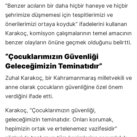
“Benzer acıların bir daha hiçbir haneye ve hiçbir
şehrimize düşmemesi için tespitlerimizi ve
önerilerimizi ortaya koyduk” ifadelerini kullanan
Karakoç, komisyon çalışmalarının temel amacının
benzer olayların önüne geçmek olduğunu belirtti.
“Çocuklarımızın Güvenliği
Geleceğimizin Teminatıdır”
Zuhal Karakoç, bir Kahramanmaraş milletvekili ve
anne olarak çocukların güvenliğine özel önem
verdiğini ifade etti.
Karakoç, “Çocuklarımızın güvenliği,
geleceğimizin teminatıdır. Onları korumak,
hepimizin ortak ve ertelenemez vazifesidir”