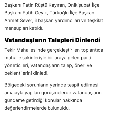
Başkanı Fatin Rüştü Kayıran, Onikişubat İlçe
Başkanı Fatih Geyik, Türkoğlu İlçe Başkanı
Ahmet Sever, il başkan yardımcıları ve teşkilat
mensupları katıldı.
Vatandaşların Talepleri Dinlendi
Tekir Mahallesi'nde gerçekleştirilen toplantıda
mahalle sakinleriyle bir araya gelen parti
yöneticileri, vatandaşların talep, öneri ve
beklentilerini dinledi.
Bölgedeki sorunların yerinde tespit edilmesi
amacıyla yapılan görüşmelerde vatandaşların
gündeme getirdiği konular hakkında
değerlendirmelerde bulunuldu.