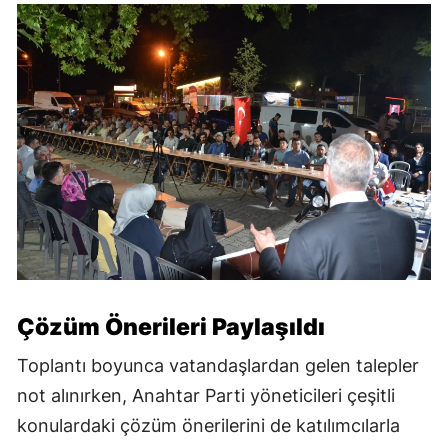
Çözüm Önerileri Paylaşıldı
Toplantı boyunca vatandaşlardan gelen talepler
not alınırken, Anahtar Parti yöneticileri çeşitli
konulardaki çözüm önerilerini de katılımcılarla