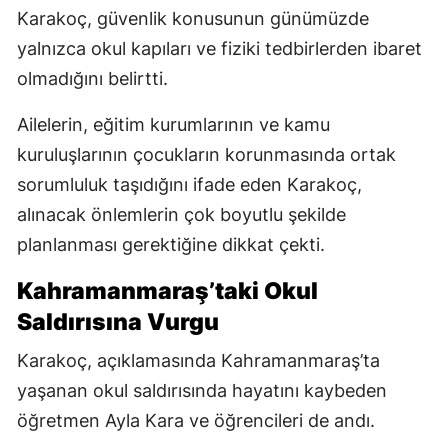
Karakoç, güvenlik konusunun günümüzde
yalnızca okul kapıları ve fiziki tedbirlerden ibaret
olmadığını belirtti.
Ailelerin, eğitim kurumlarının ve kamu
kuruluşlarının çocukların korunmasında ortak
sorumluluk taşıdığını ifade eden Karakoç,
alınacak önlemlerin çok boyutlu şekilde
planlanması gerektiğine dikkat çekti.
Kahramanmaraş’taki Okul
Saldırısına Vurgu
Karakoç, açıklamasında Kahramanmaraş’ta
yaşanan okul saldırısında hayatını kaybeden
öğretmen Ayla Kara ve öğrencileri de andı.