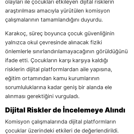
olayları ile çocukları etkileyen dijital risklerin
araştırılması amacıyla yürütülen komisyon
çalışmalarının tamamlandığını duyurdu.
Karakoç, süreç boyunca çocuk güvenliğinin
yalnızca okul çevresinde alınacak fiziki
önlemlerle sınırlandırılamayacağının görüldüğünü
ifade etti. Çocukların karşı karşıya kaldığı
risklerin dijital platformlardan aile yapısına,
eğitim ortamından kamu kurumlarının
sorumluluklarına kadar geniş bir alanda ele
alınması gerektiğini vurguladı.
Dijital Riskler de İncelemeye Alındı
Komisyon çalışmalarında dijital platformların
çocuklar üzerindeki etkileri de değerlendirildi.