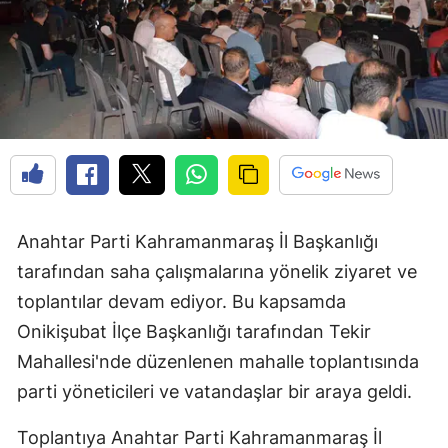
Anahtar Parti Kahramanmaraş İl Başkanlığı
tarafından saha çalışmalarına yönelik ziyaret ve
toplantılar devam ediyor. Bu kapsamda
Onikişubat İlçe Başkanlığı tarafından Tekir
Mahallesi'nde düzenlenen mahalle toplantısında
parti yöneticileri ve vatandaşlar bir araya geldi.
Toplantıya Anahtar Parti Kahramanmaraş İl