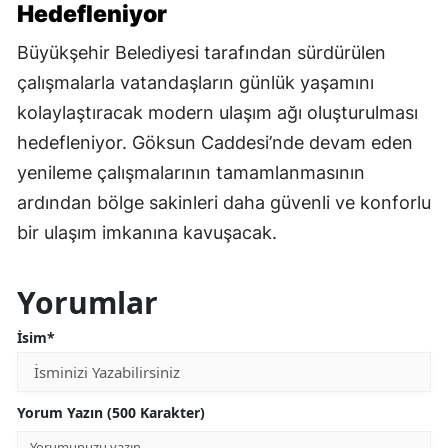
Hedefleniyor
Büyükşehir Belediyesi tarafından sürdürülen
çalışmalarla vatandaşların günlük yaşamını
kolaylaştıracak modern ulaşım ağı oluşturulması
hedefleniyor. Göksun Caddesi’nde devam eden
yenileme çalışmalarının tamamlanmasının
ardından bölge sakinleri daha güvenli ve konforlu
bir ulaşım imkanına kavuşacak.
Yorumlar
İsim*
Yorum Yazın (500 Karakter)