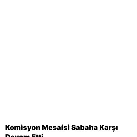
Komisyon Mesaisi Sabaha Karşı
Devam Etti