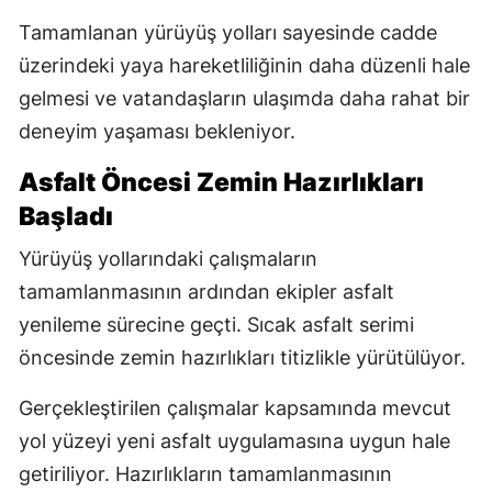
Tamamlanan yürüyüş yolları sayesinde cadde
üzerindeki yaya hareketliliğinin daha düzenli hale
gelmesi ve vatandaşların ulaşımda daha rahat bir
deneyim yaşaması bekleniyor.
Asfalt Öncesi Zemin Hazırlıkları
Başladı
Yürüyüş yollarındaki çalışmaların
tamamlanmasının ardından ekipler asfalt
yenileme sürecine geçti. Sıcak asfalt serimi
öncesinde zemin hazırlıkları titizlikle yürütülüyor.
Gerçekleştirilen çalışmalar kapsamında mevcut
yol yüzeyi yeni asfalt uygulamasına uygun hale
getiriliyor. Hazırlıkların tamamlanmasının