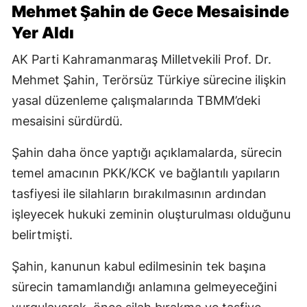
Mehmet Şahin de Gece Mesaisinde
Yer Aldı
AK Parti Kahramanmaraş Milletvekili Prof. Dr.
Mehmet Şahin, Terörsüz Türkiye sürecine ilişkin
yasal düzenleme çalışmalarında TBMM’deki
mesaisini sürdürdü.
Şahin daha önce yaptığı açıklamalarda, sürecin
temel amacının PKK/KCK ve bağlantılı yapıların
tasfiyesi ile silahların bırakılmasının ardından
işleyecek hukuki zeminin oluşturulması olduğunu
belirtmişti.
Şahin, kanunun kabul edilmesinin tek başına
sürecin tamamlandığı anlamına gelmeyeceğini