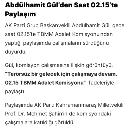
Abdülhamit Gül’den Saat 02.15’te
Paylaşım
AK Parti Grup Başkanvekili Abdülhamit Gül, gece
saat 02.15’te TBMM Adalet Komisyonu’ndan
yaptığı paylaşımda çalışmaların sürdüğünü
duyurdu.
Gül, komisyon çalışmasına ilişkin görüntüyü,
“Terörsüz bir gelecek için çalışmaya devam.
02.15 TBMM Adalet Komisyonu”
ifadeleriyle
paylaştı.
Paylaşımda AK Parti Kahramanmaraş Milletvekili
Prof. Dr. Mehmet Şahin’in de komisyondaki
çalışmalara katıldığı görüldü.