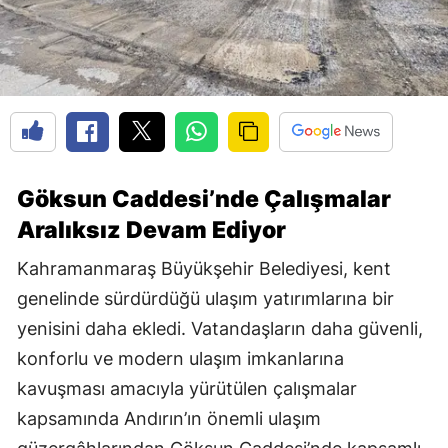
Göksun Caddesi’nde Çalışmalar
Aralıksız Devam Ediyor
Kahramanmaraş Büyükşehir Belediyesi, kent
genelinde sürdürdüğü ulaşım yatırımlarına bir
yenisini daha ekledi. Vatandaşların daha güvenli,
konforlu ve modern ulaşım imkanlarına
kavuşması amacıyla yürütülen çalışmalar
kapsamında Andırın’ın önemli ulaşım