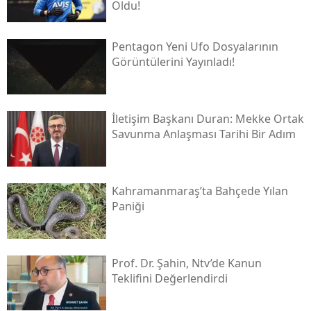
Oldu!
Pentagon Yeni Ufo Dosyalarının
Görüntülerini Yayınladı!
İletişim Başkanı Duran: Mekke Ortak
Savunma Anlaşması Tarihi Bir Adım
Kahramanmaraş’ta Bahçede Yılan
Paniği
Prof. Dr. Şahin, Ntv’de Kanun
Teklifini Değerlendirdi