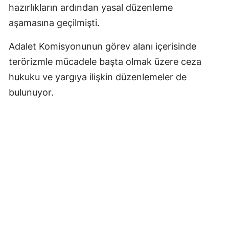
hazırlıkların ardından yasal düzenleme
aşamasına geçilmişti.
Adalet Komisyonunun görev alanı içerisinde
terörizmle mücadele başta olmak üzere ceza
hukuku ve yargıya ilişkin düzenlemeler de
bulunuyor.