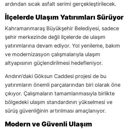
ardından sıcak asfalt serimi gerçekleştirilecek.
İlçelerde Ulaşım Yatırımları Sürüyor
Kahramanmaraş Büyükşehir Belediyesi, sadece
şehir merkezinde değil ilçelerde de ulaşım
yatırımlarına devam ediyor. Yol yenileme, bakım
ve modernizasyon çalışmalarıyla ulaşım
altyapısının güçlendirilmesi hedefleniyor.
Andırın’daki Göksun Caddesi projesi de bu
yatırımların önemli parçalarından biri olarak öne
çıkıyor. Çalışmaların tamamlanmasıyla birlikte
bölgedeki ulaşım standardının yükselmesi ve
sürüş güvenliğinin artırılması amaçlanıyor.
Modern ve Güvenli Ulaşım