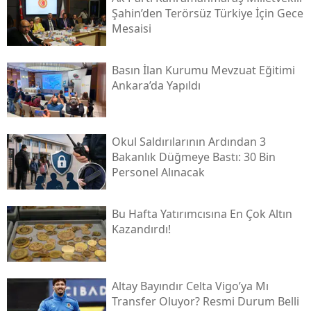
Şahin’den Terörsüz Türkiye İçin Gece
Mesaisi
Basın İlan Kurumu Mevzuat Eğitimi
Ankara’da Yapıldı
Okul Saldırılarının Ardından 3
Bakanlık Düğmeye Bastı: 30 Bin
Personel Alınacak
Bu Hafta Yatırımcısına En Çok Altın
Kazandırdı!
Altay Bayındır Celta Vigo’ya Mı
Transfer Oluyor? Resmi Durum Belli