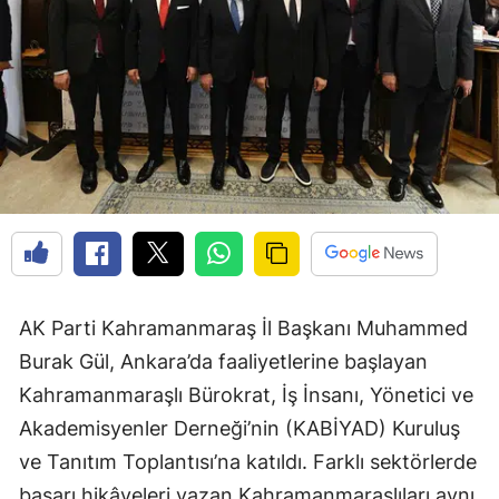
AK Parti Kahramanmaraş İl Başkanı Muhammed
Burak Gül, Ankara’da faaliyetlerine başlayan
Kahramanmaraşlı Bürokrat, İş İnsanı, Yönetici ve
Akademisyenler Derneği’nin (KABİYAD) Kuruluş
ve Tanıtım Toplantısı’na katıldı. Farklı sektörlerde
başarı hikâyeleri yazan Kahramanmaraşlıları aynı