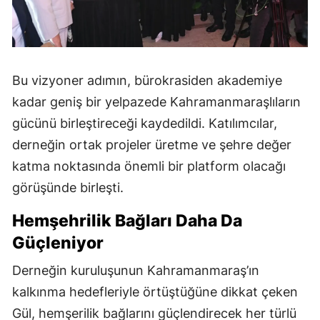
Bu vizyoner adımın, bürokrasiden akademiye
kadar geniş bir yelpazede Kahramanmaraşlıların
gücünü birleştireceği kaydedildi. Katılımcılar,
derneğin ortak projeler üretme ve şehre değer
katma noktasında önemli bir platform olacağı
görüşünde birleşti.
Hemşehrilik Bağları Daha Da
Güçleniyor
Derneğin kuruluşunun Kahramanmaraş’ın
kalkınma hedefleriyle örtüştüğüne dikkat çeken
Gül, hemşerilik bağlarını güçlendirecek her türlü