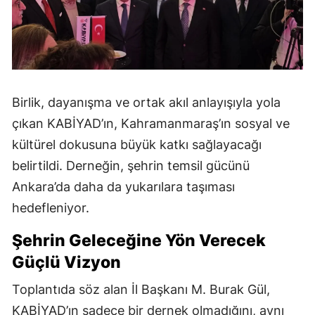
Birlik, dayanışma ve ortak akıl anlayışıyla yola
çıkan KABİYAD’ın, Kahramanmaraş’ın sosyal ve
kültürel dokusuna büyük katkı sağlayacağı
belirtildi. Derneğin, şehrin temsil gücünü
Ankara’da daha da yukarılara taşıması
hedefleniyor.
Şehrin Geleceğine Yön Verecek
Güçlü Vizyon
Toplantıda söz alan İl Başkanı M. Burak Gül,
KABİYAD’ın sadece bir dernek olmadığını, aynı