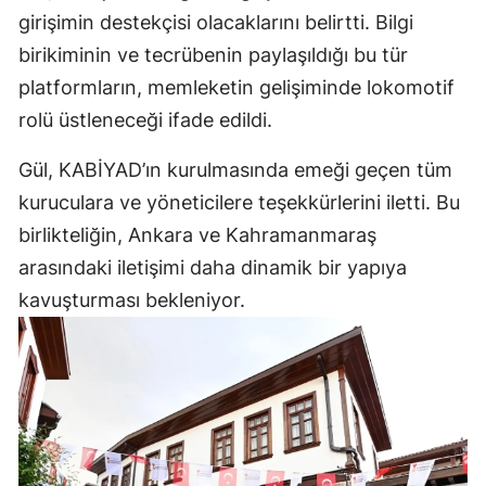
girişimin destekçisi olacaklarını belirtti. Bilgi
birikiminin ve tecrübenin paylaşıldığı bu tür
platformların, memleketin gelişiminde lokomotif
rolü üstleneceği ifade edildi.
Gül, KABİYAD’ın kurulmasında emeği geçen tüm
kuruculara ve yöneticilere teşekkürlerini iletti. Bu
birlikteliğin, Ankara ve Kahramanmaraş
arasındaki iletişimi daha dinamik bir yapıya
kavuşturması bekleniyor.