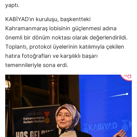
yaptı.
KABİYAD’ın kuruluşu, başkentteki
Kahramanmaraş lobisinin güçlenmesi adına
önemli bir dönüm noktası olarak değerlendirildi.
Toplantı, protokol üyelerinin katılımıyla çekilen
hatıra fotoğrafları ve karşılıklı başarı
temennileriyle sona erdi.