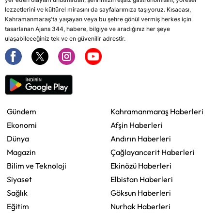
lezzetlerini ve kültürel mirasını da sayfalarımıza taşıyoruz. Kısacası,
Kahramanmaraş'ta yaşayan veya bu şehre gönül vermiş herkes için
tasarlanan Ajans 344, habere, bilgiye ve aradığınız her şeye
ulaşabileceğiniz tek ve en güvenilir adrestir.
Gündem
Kahramanmaraş Haberleri
Ekonomi
Afşin Haberleri
Dünya
Andırın Haberleri
Magazin
Çağlayancerit Haberleri
Bilim ve Teknoloji
Ekinözü Haberleri
Siyaset
Elbistan Haberleri
Sağlık
Göksun Haberleri
Eğitim
Nurhak Haberleri