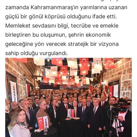
zamanda Kahramanmaraş’ın yarınlarına uzanan
güçlü bir gönül köprüsü olduğunu ifade etti.
Memleket sevdasını bilgi, tecrübe ve emekle
birleştiren bu oluşumun, şehrin ekonomik
geleceğine yön verecek stratejik bir vizyona
sahip olduğu vurgulandı.