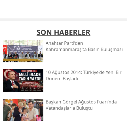
SON HABERLER
Anahtar Parti’den
Kahramanmaraş’ta Basın Buluşması
10 Ağustos 2014: Türkiye’de Yeni Bir
Dönem Başladı
Başkan Görgel Ağustos Fuarı’nda
Vatandaşlarla Buluştu