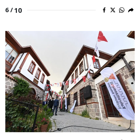
10
6 /