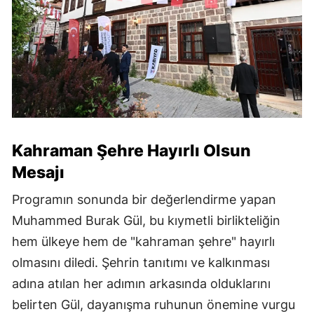
Kahraman Şehre Hayırlı Olsun
Mesajı
Programın sonunda bir değerlendirme yapan
Muhammed Burak Gül, bu kıymetli birlikteliğin
hem ülkeye hem de "kahraman şehre" hayırlı
olmasını diledi. Şehrin tanıtımı ve kalkınması
adına atılan her adımın arkasında olduklarını
belirten Gül, dayanışma ruhunun önemine vurgu