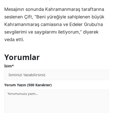
Mesajının sonunda Kahramanmaraş taraftarına
seslenen Çift, “Beni yüreğiyle sahiplenen büyük
Kahramanmaraş camiasına ve Edeler Grubu’na
sevgilerimi ve saygılarımı iletiyorum,” diyerek
veda etti.
Yorumlar
İsim*
Yorum Yazın (500 Karakter)