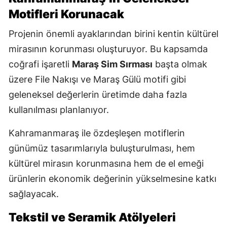
Motifleri Korunacak
Projenin önemli ayaklarından birini kentin kültürel
mirasının korunması oluşturuyor. Bu kapsamda
coğrafi işaretli
Maraş Sim Sırması
başta olmak
üzere File Nakışı ve Maraş Gülü motifi gibi
geleneksel değerlerin üretimde daha fazla
kullanılması planlanıyor.
Kahramanmaraş ile özdeşleşen motiflerin
günümüz tasarımlarıyla buluşturulması, hem
kültürel mirasın korunmasına hem de el emeği
ürünlerin ekonomik değerinin yükselmesine katkı
sağlayacak.
Tekstil ve Seramik Atölyeleri