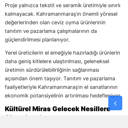
Proje yalnızca tekstil ve seramik üretimiyle sınırlı
kalmayacak. Kahramanmaraş’ın önemli yöresel
değerlerinden olan ceviz oyma ürünlerinin
tanıtım ve pazarlama çalışmalarının da
güçlendirilmesi planlanıyor.
Yerel üreticilerin el emeğiyle hazırladığı ürünlerin
daha geniş kitlelere ulaştırılması, geleneksel
üretimin sürdürülebilirliğinin sağlanması
açısından önem taşıyor. Tanıtım ve pazarlama
faaliyetleriyle Kahramanmaraş’ın el sanatlarının
ekonomik potansiyelinin artırılması hedefleniyor.
Kültürel Miras Gelecek Nesillere
Aktarılacak