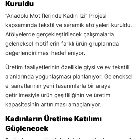
Kuruldu
“Anadolu Motiflerinde Kadın İzi” Projesi
kapsamında tekstil ve seramik atölyeleri kuruldu.
Atölyelerde gerçekleştirilecek çalışmalarla
geleneksel motiflerin farklı ürün gruplarında
değerlendirilmesi hedefleniyor.
Üretim faaliyetlerinin özellikle giysi ve ev tekstili
alanlarında yoğunlaşması planlanıyor. Geleneksel
el sanatlarının yeni tasarımlarla bir araya
getirilmesiyle ürün çeşitliliğinin ve üretim
kapasitesinin artırılması amaçlanıyor.
Kadınların Üretime Katılımı
Güçlenecek