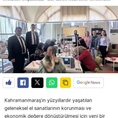
Kahramanmaraş’ın yüzyıllardır yaşatılan
geleneksel el sanatlarının korunması ve
ekonomik değere dönüştürülmesi için yeni bir