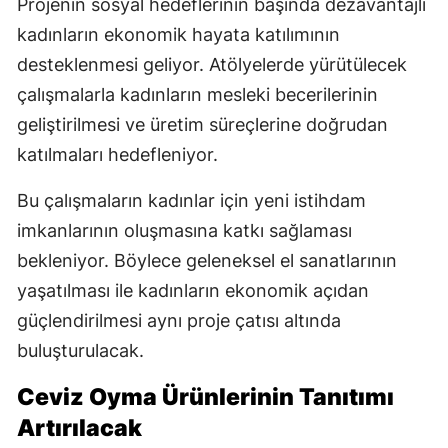
Projenin sosyal hedeflerinin başında dezavantajlı
kadınların ekonomik hayata katılımının
desteklenmesi geliyor. Atölyelerde yürütülecek
çalışmalarla kadınların mesleki becerilerinin
geliştirilmesi ve üretim süreçlerine doğrudan
katılmaları hedefleniyor.
Bu çalışmaların kadınlar için yeni istihdam
imkanlarının oluşmasına katkı sağlaması
bekleniyor. Böylece geleneksel el sanatlarının
yaşatılması ile kadınların ekonomik açıdan
güçlendirilmesi aynı proje çatısı altında
buluşturulacak.
Ceviz Oyma Ürünlerinin Tanıtımı
Artırılacak