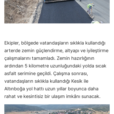
Ekipler, bölgede vatandaşların sıklıkla kullandığı
arterde zemin güçlendirme, altyapı ve iyileştirme
çalışmalarını tamamladı. Zemin hazırlığının
ardından 5 kilometre uzunluğundaki yolda sıcak
asfalt serimine geçildi. Çalışma sonrası,
vatandaşların sıklıkla kullandığı Kesik ile
Altınboğa yol hattı uzun yıllar boyunca daha
rahat ve kesintisiz bir ulaşım imkânı sunacak.