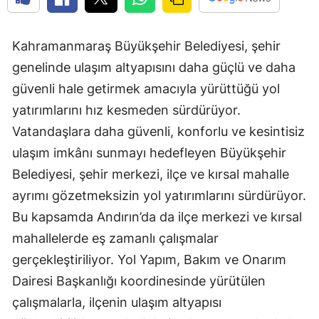
Kahramanmaraş Büyükşehir Belediyesi, şehir
genelinde ulaşım altyapısını daha güçlü ve daha
güvenli hale getirmek amacıyla yürüttüğü yol
yatırımlarını hız kesmeden sürdürüyor.
Vatandaşlara daha güvenli, konforlu ve kesintisiz
ulaşım imkânı sunmayı hedefleyen Büyükşehir
Belediyesi, şehir merkezi, ilçe ve kırsal mahalle
ayrımı gözetmeksizin yol yatırımlarını sürdürüyor.
Bu kapsamda Andırın’da da ilçe merkezi ve kırsal
mahallelerde eş zamanlı çalışmalar
gerçekleştiriliyor. Yol Yapım, Bakım ve Onarım
Dairesi Başkanlığı koordinesinde yürütülen
çalışmalarla, ilçenin ulaşım altyapısı