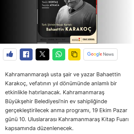
Kahramanmaraşlı usta şair ve yazar Bahaettin
Karakoç, vefatının yıl dönümünde anlamlı bir
etkinlikle hatırlanacak. Kahramanmaraş
Büyükşehir Belediyesi’nin ev sahipliğinde
gerçekleştirilecek anma programı, 19 Ekim Pazar
günü 10. Uluslararası Kahramanmaraş Kitap Fuarı
kapsamında düzenlenecek.