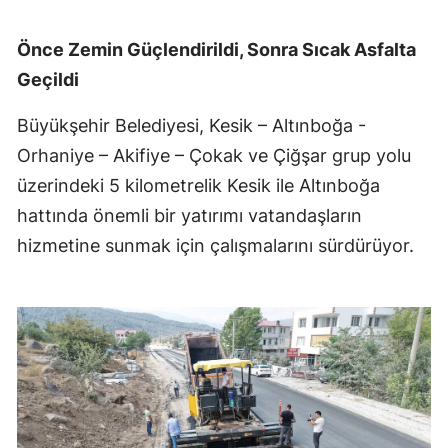
Önce Zemin Güçlendirildi, Sonra Sıcak Asfalta
Geçildi
Büyükşehir Belediyesi, Kesik – Altınboğa -
Orhaniye – Akifiye – Çokak ve Çiğşar grup yolu
üzerindeki 5 kilometrelik Kesik ile Altınboğa
hattında önemli bir yatırımı vatandaşların
hizmetine sunmak için çalışmalarını sürdürüyor.