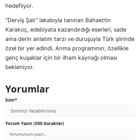
hedefliyor.
“Derviş Şair” lakabıyla tanınan Bahaettin
Karakoç, edebiyata kazandırdığı eserleri, sade
ama derin anlatım tarzı ve duruşuyla Türk şiirinde
özel bir yer edindi. Anma programının, özellikle
genç kuşaklar için bir ilham kaynağı olması
bekleniyor.
Yorumlar
İsim*
Yorum Yazın (500 Karakter)