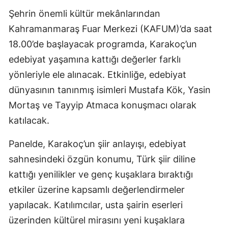
Şehrin önemli kültür mekânlarından
Kahramanmaraş Fuar Merkezi (KAFUM)’da saat
18.00’de başlayacak programda, Karakoç’un
edebiyat yaşamına kattığı değerler farklı
yönleriyle ele alınacak. Etkinliğe, edebiyat
dünyasının tanınmış isimleri Mustafa Kök, Yasin
Mortaş ve Tayyip Atmaca konuşmacı olarak
katılacak.
Panelde, Karakoç’un şiir anlayışı, edebiyat
sahnesindeki özgün konumu, Türk şiir diline
kattığı yenilikler ve genç kuşaklara bıraktığı
etkiler üzerine kapsamlı değerlendirmeler
yapılacak. Katılımcılar, usta şairin eserleri
üzerinden kültürel mirasını yeni kuşaklara