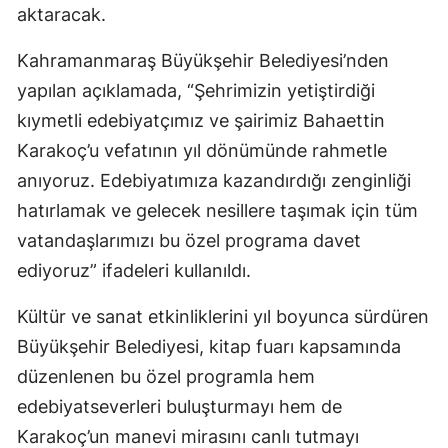
aktaracak.
Kahramanmaraş Büyükşehir Belediyesi’nden
yapılan açıklamada, “Şehrimizin yetiştirdiği
kıymetli edebiyatçımız ve şairimiz Bahaettin
Karakoç’u vefatının yıl dönümünde rahmetle
anıyoruz. Edebiyatımıza kazandırdığı zenginliği
hatırlamak ve gelecek nesillere taşımak için tüm
vatandaşlarımızı bu özel programa davet
ediyoruz” ifadeleri kullanıldı.
Kültür ve sanat etkinliklerini yıl boyunca sürdüren
Büyükşehir Belediyesi, kitap fuarı kapsamında
düzenlenen bu özel programla hem
edebiyatseverleri buluşturmayı hem de
Karakoç’un manevi mirasını canlı tutmayı