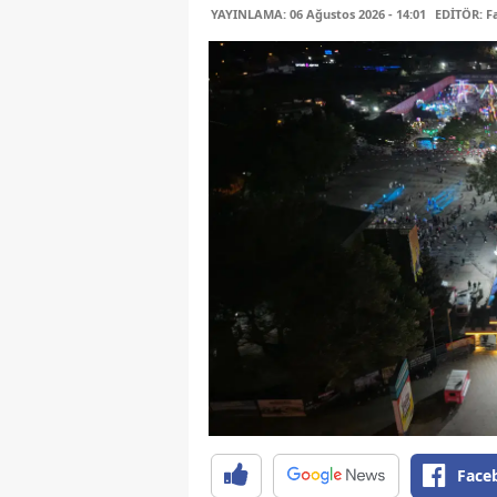
YAYINLAMA: 06 Ağustos 2026 - 14:01
EDİTÖR: 
Face