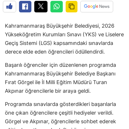
Kahramanmaraş Büyükşehir Belediyesi, 2026
Yükseköğretim Kurumları Sınavı (YKS) ve Liselere
Geçiş Sistemi (LGS) kapsamındaki sınavlarda
derece elde eden öğrencileri ödüllendirdi.
Başarılı öğrenciler için düzenlenen programda
Kahramanmaraş Büyükşehir Belediye Başkanı
Fırat Görgel ile İl Milli Eğitim Müdürü Turan
Akpınar öğrencilerle bir araya geldi.
Programda sınavlarda gösterdikleri başarılarla
öne çıkan öğrencilere çeşitli hediyeler verildi.
Görgel ve Akpınar, öğrencilerle sohbet ederek