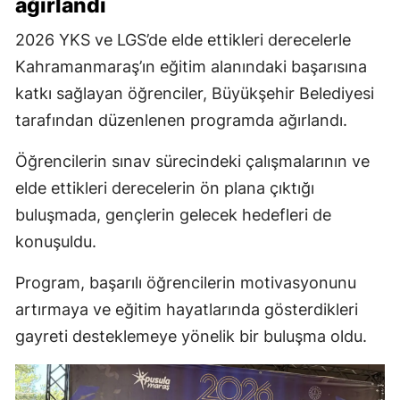
ağırlandı
2026 YKS ve LGS’de elde ettikleri derecelerle
Kahramanmaraş’ın eğitim alanındaki başarısına
katkı sağlayan öğrenciler, Büyükşehir Belediyesi
tarafından düzenlenen programda ağırlandı.
Öğrencilerin sınav sürecindeki çalışmalarının ve
elde ettikleri derecelerin ön plana çıktığı
buluşmada, gençlerin gelecek hedefleri de
konuşuldu.
Program, başarılı öğrencilerin motivasyonunu
artırmaya ve eğitim hayatlarında gösterdikleri
gayreti desteklemeye yönelik bir buluşma oldu.