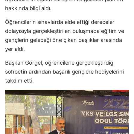
hakkında bilgi aldı.
Öğrencilerin sınavlarda elde ettiği dereceler
dolayısıyla gerçekleştirilen buluşmada eğitim ve
gençlerin geleceği öne çıkan başlıklar arasında
yer aldı.
Başkan Görgel, öğrencilerle gerçekleştirdiği
sohbetin ardından başarılı gençlere hediyelerini
takdim etti.