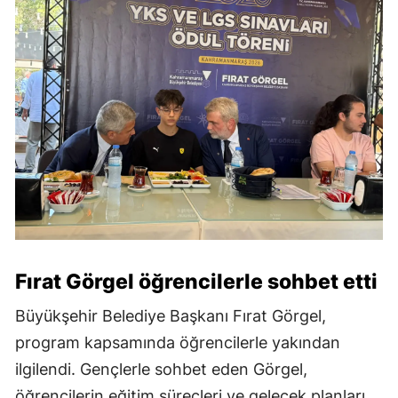
Fırat Görgel öğrencilerle sohbet etti
Büyükşehir Belediye Başkanı Fırat Görgel,
program kapsamında öğrencilerle yakından
ilgilendi. Gençlerle sohbet eden Görgel,
öğrencilerin eğitim süreçleri ve gelecek planları