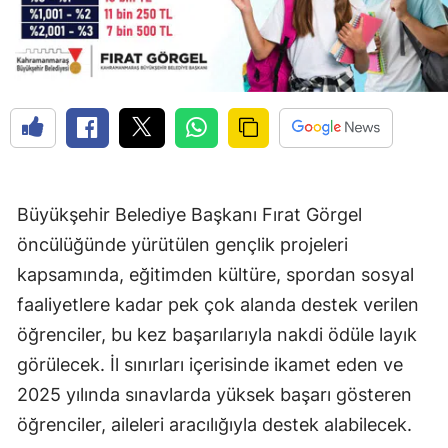
Büyükşehir Belediye Başkanı Fırat Görgel
öncülüğünde yürütülen gençlik projeleri
kapsamında, eğitimden kültüre, spordan sosyal
faaliyetlere kadar pek çok alanda destek verilen
öğrenciler, bu kez başarılarıyla nakdi ödüle layık
görülecek. İl sınırları içerisinde ikamet eden ve
2025 yılında sınavlarda yüksek başarı gösteren
öğrenciler, aileleri aracılığıyla destek alabilecek.