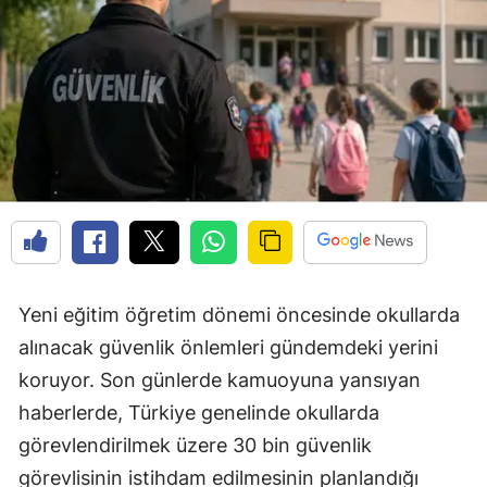
Yeni eğitim öğretim dönemi öncesinde okullarda
alınacak güvenlik önlemleri gündemdeki yerini
koruyor. Son günlerde kamuoyuna yansıyan
haberlerde, Türkiye genelinde okullarda
görevlendirilmek üzere 30 bin güvenlik
görevlisinin istihdam edilmesinin planlandığı