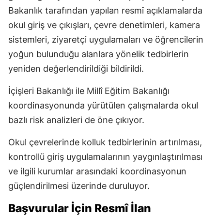
Bakanlık tarafından yapılan resmî açıklamalarda
okul giriş ve çıkışları, çevre denetimleri, kamera
sistemleri, ziyaretçi uygulamaları ve öğrencilerin
yoğun bulunduğu alanlara yönelik tedbirlerin
yeniden değerlendirildiği bildirildi.
İçişleri Bakanlığı ile Millî Eğitim Bakanlığı
koordinasyonunda yürütülen çalışmalarda okul
bazlı risk analizleri de öne çıkıyor.
Okul çevrelerinde kolluk tedbirlerinin artırılması,
kontrollü giriş uygulamalarının yaygınlaştırılması
ve ilgili kurumlar arasındaki koordinasyonun
güçlendirilmesi üzerinde duruluyor.
Başvurular İçin Resmî İlan