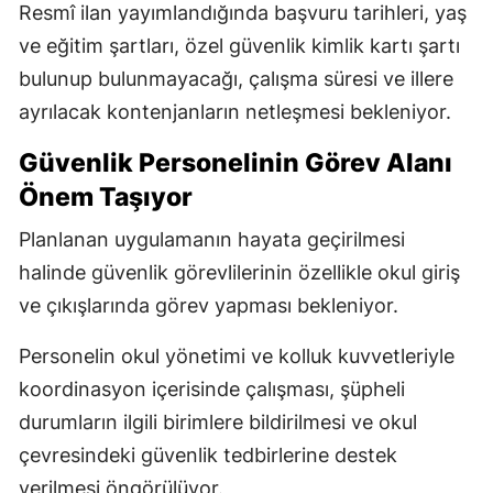
Resmî ilan yayımlandığında başvuru tarihleri, yaş
ve eğitim şartları, özel güvenlik kimlik kartı şartı
bulunup bulunmayacağı, çalışma süresi ve illere
ayrılacak kontenjanların netleşmesi bekleniyor.
Güvenlik Personelinin Görev Alanı
Önem Taşıyor
Planlanan uygulamanın hayata geçirilmesi
halinde güvenlik görevlilerinin özellikle okul giriş
ve çıkışlarında görev yapması bekleniyor.
Personelin okul yönetimi ve kolluk kuvvetleriyle
koordinasyon içerisinde çalışması, şüpheli
durumların ilgili birimlere bildirilmesi ve okul
çevresindeki güvenlik tedbirlerine destek
verilmesi öngörülüyor.