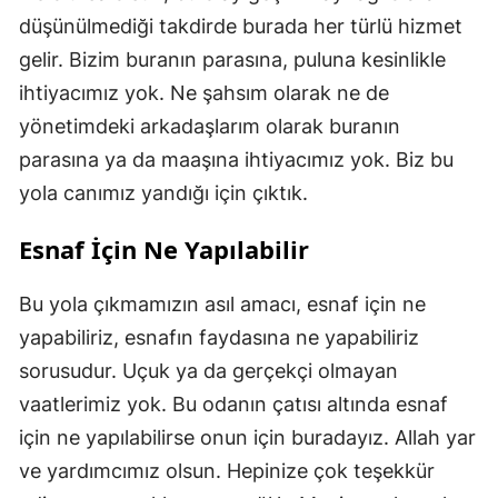
düşünülmediği takdirde burada her türlü hizmet
gelir. Bizim buranın parasına, puluna kesinlikle
ihtiyacımız yok. Ne şahsım olarak ne de
yönetimdeki arkadaşlarım olarak buranın
parasına ya da maaşına ihtiyacımız yok. Biz bu
yola canımız yandığı için çıktık.
Esnaf İçin Ne Yapılabilir
Bu yola çıkmamızın asıl amacı, esnaf için ne
yapabiliriz, esnafın faydasına ne yapabiliriz
sorusudur. Uçuk ya da gerçekçi olmayan
vaatlerimiz yok. Bu odanın çatısı altında esnaf
için ne yapılabilirse onun için buradayız. Allah yar
ve yardımcımız olsun. Hepinize çok teşekkür