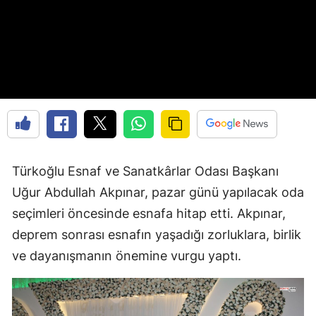
Türkoğlu Esnaf ve Sanatkârlar Odası Başkanı
Uğur Abdullah Akpınar, pazar günü yapılacak oda
seçimleri öncesinde esnafa hitap etti. Akpınar,
deprem sonrası esnafın yaşadığı zorluklara, birlik
ve dayanışmanın önemine vurgu yaptı.