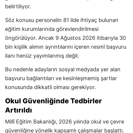
belirtiliyor.
Söz konusu personelin 81 ilde ihtiyaç bulunan
eğitim kurumlarında görevlendirilmesi
öngörülüyor. Ancak 9 Ağustos 2026 itibarıyla 30
bin kişilik alımın ayrıntılarını içeren resmî başvuru
ilanı henüz yayımlanmış değil.
Bu nedenle adayların sosyal medyada yer alan
başvuru bağlantıları ve kesinleşmemiş şartlar
konusunda dikkatli olması gerekiyor.
Okul Güvenliğinde Tedbirler
Artırıldı
Millî Eğitim Bakanlığı, 2026 yılında okul ve çevre
güvenliğine yönelik kapsamlı çalışmalar başlattı.