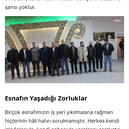
şansı yoktur.
Esnafın Yaşadığı Zorluklar
Birçok esnafımızın iş yeri yıkılmasına rağmen
hiçbirinin hâli hatırı sorulmamıştır. Herkes kendi