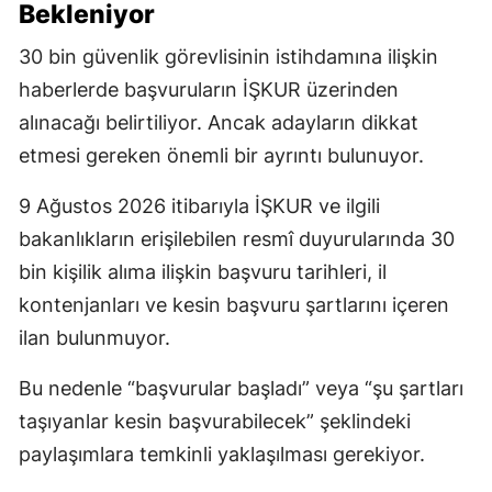
Bekleniyor
30 bin güvenlik görevlisinin istihdamına ilişkin
haberlerde başvuruların İŞKUR üzerinden
alınacağı belirtiliyor. Ancak adayların dikkat
etmesi gereken önemli bir ayrıntı bulunuyor.
9 Ağustos 2026 itibarıyla İŞKUR ve ilgili
bakanlıkların erişilebilen resmî duyurularında 30
bin kişilik alıma ilişkin başvuru tarihleri, il
kontenjanları ve kesin başvuru şartlarını içeren
ilan bulunmuyor.
Bu nedenle “başvurular başladı” veya “şu şartları
taşıyanlar kesin başvurabilecek” şeklindeki
paylaşımlara temkinli yaklaşılması gerekiyor.