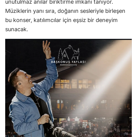
unutulmaz anılar biriktirme imkanı tanıyor.
Müziklerin yanı sıra, doğanın sesleriyle birleşen
bu konser, katılımcılar için eşsiz bir deneyim
sunacak.