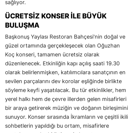
sağlıyor.
ÜCRETSİZ KONSER İLE BÜYÜK
BULUŞMA
Başkonuş Yaylası Restoran Bahçesi'nin doğal ve
güzel ortamında gerçekleşecek olan Oğuzhan
Koç konseri, tamamen ücretsiz olarak
düzenlenecek. Etkinliğin kapı açılış saati 19.30
olarak belirlenmişken, katılımcılara sanatçının en
sevilen parçalarını dev korolar eşliğinde birlikte
söyleme keyfi yaşatılacak. Bu tür etkinlikler, hem
yerel halkı hem de çevre illerden gelen misafirleri
bir araya getirerek müziğin ve doğanın birleşimini
sunuyor. Konser sırasında İkramların ve çeşitli ikili
sohbetlerin yapıldığı bu ortam, misafirlere