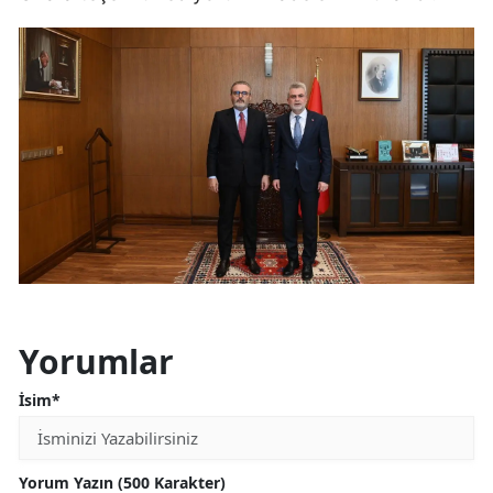
Yorumlar
İsim*
Yorum Yazın (500 Karakter)