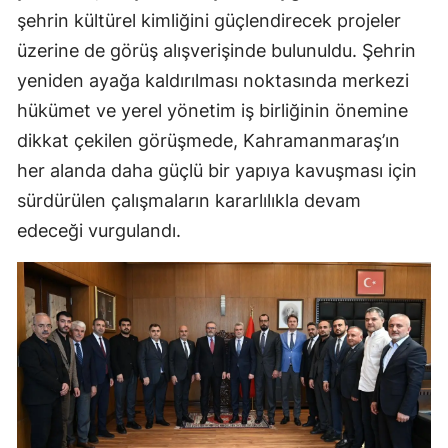
şehrin kültürel kimliğini güçlendirecek projeler
üzerine de görüş alışverişinde bulunuldu. Şehrin
yeniden ayağa kaldırılması noktasında merkezi
hükümet ve yerel yönetim iş birliğinin önemine
dikkat çekilen görüşmede, Kahramanmaraş’ın
her alanda daha güçlü bir yapıya kavuşması için
sürdürülen çalışmaların kararlılıkla devam
edeceği vurgulandı.