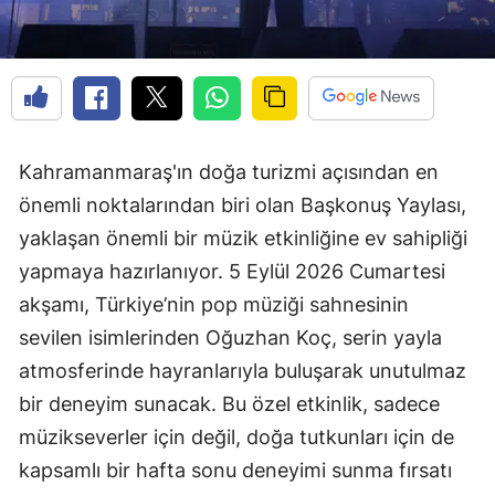
Kahramanmaraş'ın doğa turizmi açısından en
önemli noktalarından biri olan Başkonuş Yaylası,
yaklaşan önemli bir müzik etkinliğine ev sahipliği
yapmaya hazırlanıyor. 5 Eylül 2026 Cumartesi
akşamı, Türkiye’nin pop müziği sahnesinin
sevilen isimlerinden Oğuzhan Koç, serin yayla
atmosferinde hayranlarıyla buluşarak unutulmaz
bir deneyim sunacak. Bu özel etkinlik, sadece
müzikseverler için değil, doğa tutkunları için de
kapsamlı bir hafta sonu deneyimi sunma fırsatı