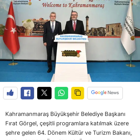
Kahramanmaraş Büyükşehir Belediye Başkanı
Fırat Görgel, çeşitli programlara katılmak üzere
şehre gelen 64. Dönem Kültür ve Turizm Bakanı,