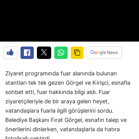
Ziyaret programında fuar alanında bulunan
stantları tek tek gezen Görgel ve Kirişci, esnafla
sohbet etti, fuar hakkında bilgi aldı. Fuar
ziyaretçileriyle de bir araya gelen heyet,
vatandaşlara fuarla ilgili görüşlerini sordu.
Belediye Başkanı Fırat Görgel, esnafın talep ve
önerilerini dinlerken, vatandaşlarla da hatıra
fotoğrafı çektirdi.