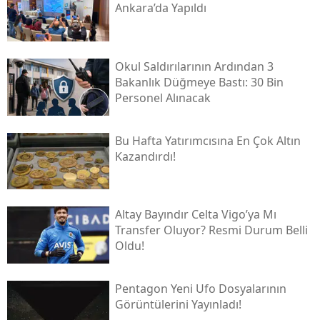
Ankara’da Yapıldı
Okul Saldırılarının Ardından 3
Bakanlık Düğmeye Bastı: 30 Bin
Personel Alınacak
Bu Hafta Yatırımcısına En Çok Altın
Kazandırdı!
Altay Bayındır Celta Vigo’ya Mı
Transfer Oluyor? Resmi Durum Belli
Oldu!
Pentagon Yeni Ufo Dosyalarının
Görüntülerini Yayınladı!