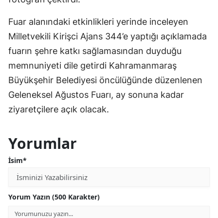
Fuar alanındaki etkinlikleri yerinde inceleyen
Milletvekili Kirişci Ajans 344’e yaptığı açıklamada
fuarın şehre katkı sağlamasından duyduğu
memnuniyeti dile getirdi Kahramanmaraş
Büyükşehir Belediyesi öncülüğünde düzenlenen
Geleneksel Ağustos Fuarı, ay sonuna kadar
ziyaretçilere açık olacak.
Yorumlar
İsim*
Yorum Yazın (500 Karakter)