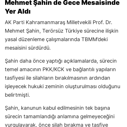
Mehmet Şahin de Gece Mesaisinde
Yer Aldı
AK Parti Kahramanmaraş Milletvekili Prof. Dr.
Mehmet Şahin, Terörsüz Türkiye sürecine ilişkin
yasal düzenleme çalışmalarında TBMM’deki
mesaisini sürdürdü.
Şahin daha önce yaptığı açıklamalarda, sürecin
temel amacının PKK/KCK ve bağlantılı yapıların
tasfiyesi ile silahların bırakılmasının ardından
işleyecek hukuki zeminin oluşturulması olduğunu
belirtmişti.
Şahin, kanunun kabul edilmesinin tek başına
sürecin tamamlandığı anlamına gelmeyeceğini
vurgulayarak, önce silah bırakma ve tasfiye