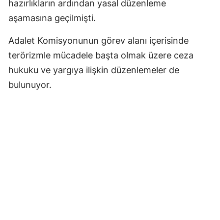
hazırlıkların ardından yasal düzenleme
aşamasına geçilmişti.
Adalet Komisyonunun görev alanı içerisinde
terörizmle mücadele başta olmak üzere ceza
hukuku ve yargıya ilişkin düzenlemeler de
bulunuyor.