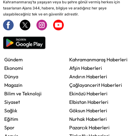
Kahramanmaraş'ta yaşayan veya bu şehre gönül vermiş herkes için
tasarlanan Ajans 344, habere, bilgiye ve aradığınız her şeye
ulaşabileceğiniz tek ve en güvenilir adrestir.
Gündem
Kahramanmaraş Haberleri
Ekonomi
Afşin Haberleri
Dünya
Andırın Haberleri
Magazin
Çağlayancerit Haberleri
Bilim ve Teknoloji
Ekinözü Haberleri
Siyaset
Elbistan Haberleri
Sağlık
Göksun Haberleri
Eğitim
Nurhak Haberleri
Spor
Pazarcık Haberleri