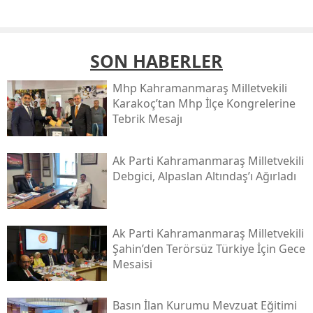
SON HABERLER
Mhp Kahramanmaraş Milletvekili
Karakoç’tan Mhp İlçe Kongrelerine
Tebrik Mesajı
Ak Parti Kahramanmaraş Milletvekili
Debgici, Alpaslan Altındaş’ı Ağırladı
Ak Parti Kahramanmaraş Milletvekili
Şahin’den Terörsüz Türkiye İçin Gece
Mesaisi
Basın İlan Kurumu Mevzuat Eğitimi