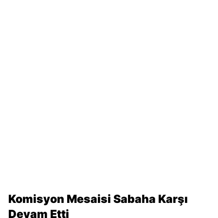
Komisyon Mesaisi Sabaha Karşı
Devam Etti