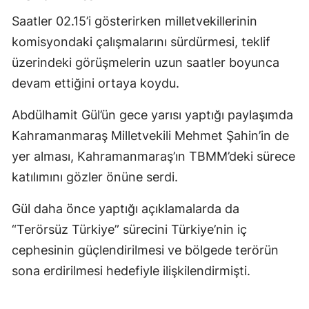
Saatler 02.15’i gösterirken milletvekillerinin
komisyondaki çalışmalarını sürdürmesi, teklif
üzerindeki görüşmelerin uzun saatler boyunca
devam ettiğini ortaya koydu.
Abdülhamit Gül’ün gece yarısı yaptığı paylaşımda
Kahramanmaraş Milletvekili Mehmet Şahin’in de
yer alması, Kahramanmaraş’ın TBMM’deki sürece
katılımını gözler önüne serdi.
Gül daha önce yaptığı açıklamalarda da
“Terörsüz Türkiye” sürecini Türkiye’nin iç
cephesinin güçlendirilmesi ve bölgede terörün
sona erdirilmesi hedefiyle ilişkilendirmişti.