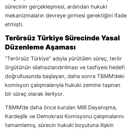
sürecinin gerçekleşmesi, ardından hukuki
mekanizmaların devreye girmesi gerektiğini ifade
etmişti.
Terörsüz Türkiye Sürecinde Yasal
Düzenleme Aşaması
“Terörsüz Türkiye” adıyla yürütülen süreç, terör
örgütünün silahsızlandırılması ve tasfiyesi hedefi
doğrultusunda başlayan, daha sonra TBMM’deki
komisyon çalışmalarıyla hukuki zemine taşınan
bir süreç olarak ilerliyor.
TBMM’de daha önce kurulan Millî Dayanışma,
Kardeşlik ve Demokrasi Komisyonu çalışmalarını
tamamlamış, sürecin hukuki boyutuna ilişkin