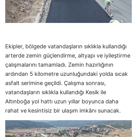
Ekipler, bölgede vatandaşların sıklıkla kullandığı
arterde zemin güçlendirme, altyapı ve iyileştirme
çalışmalarını tamamladı. Zemin hazırlığının
ardından 5 kilometre uzunluğundaki yolda sıcak
asfalt serimine geçildi. Çalışma sonrası,
vatandaşların sıklıkla kullandığı Kesik ile
Altınboğa yol hattı uzun yıllar boyunca daha
rahat ve kesintisiz bir ulaşım imkânı sunacak.