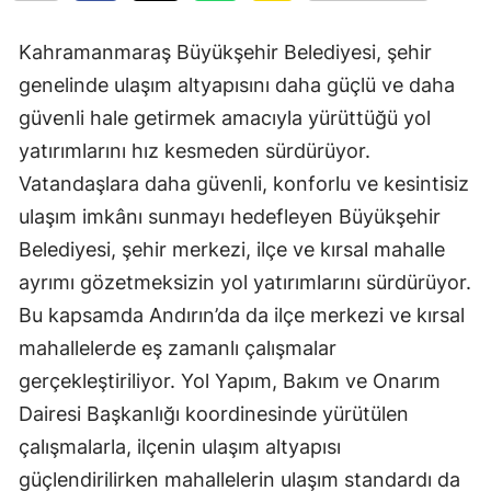
Kahramanmaraş Büyükşehir Belediyesi, şehir
genelinde ulaşım altyapısını daha güçlü ve daha
güvenli hale getirmek amacıyla yürüttüğü yol
yatırımlarını hız kesmeden sürdürüyor.
Vatandaşlara daha güvenli, konforlu ve kesintisiz
ulaşım imkânı sunmayı hedefleyen Büyükşehir
Belediyesi, şehir merkezi, ilçe ve kırsal mahalle
ayrımı gözetmeksizin yol yatırımlarını sürdürüyor.
Bu kapsamda Andırın’da da ilçe merkezi ve kırsal
mahallelerde eş zamanlı çalışmalar
gerçekleştiriliyor. Yol Yapım, Bakım ve Onarım
Dairesi Başkanlığı koordinesinde yürütülen
çalışmalarla, ilçenin ulaşım altyapısı
güçlendirilirken mahallelerin ulaşım standardı da