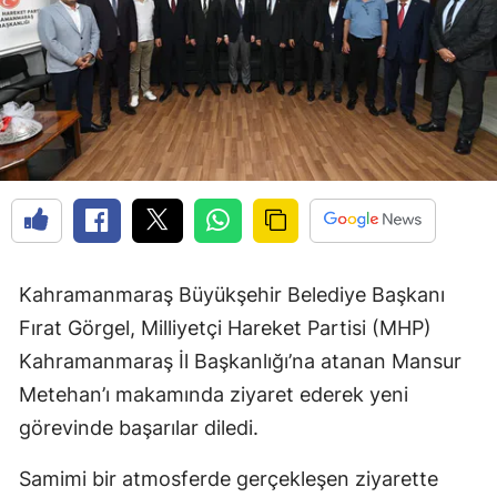
Kahramanmaraş Büyükşehir Belediye Başkanı
Fırat Görgel, Milliyetçi Hareket Partisi (MHP)
Kahramanmaraş İl Başkanlığı’na atanan Mansur
Metehan’ı makamında ziyaret ederek yeni
görevinde başarılar diledi.
Samimi bir atmosferde gerçekleşen ziyarette