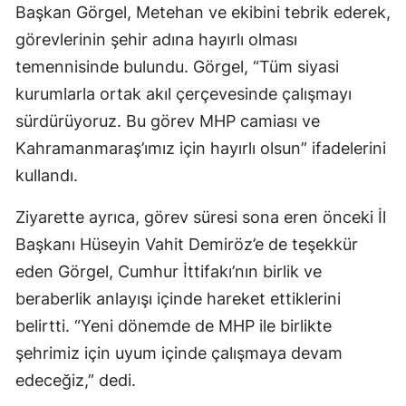
Başkan Görgel, Metehan ve ekibini tebrik ederek,
görevlerinin şehir adına hayırlı olması
temennisinde bulundu. Görgel, “Tüm siyasi
kurumlarla ortak akıl çerçevesinde çalışmayı
sürdürüyoruz. Bu görev MHP camiası ve
Kahramanmaraş’ımız için hayırlı olsun” ifadelerini
kullandı.
Ziyarette ayrıca, görev süresi sona eren önceki İl
Başkanı Hüseyin Vahit Demiröz’e de teşekkür
eden Görgel, Cumhur İttifakı’nın birlik ve
beraberlik anlayışı içinde hareket ettiklerini
belirtti. “Yeni dönemde de MHP ile birlikte
şehrimiz için uyum içinde çalışmaya devam
edeceğiz,” dedi.