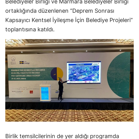
Belediyeler Birliği ve Marmara Belediyeler Birliği
ortaklığında düzenlenen “Deprem Sonrası
Kapsayıcı Kentsel İyileşme İçin Belediye Projeleri”
toplantısına katıldı.
Birlik temsilcilerinin de yer aldığı programda