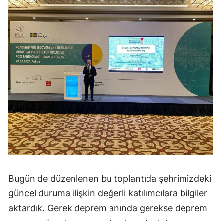
Bugün de düzenlenen bu toplantıda şehrimizdeki
güncel duruma ilişkin değerli katılımcılara bilgiler
aktardık. Gerek deprem anında gerekse deprem