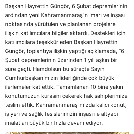
Başkan Hayrettin Güngör, 6 Şubat depremlerinin
ardından yeni Kahramanmaraş’ın imarı ve inşası
noktasında yürütülen ve planlanan projelere
ilişkin katılımcılara bilgiler aktardı. Destekleri için
katılımcılara teşekkür eden Başkan Hayrettin
Güngör, toplantıya ilişkin yaptığı açıklamada, “6
Şubat depremlerinin üzerinden 1 yılı aşkın bir
süre geçti. Hamdolsun bu süreçte Sayın
Cumhurbaşkanımızın liderliğinde çok büyük
ilerlemeler kat ettik. Tamamlanan 10 bine yakın
konutumuzun kurasını çekerek hak sahiplerimize
teslim ettik. Kahramanmaraş’ımızda kalıcı konut,
iş yeri ve sağlık tesislerimizin inşası ile altyapı
imalatları büyük bir hızla devam ediyor.