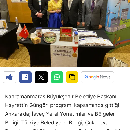
Kahramanmaraş Büyükşehir Belediye Başkanı
Hayrettin Güngör, programı kapsamında gittiği
Ankara’da; İsveç Yerel Yönetimler ve Bölgeler
Birliği, Türkiye Belediyeler Birliği, Çukurova