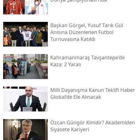
Başkan Görgel, Yusuf Tarık Gül
Anısına Düzenlenen Futbol
Turnuvasına Katıldı
Kahramanmaraş Tavşantepe’de
Kaza: 2 Yaralı
Milli Dayanışma Kanun Teklifi Haber
Global’de Ele Alınacak
Özcan Güngör Kimdir? Akademiden
Siyasete Kariyeri