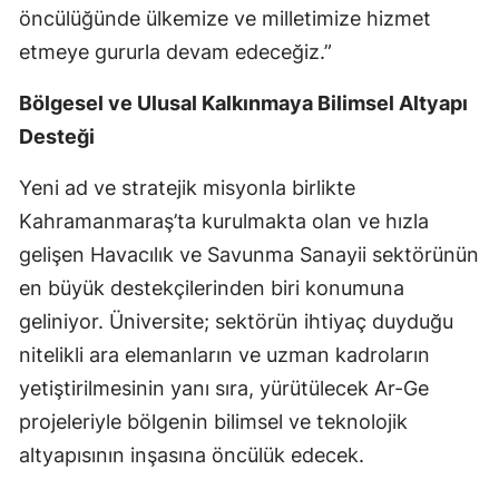
öncülüğünde ülkemize ve milletimize hizmet
etmeye gururla devam edeceğiz.”
Bölgesel ve Ulusal Kalkınmaya Bilimsel Altyapı
Desteği
Yeni ad ve stratejik misyonla birlikte
Kahramanmaraş’ta kurulmakta olan ve hızla
gelişen Havacılık ve Savunma Sanayii sektörünün
en büyük destekçilerinden biri konumuna
geliniyor. Üniversite; sektörün ihtiyaç duyduğu
nitelikli ara elemanların ve uzman kadroların
yetiştirilmesinin yanı sıra, yürütülecek Ar-Ge
projeleriyle bölgenin bilimsel ve teknolojik
altyapısının inşasına öncülük edecek.