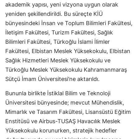
akademik yapısı, yeni vizyona uygun olarak
yeniden şekillendirildi. Bu süreçte KİÜ
bünyesindeki İnsan ve Toplum Bilimleri Fakültesi,
İletişim Fakültesi, Turizm Fakültesi, Sağlık
Bilimleri Fakültesi, Türkoğlu İslami İlimler
Fakültesi, Elbistan Meslek Yüksekokulu, Elbistan
Sağlık Hizmetleri Meslek Yüksekokulu ve
Türkoğlu Meslek Yüksekokulu Kahramanmaraş
Sütçü İmam Üniversitesi’ne aktarıldı.
Bununla birlikte İstiklal Bilim ve Teknoloji
Üniversitesi bünyesinde; mevcut Mühendislik,
Mimarlık ve Tasarım Fakültesi, Lisansüstü Eğitim
Enstitüsü ve Airbus-TUSAŞ Havacılık Meslek
Yüksekokulu korunurken, stratejik hedefler