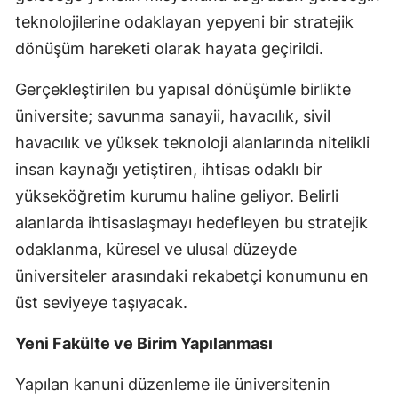
teknolojilerine odaklayan yepyeni bir stratejik
dönüşüm hareketi olarak hayata geçirildi.
Gerçekleştirilen bu yapısal dönüşümle birlikte
üniversite; savunma sanayii, havacılık, sivil
havacılık ve yüksek teknoloji alanlarında nitelikli
insan kaynağı yetiştiren, ihtisas odaklı bir
yükseköğretim kurumu haline geliyor. Belirli
alanlarda ihtisaslaşmayı hedefleyen bu stratejik
odaklanma, küresel ve ulusal düzeyde
üniversiteler arasındaki rekabetçi konumunu en
üst seviyeye taşıyacak.
Yeni Fakülte ve Birim Yapılanması
Yapılan kanuni düzenleme ile üniversitenin