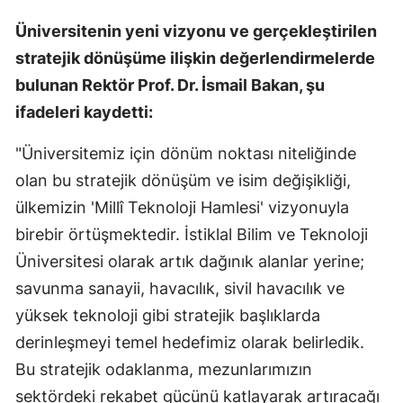
Üniversitenin yeni vizyonu ve gerçekleştirilen
stratejik dönüşüme ilişkin değerlendirmelerde
bulunan Rektör Prof. Dr. İsmail Bakan, şu
ifadeleri kaydetti:
"Üniversitemiz için dönüm noktası niteliğinde
olan bu stratejik dönüşüm ve isim değişikliği,
ülkemizin 'Millî Teknoloji Hamlesi' vizyonuyla
birebir örtüşmektedir. İstiklal Bilim ve Teknoloji
Üniversitesi olarak artık dağınık alanlar yerine;
savunma sanayii, havacılık, sivil havacılık ve
yüksek teknoloji gibi stratejik başlıklarda
derinleşmeyi temel hedefimiz olarak belirledik.
Bu stratejik odaklanma, mezunlarımızın
sektördeki rekabet gücünü katlayarak artıracağı