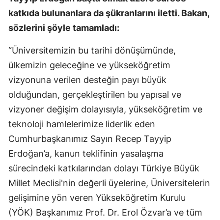
katkıda bulunanlara da şükranlarını iletti. Bakan,
sözlerini şöyle tamamladı:
“Üniversitemizin bu tarihi dönüşümünde,
ülkemizin geleceğine ve yükseköğretim
vizyonuna verilen desteğin payı büyük
olduğundan, gerçekleştirilen bu yapısal ve
vizyoner değişim dolayısıyla, yükseköğretim ve
teknoloji hamlelerimize liderlik eden
Cumhurbaşkanımız Sayın Recep Tayyip
Erdoğan’a, kanun teklifinin yasalaşma
sürecindeki katkılarından dolayı Türkiye Büyük
Millet Meclisi'nin değerli üyelerine, Üniversitelerin
gelişimine yön veren Yükseköğretim Kurulu
(YÖK) Başkanımız Prof. Dr. Erol Özvar’a ve tüm