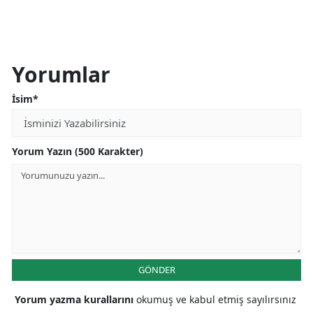
Yorumlar
İsim*
Yorum Yazın (500 Karakter)
GÖNDER
Yorum yazma kurallarını
okumuş ve kabul etmiş sayılırsınız