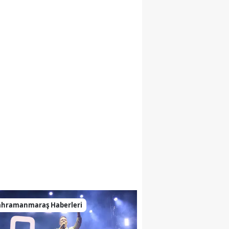
ahramanmaraş Haberleri