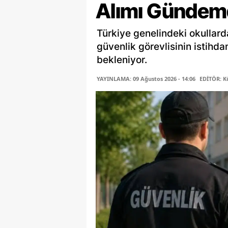
Alımı Gündem
Türkiye genelindeki okullard
güvenlik görevlisinin istihd
bekleniyor.
YAYINLAMA: 09 Ağustos 2026 - 14:06
EDİTÖR: K