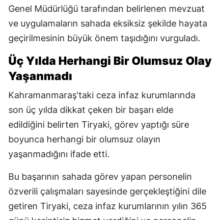
Genel Müdürlüğü tarafından belirlenen mevzuat
ve uygulamaların sahada eksiksiz şekilde hayata
geçirilmesinin büyük önem taşıdığını vurguladı.
Üç Yılda Herhangi Bir Olumsuz Olay
Yaşanmadı
Kahramanmaraş'taki ceza infaz kurumlarında
son üç yılda dikkat çeken bir başarı elde
edildiğini belirten Tiryaki, görev yaptığı süre
boyunca herhangi bir olumsuz olayın
yaşanmadığını ifade etti.
Bu başarının sahada görev yapan personelin
özverili çalışmaları sayesinde gerçekleştiğini dile
getiren Tiryaki, ceza infaz kurumlarının yılın 365