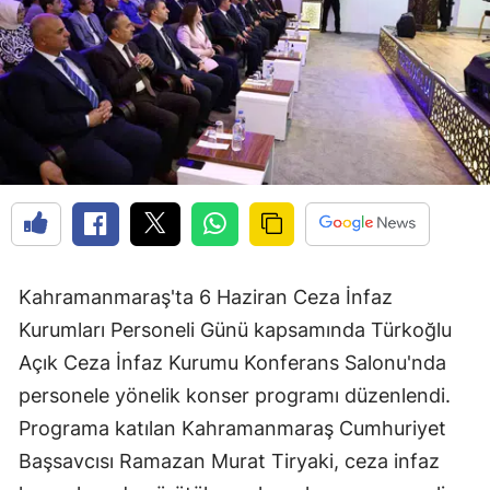
Kahramanmaraş'ta 6 Haziran Ceza İnfaz
Kurumları Personeli Günü kapsamında Türkoğlu
Açık Ceza İnfaz Kurumu Konferans Salonu'nda
personele yönelik konser programı düzenlendi.
Programa katılan Kahramanmaraş Cumhuriyet
Başsavcısı Ramazan Murat Tiryaki, ceza infaz