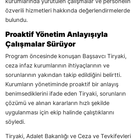
kurumlarında yürütülen çalışmalar ve personelin
özverili hizmetleri hakkında değerlendirmelerde
bulundu.
Proaktif Yönetim Anlayışıyla
Çalışmalar Sürüyor
Program öncesinde konuşan Başsavcı Tiryaki,
ceza infaz kurumlarının ihtiyaçlarının ve
sorunlarının yakından takip edildiğini belirtti.
Kurumların yönetiminde proaktif bir anlayış
benimsediklerini ifade eden Tiryaki, sorunların
çözümü ve alınan kararların hızlı şekilde
uygulanması için ekip halinde çalıştıklarını
söyledi.
Tiryaki, Adalet Bakanlığı ve Ceza ve Tevkifevleri