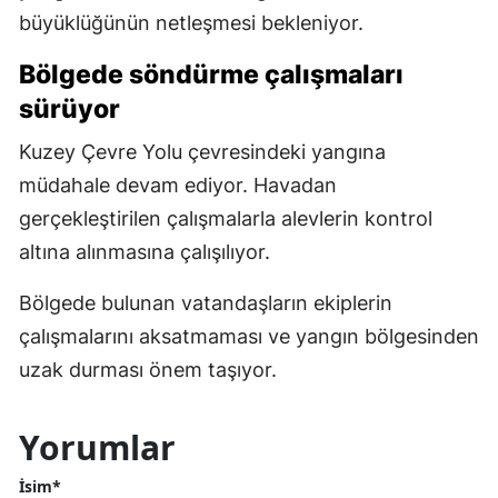
büyüklüğünün netleşmesi bekleniyor.
Bölgede söndürme çalışmaları
sürüyor
Kuzey Çevre Yolu çevresindeki yangına
müdahale devam ediyor. Havadan
gerçekleştirilen çalışmalarla alevlerin kontrol
altına alınmasına çalışılıyor.
Bölgede bulunan vatandaşların ekiplerin
çalışmalarını aksatmaması ve yangın bölgesinden
uzak durması önem taşıyor.
Yorumlar
İsim*