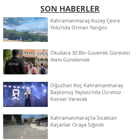
SON HABERLER
Kahramanmaraş Kuzey Çevre
Yolu’nda Orman Yangını
Okullara 30 Bin Güvenlik Görevlisi
Alımı Gündemde
Oğuzhan Koç Kahramanmaraş
Başkonuş Yaylası'nda Ücretsiz
Konser Verecek
Kahramanmaraş’ta Sıcaktan
Kaçanlar Oraya Sığındı