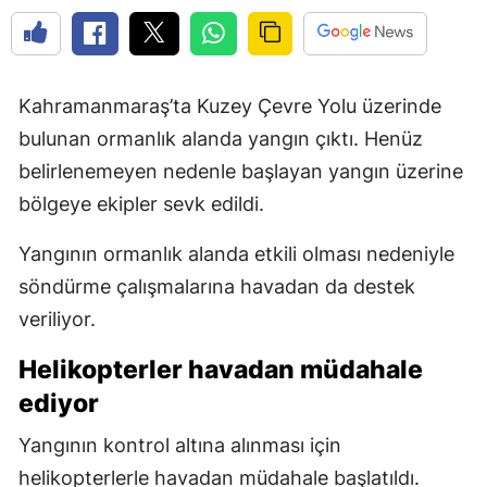
Kahramanmaraş’ta Kuzey Çevre Yolu üzerinde
bulunan ormanlık alanda yangın çıktı. Henüz
belirlenemeyen nedenle başlayan yangın üzerine
bölgeye ekipler sevk edildi.
Yangının ormanlık alanda etkili olması nedeniyle
söndürme çalışmalarına havadan da destek
veriliyor.
Helikopterler havadan müdahale
ediyor
Yangının kontrol altına alınması için
helikopterlerle havadan müdahale başlatıldı.