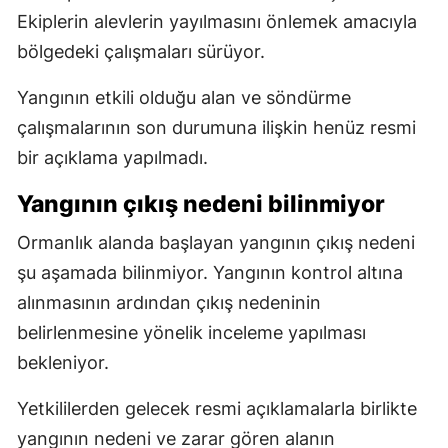
Ekiplerin alevlerin yayılmasını önlemek amacıyla
bölgedeki çalışmaları sürüyor.
Yangının etkili olduğu alan ve söndürme
çalışmalarının son durumuna ilişkin henüz resmi
bir açıklama yapılmadı.
Yangının çıkış nedeni bilinmiyor
Ormanlık alanda başlayan yangının çıkış nedeni
şu aşamada bilinmiyor. Yangının kontrol altına
alınmasının ardından çıkış nedeninin
belirlenmesine yönelik inceleme yapılması
bekleniyor.
Yetkililerden gelecek resmi açıklamalarla birlikte
yangının nedeni ve zarar gören alanın