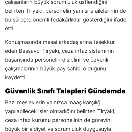
çalışanların büyük sorumluluk üstlendiğini
belirten Tiryaki, personelin yanı sıra ailelerinin de
bu süreçte önemli fedakârlıklar gösterdiğini ifade
etti.
Konuşmasında mesai arkadaşlarına teşekkür
eden Başsavcı Tiryaki, ceza infaz sisteminin
başarısında personelin disiplinli ve özverili
çalışmalarının büyük pay sahibi olduğunu
kaydetti.
Güvenlik Sınıfı Talepleri Gündemde
Bazı mesleklerin yalnızca maaş karşılığı
yapılabilecek işler olmadığını belirten Tiryaki,
ceza infaz kurumu personelinin de görevini
büyük bir aidiyet ve sorumluluk duygusuyla