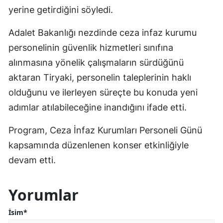
yerine getirdiğini söyledi.
Adalet Bakanlığı nezdinde ceza infaz kurumu
personelinin güvenlik hizmetleri sınıfına
alınmasına yönelik çalışmaların sürdüğünü
aktaran Tiryaki, personelin taleplerinin haklı
olduğunu ve ilerleyen süreçte bu konuda yeni
adımlar atılabileceğine inandığını ifade etti.
Program, Ceza İnfaz Kurumları Personeli Günü
kapsamında düzenlenen konser etkinliğiyle
devam etti.
Yorumlar
İsim*