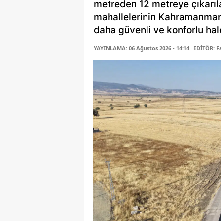
metreden 12 metreye çıkarıl
mahallelerinin Kahramanmara
daha güvenli ve konforlu hale
YAYINLAMA: 06 Ağustos 2026 - 14:14
EDİTÖR: 