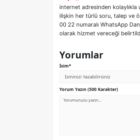
internet adresinden kolaylıkla
ilişkin her türlü soru, talep ve
00 22 numaralı WhatsApp Danış
olarak hizmet vereceği belirtild
Yorumlar
İsim*
Yorum Yazın (500 Karakter)