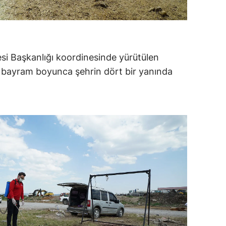
si Başkanlığı koordinesinde yürütülen
, bayram boyunca şehrin dört bir yanında