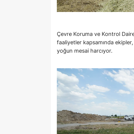
Çevre Koruma ve Kontrol Daire
faaliyetler kapsamında ekipler
yoğun mesai harcıyor.