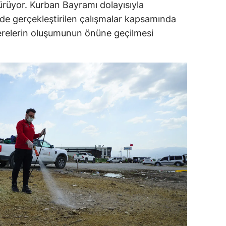
rdürüyor. Kurban Bayramı dolayısıyla
de gerçekleştirilen çalışmalar kapsamında
şerelerin oluşumunun önüne geçilmesi