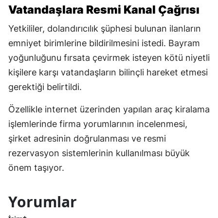
Vatandaşlara Resmi Kanal Çağrısı
Yetkililer, dolandırıcılık şüphesi bulunan ilanların
emniyet birimlerine bildirilmesini istedi. Bayram
yoğunluğunu fırsata çevirmek isteyen kötü niyetli
kişilere karşı vatandaşların bilinçli hareket etmesi
gerektiği belirtildi.
Özellikle internet üzerinden yapılan araç kiralama
işlemlerinde firma yorumlarının incelenmesi,
şirket adresinin doğrulanması ve resmi
rezervasyon sistemlerinin kullanılması büyük
önem taşıyor.
Yorumlar