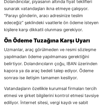
Dolandırıcılar, piyasanın altında fiyat teklifleri
sunarak vatandaşları ikna etmeye çalışıyor.
“Parayı gönderin, aracı adresinize teslim
edeceğiz” şeklindeki vaatlerle ön ödeme isteyen
kişilere karşı dikkatli olunması gerekiyor.
Ön Ödeme Tuzağına Karşı Uyarı
Uzmanlar, araç görülmeden ve resmi sözleşme
yapılmadan ödeme yapılmaması gerektiğini
belirtiyor. Dolandırıcıların çoğu, IBAN üzerinden
kapora ya da araç bedeli talep ediyor. Ödeme
sonrası ise iletişim tamamen kesiliyor.
Vatandaşların özellikle kurumsal firmaları tercih
etmesi ve şirket bilgilerini kontrol etmesi tavsiye
ediliyor. İnternet sitesi, vergi kaydı ve sabit