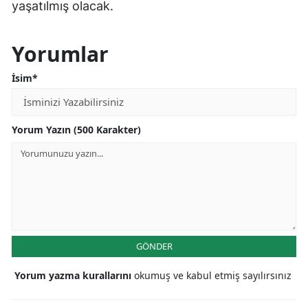
yaşatılmış olacak.
Yorumlar
İsim*
Yorum Yazın (500 Karakter)
GÖNDER
Yorum yazma kurallarını
okumuş ve kabul etmiş sayılırsınız