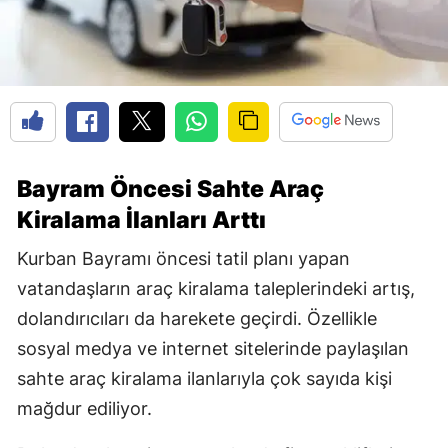
Bayram Öncesi Sahte Araç
Kiralama İlanları Arttı
Kurban Bayramı öncesi tatil planı yapan
vatandaşların araç kiralama taleplerindeki artış,
dolandırıcıları da harekete geçirdi. Özellikle
sosyal medya ve internet sitelerinde paylaşılan
sahte araç kiralama ilanlarıyla çok sayıda kişi
mağdur ediliyor.