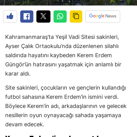
Kahramanmaraş’ta Yeşil Vadi Sitesi sakinleri,
Ayser Çalık Ortaokulu’nda düzenlenen silahlı
saldırıda hayatını kaybeden Kerem Erdem
Güngör’ün hatırasını yaşatmak için anlamlı bir
karar aldı.
Site sakinleri, çocukların ve gençlerin kullandığı
futbol sahasına Kerem Erdem’in ismini verdi.
Böylece Kerem’in adı, arkadaşlarının ve gelecek
nesillerin oyun oynayacağı sahada yaşamaya
devam edecek.