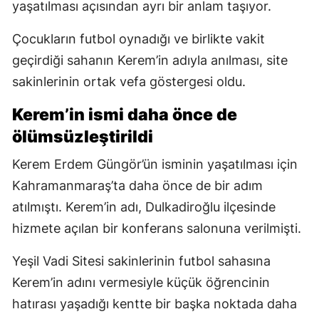
yaşatılması açısından ayrı bir anlam taşıyor.
Çocukların futbol oynadığı ve birlikte vakit
geçirdiği sahanın Kerem’in adıyla anılması, site
sakinlerinin ortak vefa göstergesi oldu.
Kerem’in ismi daha önce de
ölümsüzleştirildi
Kerem Erdem Güngör’ün isminin yaşatılması için
Kahramanmaraş’ta daha önce de bir adım
atılmıştı. Kerem’in adı, Dulkadiroğlu ilçesinde
hizmete açılan bir konferans salonuna verilmişti.
Yeşil Vadi Sitesi sakinlerinin futbol sahasına
Kerem’in adını vermesiyle küçük öğrencinin
hatırası yaşadığı kentte bir başka noktada daha