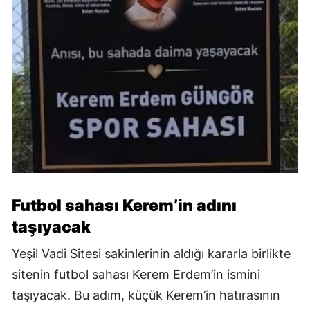
Futbol sahası Kerem’in adını
taşıyacak
Yeşil Vadi Sitesi sakinlerinin aldığı kararla birlikte
sitenin futbol sahası Kerem Erdem’in ismini
taşıyacak. Bu adım, küçük Kerem’in hatırasının