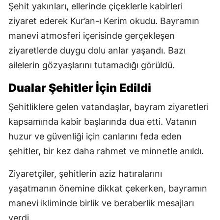
Şehit yakınları, ellerinde çiçeklerle kabirleri
ziyaret ederek Kur’an-ı Kerim okudu. Bayramın
manevi atmosferi içerisinde gerçekleşen
ziyaretlerde duygu dolu anlar yaşandı. Bazı
ailelerin gözyaşlarını tutamadığı görüldü.
Dualar Şehitler İçin Edildi
Şehitliklere gelen vatandaşlar, bayram ziyaretleri
kapsamında kabir başlarında dua etti. Vatanın
huzur ve güvenliği için canlarını feda eden
şehitler, bir kez daha rahmet ve minnetle anıldı.
Ziyaretçiler, şehitlerin aziz hatıralarını
yaşatmanın önemine dikkat çekerken, bayramın
manevi ikliminde birlik ve beraberlik mesajları
verdi.