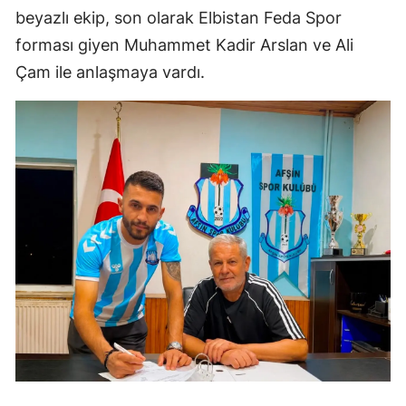
beyazlı ekip, son olarak Elbistan Feda Spor
forması giyen Muhammet Kadir Arslan ve Ali
Çam ile anlaşmaya vardı.