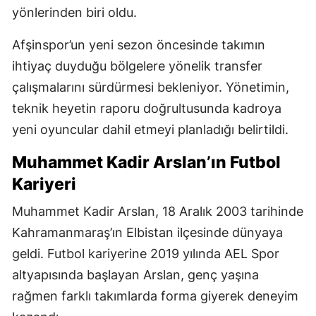
yönlerinden biri oldu.
Afşinspor’un yeni sezon öncesinde takımın
ihtiyaç duyduğu bölgelere yönelik transfer
çalışmalarını sürdürmesi bekleniyor. Yönetimin,
teknik heyetin raporu doğrultusunda kadroya
yeni oyuncular dahil etmeyi planladığı belirtildi.
Muhammet Kadir Arslan’ın Futbol
Kariyeri
Muhammet Kadir Arslan, 18 Aralık 2003 tarihinde
Kahramanmaraş’ın Elbistan ilçesinde dünyaya
geldi. Futbol kariyerine 2019 yılında AEL Spor
altyapısında başlayan Arslan, genç yaşına
rağmen farklı takımlarda forma giyerek deneyim