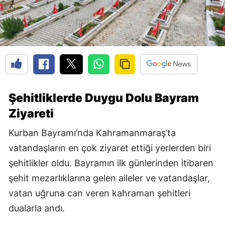
Şehitliklerde Duygu Dolu Bayram
Ziyareti
Kurban Bayramı’nda Kahramanmaraş’ta
vatandaşların en çok ziyaret ettiği yerlerden biri
şehitlikler oldu. Bayramın ilk günlerinden itibaren
şehit mezarlıklarına gelen aileler ve vatandaşlar,
vatan uğruna can veren kahraman şehitleri
dualarla andı.