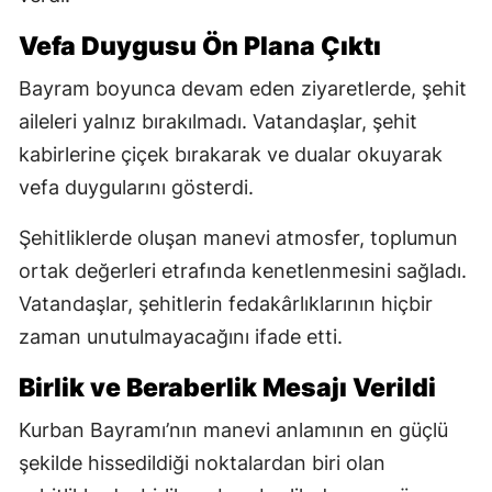
Vefa Duygusu Ön Plana Çıktı
Bayram boyunca devam eden ziyaretlerde, şehit
aileleri yalnız bırakılmadı. Vatandaşlar, şehit
kabirlerine çiçek bırakarak ve dualar okuyarak
vefa duygularını gösterdi.
Şehitliklerde oluşan manevi atmosfer, toplumun
ortak değerleri etrafında kenetlenmesini sağladı.
Vatandaşlar, şehitlerin fedakârlıklarının hiçbir
zaman unutulmayacağını ifade etti.
Birlik ve Beraberlik Mesajı Verildi
Kurban Bayramı’nın manevi anlamının en güçlü
şekilde hissedildiği noktalardan biri olan