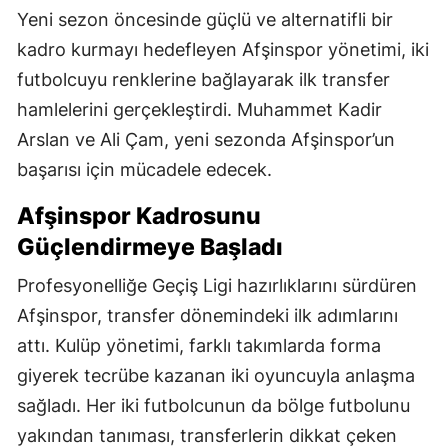
Yeni sezon öncesinde güçlü ve alternatifli bir
kadro kurmayı hedefleyen Afşinspor yönetimi, iki
futbolcuyu renklerine bağlayarak ilk transfer
hamlelerini gerçekleştirdi. Muhammet Kadir
Arslan ve Ali Çam, yeni sezonda Afşinspor’un
başarısı için mücadele edecek.
Afşinspor Kadrosunu
Güçlendirmeye Başladı
Profesyonelliğe Geçiş Ligi hazırlıklarını sürdüren
Afşinspor, transfer dönemindeki ilk adımlarını
attı. Kulüp yönetimi, farklı takımlarda forma
giyerek tecrübe kazanan iki oyuncuyla anlaşma
sağladı. Her iki futbolcunun da bölge futbolunu
yakından tanıması, transferlerin dikkat çeken