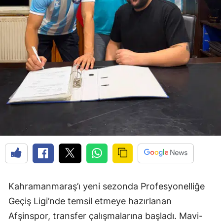
Kahramanmaraş’ı yeni sezonda Profesyonelliğe
Geçiş Ligi’nde temsil etmeye hazırlanan
Afşinspor, transfer çalışmalarına başladı. Mavi-