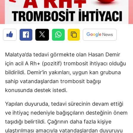
Malatya’da tedavi görmekte olan Hasan Demir
için acil A Rh+ (pozitif) trombosit ihtiyacı olduğu
bildirildi. Demir’in yakınları, uygun kan grubuna
sahip vatandaşlardan trombosit bağışı
konusunda destek istedi.
Yapılan duyuruda, tedavi sürecinin devam ettiği
ve ihtiyaç nedeniyle bağışçıların desteğinin önem
taşıdığı belirtildi. Çağrının daha fazla kişiye
ulaştırılması amacıyla vatandaşlardan duyuruyu