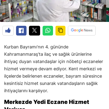
Kurban Bayramı'nın 4. gününde
Kahramanmaraş'ta ilaç ve sağlık ürünlerine
ihtiyaç duyan vatandaşlar için nöbetçi eczaneler
hizmet vermeye devam ediyor. Kent merkezi ve
ilçelerde belirlenen eczaneler, bayram süresince
kesintisiz hizmet sunarak vatandaşların sağlık
ihtiyaçlarını karşılıyor.
Merkezde Yedi Eczane Hizmet