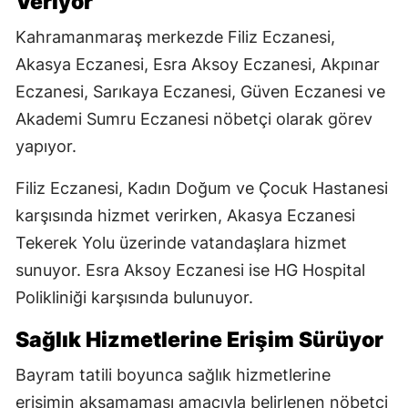
Veriyor
Kahramanmaraş merkezde Filiz Eczanesi,
Akasya Eczanesi, Esra Aksoy Eczanesi, Akpınar
Eczanesi, Sarıkaya Eczanesi, Güven Eczanesi ve
Akademi Sumru Eczanesi nöbetçi olarak görev
yapıyor.
Filiz Eczanesi, Kadın Doğum ve Çocuk Hastanesi
karşısında hizmet verirken, Akasya Eczanesi
Tekerek Yolu üzerinde vatandaşlara hizmet
sunuyor. Esra Aksoy Eczanesi ise HG Hospital
Polikliniği karşısında bulunuyor.
Sağlık Hizmetlerine Erişim Sürüyor
Bayram tatili boyunca sağlık hizmetlerine
erişimin aksamaması amacıyla belirlenen nöbetçi