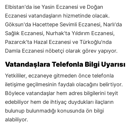
Elbistan'da ise Yasin Eczanesi ve Doğan
Eczanesi vatandaşların hizmetinde olacak.
Göksun'da Hacettepe Sevimli Eczanesi, Narlı'da
Sağlık Eczanesi, Nurhak'ta Yıldırım Eczanesi,
Pazarcık'ta Hazal Eczanesi ve Türkoğlu'nda
Damla Eczanesi nöbetçi olarak görev yapıyor.
Vatandaşlara Telefonla Bilgi Uyarısı
Yetkililer, eczaneye gitmeden önce telefonla
iletişime geçilmesinin faydalı olacağını belirtiyor.
Böylece vatandaşlar hem adres bilgilerini teyit
edebiliyor hem de ihtiyaç duydukları ilaçların
bulunup bulunmadığı konusunda ön bilgi
alabiliyor.