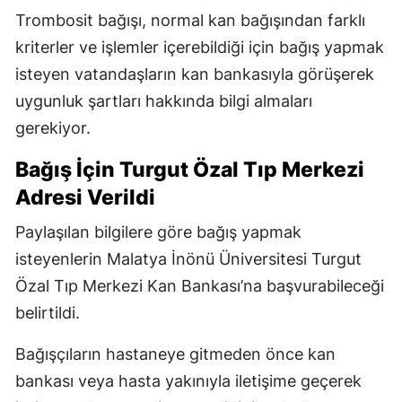
Trombosit bağışı, normal kan bağışından farklı
kriterler ve işlemler içerebildiği için bağış yapmak
isteyen vatandaşların kan bankasıyla görüşerek
uygunluk şartları hakkında bilgi almaları
gerekiyor.
Bağış İçin Turgut Özal Tıp Merkezi
Adresi Verildi
Paylaşılan bilgilere göre bağış yapmak
isteyenlerin Malatya İnönü Üniversitesi Turgut
Özal Tıp Merkezi Kan Bankası’na başvurabileceği
belirtildi.
Bağışçıların hastaneye gitmeden önce kan
bankası veya hasta yakınıyla iletişime geçerek