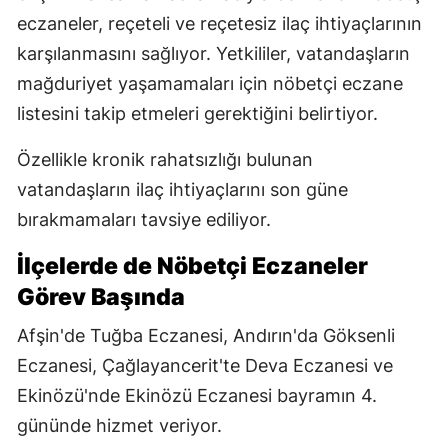
eczaneler, reçeteli ve reçetesiz ilaç ihtiyaçlarının
karşılanmasını sağlıyor. Yetkililer, vatandaşların
mağduriyet yaşamamaları için nöbetçi eczane
listesini takip etmeleri gerektiğini belirtiyor.
Özellikle kronik rahatsızlığı bulunan
vatandaşların ilaç ihtiyaçlarını son güne
bırakmamaları tavsiye ediliyor.
İlçelerde de Nöbetçi Eczaneler
Görev Başında
Afşin'de Tuğba Eczanesi, Andırın'da Göksenli
Eczanesi, Çağlayancerit'te Deva Eczanesi ve
Ekinözü'nde Ekinözü Eczanesi bayramın 4.
gününde hizmet veriyor.