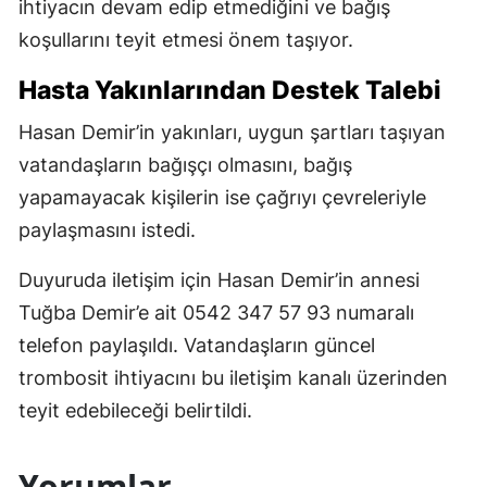
ihtiyacın devam edip etmediğini ve bağış
koşullarını teyit etmesi önem taşıyor.
Hasta Yakınlarından Destek Talebi
Hasan Demir’in yakınları, uygun şartları taşıyan
vatandaşların bağışçı olmasını, bağış
yapamayacak kişilerin ise çağrıyı çevreleriyle
paylaşmasını istedi.
Duyuruda iletişim için Hasan Demir’in annesi
Tuğba Demir’e ait 0542 347 57 93 numaralı
telefon paylaşıldı. Vatandaşların güncel
trombosit ihtiyacını bu iletişim kanalı üzerinden
teyit edebileceği belirtildi.
Yorumlar