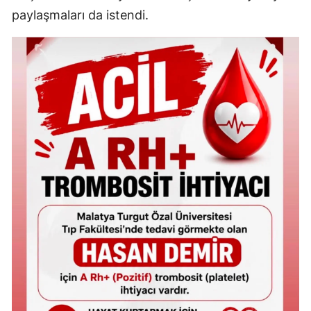
paylaşmaları da istendi.