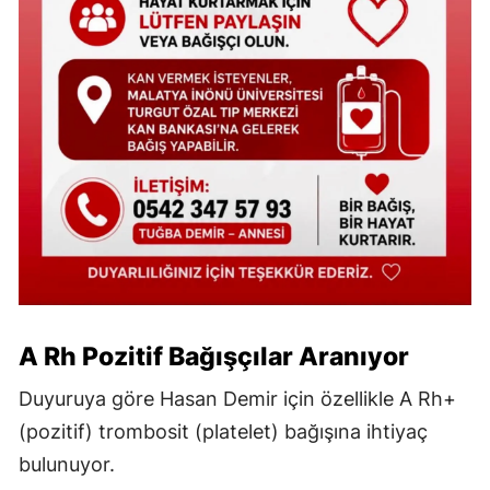
A Rh Pozitif Bağışçılar Aranıyor
Duyuruya göre Hasan Demir için özellikle A Rh+
(pozitif) trombosit (platelet) bağışına ihtiyaç
bulunuyor.