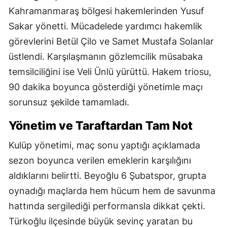
Kahramanmaraş bölgesi hakemlerinden Yusuf
Sakar yönetti. Mücadelede yardımcı hakemlik
görevlerini Betül Çilo ve Samet Mustafa Solanlar
üstlendi. Karşılaşmanın gözlemcilik müsabaka
temsilciliğini ise Veli Ünlü yürüttü. Hakem triosu,
90 dakika boyunca gösterdiği yönetimle maçı
sorunsuz şekilde tamamladı.
Yönetim ve Taraftardan Tam Not
Kulüp yönetimi, maç sonu yaptığı açıklamada
sezon boyunca verilen emeklerin karşılığını
aldıklarını belirtti. Beyoğlu 6 Şubatspor, grupta
oynadığı maçlarda hem hücum hem de savunma
hattında sergilediği performansla dikkat çekti.
Türkoğlu ilçesinde büyük sevinç yaratan bu