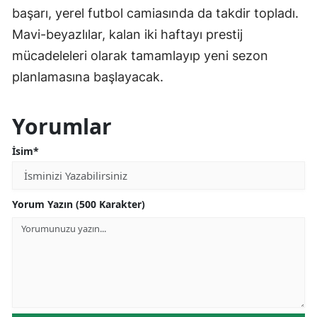
başarı, yerel futbol camiasında da takdir topladı.
Mavi-beyazlılar, kalan iki haftayı prestij
mücadeleleri olarak tamamlayıp yeni sezon
planlamasına başlayacak.
Yorumlar
İsim*
Yorum Yazın (500 Karakter)