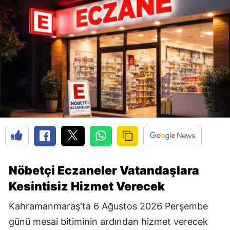
Nöbetçi Eczaneler Vatandaşlara
Kesintisiz Hizmet Verecek
Kahramanmaraş'ta 6 Ağustos 2026 Perşembe
günü mesai bitiminin ardından hizmet verecek