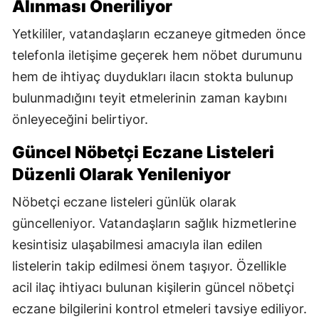
Alınması Öneriliyor
Yetkililer, vatandaşların eczaneye gitmeden önce
telefonla iletişime geçerek hem nöbet durumunu
hem de ihtiyaç duydukları ilacın stokta bulunup
bulunmadığını teyit etmelerinin zaman kaybını
önleyeceğini belirtiyor.
Güncel Nöbetçi Eczane Listeleri
Düzenli Olarak Yenileniyor
Nöbetçi eczane listeleri günlük olarak
güncelleniyor. Vatandaşların sağlık hizmetlerine
kesintisiz ulaşabilmesi amacıyla ilan edilen
listelerin takip edilmesi önem taşıyor. Özellikle
acil ilaç ihtiyacı bulunan kişilerin güncel nöbetçi
eczane bilgilerini kontrol etmeleri tavsiye ediliyor.