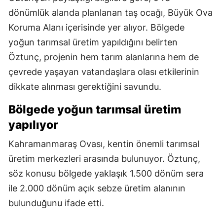
dönümlük alanda planlanan taş ocağı, Büyük Ova
Koruma Alanı içerisinde yer alıyor. Bölgede
yoğun tarımsal üretim yapıldığını belirten
Öztunç, projenin hem tarım alanlarına hem de
çevrede yaşayan vatandaşlara olası etkilerinin
dikkate alınması gerektiğini savundu.
Bölgede yoğun tarımsal üretim
yapılıyor
Kahramanmaraş Ovası, kentin önemli tarımsal
üretim merkezleri arasında bulunuyor. Öztunç,
söz konusu bölgede yaklaşık 1.500 dönüm sera
ile 2.000 dönüm açık sebze üretim alanının
bulunduğunu ifade etti.