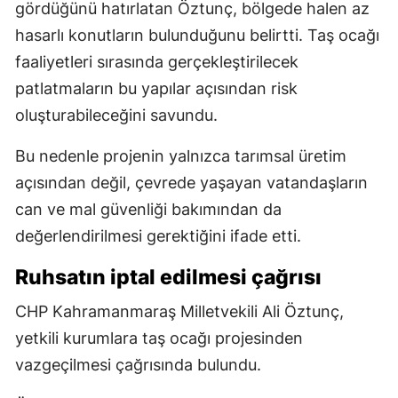
gördüğünü hatırlatan Öztunç, bölgede halen az
hasarlı konutların bulunduğunu belirtti. Taş ocağı
faaliyetleri sırasında gerçekleştirilecek
patlatmaların bu yapılar açısından risk
oluşturabileceğini savundu.
Bu nedenle projenin yalnızca tarımsal üretim
açısından değil, çevrede yaşayan vatandaşların
can ve mal güvenliği bakımından da
değerlendirilmesi gerektiğini ifade etti.
Ruhsatın iptal edilmesi çağrısı
CHP Kahramanmaraş Milletvekili Ali Öztunç,
yetkili kurumlara taş ocağı projesinden
vazgeçilmesi çağrısında bulundu.