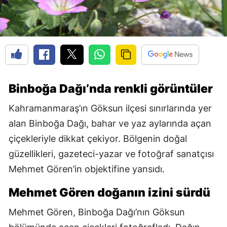
Binboğa Dağı’nda renkli görüntüler
Kahramanmaraş’ın Göksun ilçesi sınırlarında yer
alan Binboğa Dağı, bahar ve yaz aylarında açan
çiçekleriyle dikkat çekiyor. Bölgenin doğal
güzellikleri, gazeteci-yazar ve fotoğraf sanatçısı
Mehmet Gören’in objektifine yansıdı.
Mehmet Gören doğanın izini sürdü
Mehmet Gören, Binboğa Dağı’nın Göksun