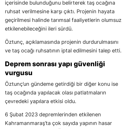
içerisinde bulunduğunu belirterek taş ocağına
ruhsat verilmesine karşı çıktı. Projenin hayata
geçirilmesi halinde tarımsal faaliyetlerin olumsuz
etkilenebileceğini ileri sürdü.
Öztunç, açıklamasında projenin durdurulmasını
ve taş ocağı ruhsatının iptal edilmesini talep etti.
Deprem sonrası yapı güvenliği
vurgusu
Öztunç’un gündeme getirdiği bir diğer konu ise
taş ocağında yapılacak olası patlatmaların
çevredeki yapılara etkisi oldu.
6 Şubat 2023 depremlerinden etkilenen
Kahramanmaraş’ta çok sayıda yapının hasar