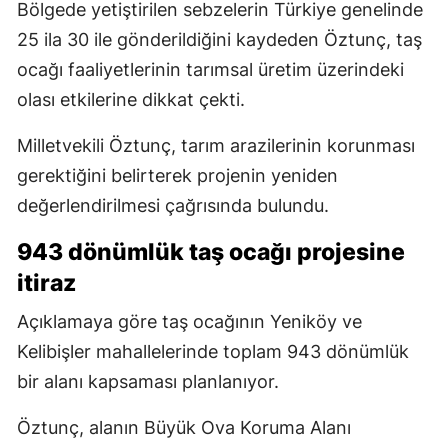
Bölgede yetiştirilen sebzelerin Türkiye genelinde
25 ila 30 ile gönderildiğini kaydeden Öztunç, taş
ocağı faaliyetlerinin tarımsal üretim üzerindeki
olası etkilerine dikkat çekti.
Milletvekili Öztunç, tarım arazilerinin korunması
gerektiğini belirterek projenin yeniden
değerlendirilmesi çağrısında bulundu.
943 dönümlük taş ocağı projesine
itiraz
Açıklamaya göre taş ocağının Yeniköy ve
Kelibişler mahallelerinde toplam 943 dönümlük
bir alanı kapsaması planlanıyor.
Öztunç, alanın Büyük Ova Koruma Alanı