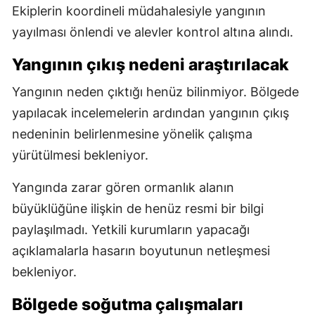
Ekiplerin koordineli müdahalesiyle yangının
yayılması önlendi ve alevler kontrol altına alındı.
Yangının çıkış nedeni araştırılacak
Yangının neden çıktığı henüz bilinmiyor. Bölgede
yapılacak incelemelerin ardından yangının çıkış
nedeninin belirlenmesine yönelik çalışma
yürütülmesi bekleniyor.
Yangında zarar gören ormanlık alanın
büyüklüğüne ilişkin de henüz resmi bir bilgi
paylaşılmadı. Yetkili kurumların yapacağı
açıklamalarla hasarın boyutunun netleşmesi
bekleniyor.
Bölgede soğutma çalışmaları