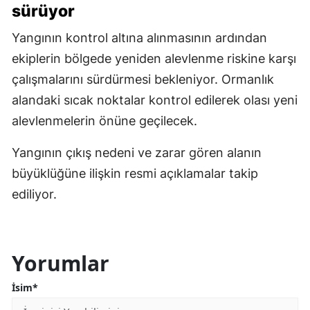
sürüyor
Yangının kontrol altına alınmasının ardından
ekiplerin bölgede yeniden alevlenme riskine karşı
çalışmalarını sürdürmesi bekleniyor. Ormanlık
alandaki sıcak noktalar kontrol edilerek olası yeni
alevlenmelerin önüne geçilecek.
Yangının çıkış nedeni ve zarar gören alanın
büyüklüğüne ilişkin resmi açıklamalar takip
ediliyor.
Yorumlar
İsim*