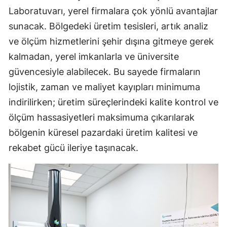
Laboratuvarı, yerel firmalara çok yönlü avantajlar
sunacak. Bölgedeki üretim tesisleri, artık analiz
ve ölçüm hizmetlerini şehir dışına gitmeye gerek
kalmadan, yerel imkanlarla ve üniversite
güvencesiyle alabilecek. Bu sayede firmaların
lojistik, zaman ve maliyet kayıpları minimuma
indirilirken; üretim süreçlerindeki kalite kontrol ve
ölçüm hassasiyetleri maksimuma çıkarılarak
bölgenin küresel pazardaki üretim kalitesi ve
rekabet gücü ileriye taşınacak.