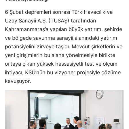
6 Şubat depremleri sonrası Türk Havacılık ve
Uzay Sanayii A.Ş. (TUSAŞ) tarafından
Kahramanmaraş’a yapılan büyük yatırım, şehirde
ve bölgede savunma sanayii alanındaki yatırım
potansiyelini zirveye taşıdı. Mevcut şirketlerin ve
yeni girişimlerin bu alana yönelmesiyle birlikte
ortaya çıkan yüksek hassasiyetli test ve ölçüm
ihtiyacı, KSÜ’nün bu vizyoner projesiyle çözüme
kavuşuyor.