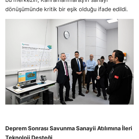
dönüşümünde kritik bir eşik olduğu ifade edildi.
Deprem Sonrası Savunma Sanayii Atılımına İleri
Teknoloji Desteği