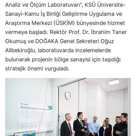
Analiz ve Ölçüm Laboratuvarı”, KSÜ Üniversite-
Sanayi-Kamu İş Birliği Geliştirme Uygulama ve
Araştırma Merkezi (ÜSKİM) bünyesinde hizmet
vermeye başladı. Rektör Prof. Dr. İbrahim Taner
Okumuş ve DOĞAKA Genel Sekreteri Oğuz
Alibekiroğlu, laboratuvarda incelemelerde
bulunarak projenin bölge sanayisi için taşıdığı
stratejik önemi vurguladı.