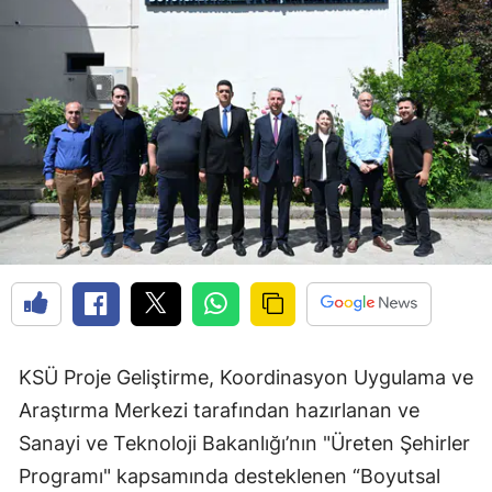
KSÜ Proje Geliştirme, Koordinasyon Uygulama ve
Araştırma Merkezi tarafından hazırlanan ve
Sanayi ve Teknoloji Bakanlığı’nın "Üreten Şehirler
Programı" kapsamında desteklenen “Boyutsal