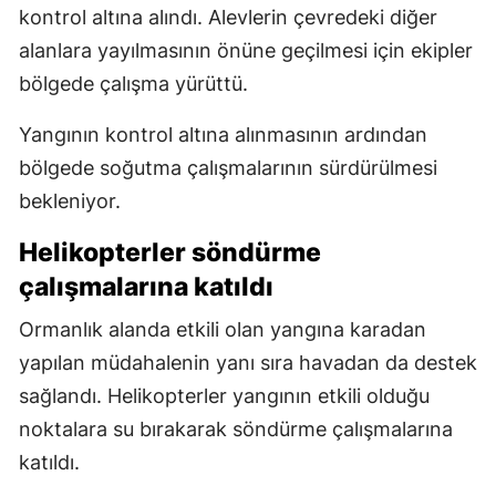
kontrol altına alındı. Alevlerin çevredeki diğer
alanlara yayılmasının önüne geçilmesi için ekipler
bölgede çalışma yürüttü.
Yangının kontrol altına alınmasının ardından
bölgede soğutma çalışmalarının sürdürülmesi
bekleniyor.
Helikopterler söndürme
çalışmalarına katıldı
Ormanlık alanda etkili olan yangına karadan
yapılan müdahalenin yanı sıra havadan da destek
sağlandı. Helikopterler yangının etkili olduğu
noktalara su bırakarak söndürme çalışmalarına
katıldı.