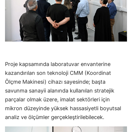
Proje kapsamında laboratuvar envanterine
kazandırılan son teknoloji CMM (Koordinat
Ölçme Makinesi) cihazı sayesinde; başta
savunma sanayii alanında kullanılan stratejik
parçalar olmak üzere, imalat sektörleri için
mikron düzeyinde yüksek hassasiyetli boyutsal
analiz ve ölçümler gerçekleştirilebilecek.