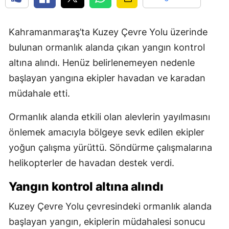
Kahramanmaraş’ta Kuzey Çevre Yolu üzerinde
bulunan ormanlık alanda çıkan yangın kontrol
altına alındı. Henüz belirlenemeyen nedenle
başlayan yangına ekipler havadan ve karadan
müdahale etti.
Ormanlık alanda etkili olan alevlerin yayılmasını
önlemek amacıyla bölgeye sevk edilen ekipler
yoğun çalışma yürüttü. Söndürme çalışmalarına
helikopterler de havadan destek verdi.
Yangın kontrol altına alındı
Kuzey Çevre Yolu çevresindeki ormanlık alanda
başlayan yangın, ekiplerin müdahalesi sonucu