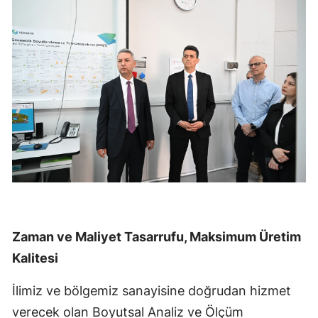
Zaman ve Maliyet Tasarrufu, Maksimum Üretim
Kalitesi
İlimiz ve bölgemiz sanayisine doğrudan hizmet
verecek olan Boyutsal Analiz ve Ölçüm