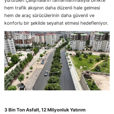
yürütülen çalışmaların tamamlanmasıyla birlikte
hem trafik akışının daha düzenli hale gelmesi
hem de araç sürücülerinin daha güvenli ve
konforlu bir şekilde seyahat etmesi hedefleniyor.
3 Bin Ton Asfalt, 12 Milyonluk Yatırım