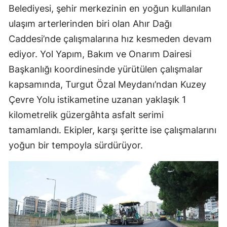
Belediyesi, şehir merkezinin en yoğun kullanılan
ulaşım arterlerinden biri olan Ahır Dağı
Caddesi’nde çalışmalarına hız kesmeden devam
ediyor. Yol Yapım, Bakım ve Onarım Dairesi
Başkanlığı koordinesinde yürütülen çalışmalar
kapsamında, Turgut Özal Meydanı’ndan Kuzey
Çevre Yolu istikametine uzanan yaklaşık 1
kilometrelik güzergâhta asfalt serimi
tamamlandı. Ekipler, karşı şeritte ise çalışmalarını
yoğun bir tempoyla sürdürüyor.