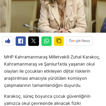
MHP Kahramanmaraş Milletvekili Zuhal Karakoç,
Kahramanmaraş ve Şanlıurfa’da yaşanan okul
olayları ile çocukları etkileyen dijital risklerin
araştırılması amacıyla yürütülen komisyon
çalışmalarının tamamlandığını duyurdu.
Karakoç, süreç boyunca çocuk güvenliğinin
yalnızca okul çevresinde alınacak fiziki