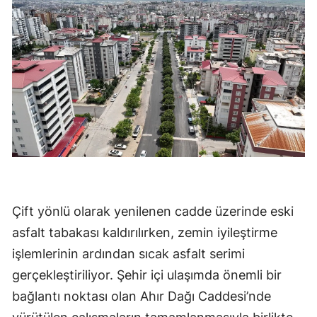
Çift yönlü olarak yenilenen cadde üzerinde eski
asfalt tabakası kaldırılırken, zemin iyileştirme
işlemlerinin ardından sıcak asfalt serimi
gerçekleştiriliyor. Şehir içi ulaşımda önemli bir
bağlantı noktası olan Ahır Dağı Caddesi’nde