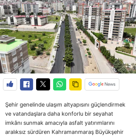
Şehir genelinde ulaşım altyapısını güçlendirmek
ve vatandaşlara daha konforlu bir seyahat
imkânı sunmak amacıyla asfalt yatırımlarını
aralıksız sürdüren Kahramanmaraş Büyükşehir