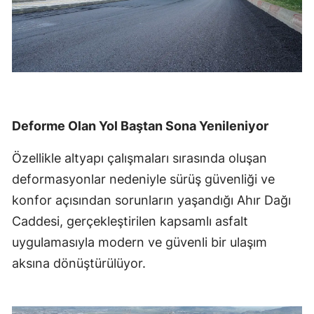
Deforme Olan Yol Baştan Sona Yenileniyor
Özellikle altyapı çalışmaları sırasında oluşan
deformasyonlar nedeniyle sürüş güvenliği ve
konfor açısından sorunların yaşandığı Ahır Dağı
Caddesi, gerçekleştirilen kapsamlı asfalt
uygulamasıyla modern ve güvenli bir ulaşım
aksına dönüştürülüyor.