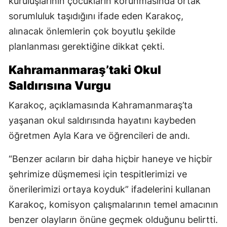
kuruluşlarının çocukların korunmasında ortak
sorumluluk taşıdığını ifade eden Karakoç,
alınacak önlemlerin çok boyutlu şekilde
planlanması gerektiğine dikkat çekti.
Kahramanmaraş’taki Okul
Saldırısına Vurgu
Karakoç, açıklamasında Kahramanmaraş’ta
yaşanan okul saldırısında hayatını kaybeden
öğretmen Ayla Kara ve öğrencileri de andı.
“Benzer acıların bir daha hiçbir haneye ve hiçbir
şehrimize düşmemesi için tespitlerimizi ve
önerilerimizi ortaya koyduk” ifadelerini kullanan
Karakoç, komisyon çalışmalarının temel amacının
benzer olayların önüne geçmek olduğunu belirtti.