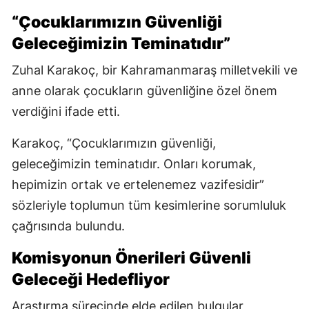
“Çocuklarımızın Güvenliği
Geleceğimizin Teminatıdır”
Zuhal Karakoç, bir Kahramanmaraş milletvekili ve
anne olarak çocukların güvenliğine özel önem
verdiğini ifade etti.
Karakoç, “Çocuklarımızın güvenliği,
geleceğimizin teminatıdır. Onları korumak,
hepimizin ortak ve ertelenemez vazifesidir”
sözleriyle toplumun tüm kesimlerine sorumluluk
çağrısında bulundu.
Komisyonun Önerileri Güvenli
Geleceği Hedefliyor
Araştırma sürecinde elde edilen bulgular