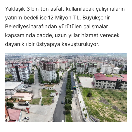
Yaklaşık 3 bin ton asfalt kullanılacak çalışmaların
yatırım bedeli ise 12 Milyon TL. Büyükşehir
Belediyesi tarafından yürütülen çalışmalar
kapsamında cadde, uzun yıllar hizmet verecek
dayanıklı bir üstyapıya kavuşturuluyor.