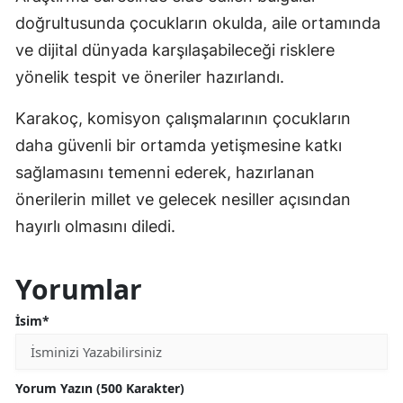
doğrultusunda çocukların okulda, aile ortamında
ve dijital dünyada karşılaşabileceği risklere
yönelik tespit ve öneriler hazırlandı.
Karakoç, komisyon çalışmalarının çocukların
daha güvenli bir ortamda yetişmesine katkı
sağlamasını temenni ederek, hazırlanan
önerilerin millet ve gelecek nesiller açısından
hayırlı olmasını diledi.
Yorumlar
İsim*
Yorum Yazın (500 Karakter)