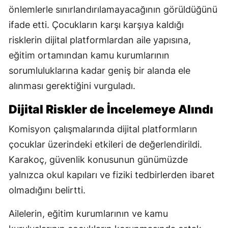
önlemlerle sınırlandırılamayacağının görüldüğünü
ifade etti. Çocukların karşı karşıya kaldığı
risklerin dijital platformlardan aile yapısına,
eğitim ortamından kamu kurumlarının
sorumluluklarına kadar geniş bir alanda ele
alınması gerektiğini vurguladı.
Dijital Riskler de İncelemeye Alındı
Komisyon çalışmalarında dijital platformların
çocuklar üzerindeki etkileri de değerlendirildi.
Karakoç, güvenlik konusunun günümüzde
yalnızca okul kapıları ve fiziki tedbirlerden ibaret
olmadığını belirtti.
Ailelerin, eğitim kurumlarının ve kamu