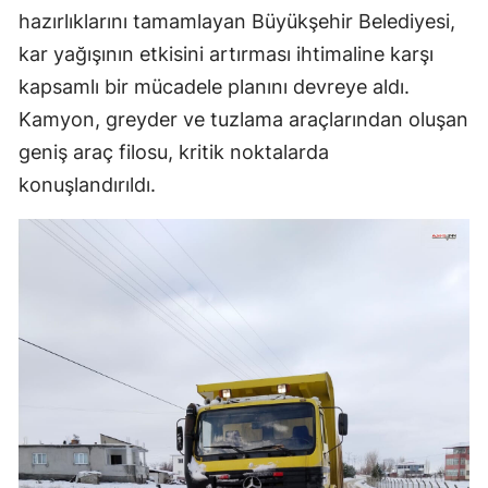
hazırlıklarını tamamlayan Büyükşehir Belediyesi,
kar yağışının etkisini artırması ihtimaline karşı
kapsamlı bir mücadele planını devreye aldı.
Kamyon, greyder ve tuzlama araçlarından oluşan
geniş araç filosu, kritik noktalarda
konuşlandırıldı.