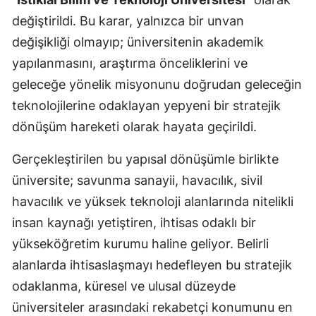
değiştirildi. Bu karar, yalnızca bir unvan
değişikliği olmayıp; üniversitenin akademik
yapılanmasını, araştırma önceliklerini ve
geleceğe yönelik misyonunu doğrudan geleceğin
teknolojilerine odaklayan yepyeni bir stratejik
dönüşüm hareketi olarak hayata geçirildi.
Gerçekleştirilen bu yapısal dönüşümle birlikte
üniversite; savunma sanayii, havacılık, sivil
havacılık ve yüksek teknoloji alanlarında nitelikli
insan kaynağı yetiştiren, ihtisas odaklı bir
yükseköğretim kurumu haline geliyor. Belirli
alanlarda ihtisaslaşmayı hedefleyen bu stratejik
odaklanma, küresel ve ulusal düzeyde
üniversiteler arasındaki rekabetçi konumunu en