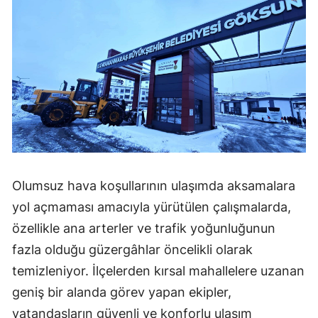
Olumsuz hava koşullarının ulaşımda aksamalara
yol açmaması amacıyla yürütülen çalışmalarda,
özellikle ana arterler ve trafik yoğunluğunun
fazla olduğu güzergâhlar öncelikli olarak
temizleniyor. İlçelerden kırsal mahallelere uzanan
geniş bir alanda görev yapan ekipler,
vatandaşların güvenli ve konforlu ulaşım