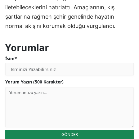
iletebileceklerini hatırlattı. Amaçlarının, kış
şartlarına rağmen şehir genelinde hayatın
normal akışını korumak olduğu vurgulandı.
Yorumlar
İsim*
Yorum Yazın (500 Karakter)
GÖNDER