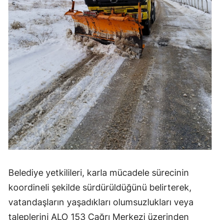
Belediye yetkilileri, karla mücadele sürecinin
koordineli şekilde sürdürüldüğünü belirterek,
vatandaşların yaşadıkları olumsuzlukları veya
taleplerini ALO 153 Çağrı Merkezi üzerinden