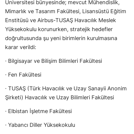
Üniversitesi bünyesinde; mevcut Mühendislik,
Mimarlık ve Tasarım Fakültesi, Lisansüstü Eğitim
Enstitüsü ve Airbus-TUSAŞ Havacılık Meslek
Yüksekokulu korunurken, stratejik hedefler
doğrultusunda şu yeni birimlerin kurulmasına
karar verildi:
· Bilgisayar ve Bilişim Bilimleri Fakültesi
· Fen Fakültesi
· TUSAŞ (Türk Havacılık ve Uzay Sanayii Anonim
Şirketi) Havacılık ve Uzay Bilimleri Fakültesi
· Elbistan İşletme Fakültesi
· Yabancı Diller Yüksekokulu