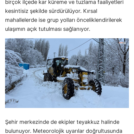
birçok ilçede kar küreme ve tuzlama faaliyetleri
kesintisiz şekilde sürdürülüyor. Kırsal
mahallelerde ise grup yolları önceliklendirilerek
ulaşımın açık tutulması sağlanıyor.
Şehir merkezinde de ekipler teyakkuz halinde
bulunuyor. Meteorolojik uyarılar doğrultusunda