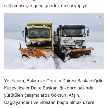
sağlaması için gece gündüz mesai yapıyor.
Yol Yapım, Bakım ve Onarım Dairesi Başkanlığı ile
Kuzey İlçeler Daire Başkanlığı koordinesinde
yürütülen çalışmalarda Göksun, Afşin,
Çağlayancerit ve Elbistan başta olmak üzere