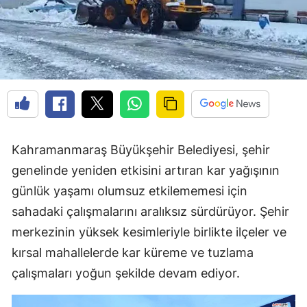
Kahramanmaraş Büyükşehir Belediyesi, şehir
genelinde yeniden etkisini artıran kar yağışının
günlük yaşamı olumsuz etkilememesi için
sahadaki çalışmalarını aralıksız sürdürüyor. Şehir
merkezinin yüksek kesimleriyle birlikte ilçeler ve
kırsal mahallelerde kar küreme ve tuzlama
çalışmaları yoğun şekilde devam ediyor.