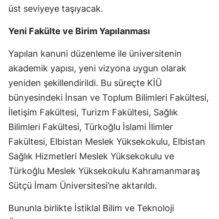
üst seviyeye taşıyacak.
Yeni Fakülte ve Birim Yapılanması
Yapılan kanuni düzenleme ile üniversitenin
akademik yapısı, yeni vizyona uygun olarak
yeniden şekillendirildi. Bu süreçte KİÜ
bünyesindeki İnsan ve Toplum Bilimleri Fakültesi,
İletişim Fakültesi, Turizm Fakültesi, Sağlık
Bilimleri Fakültesi, Türkoğlu İslami İlimler
Fakültesi, Elbistan Meslek Yüksekokulu, Elbistan
Sağlık Hizmetleri Meslek Yüksekokulu ve
Türkoğlu Meslek Yüksekokulu Kahramanmaraş
Sütçü İmam Üniversitesi’ne aktarıldı.
Bununla birlikte İstiklal Bilim ve Teknoloji