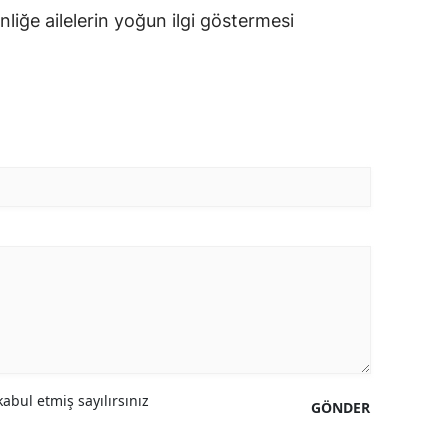
nliğe ailelerin yoğun ilgi göstermesi
abul etmiş sayılırsınız
GÖNDER