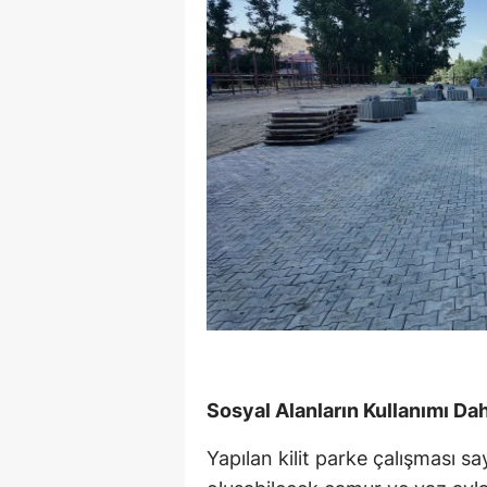
Sosyal Alanların Kullanımı Da
Yapılan kilit parke çalışması sa