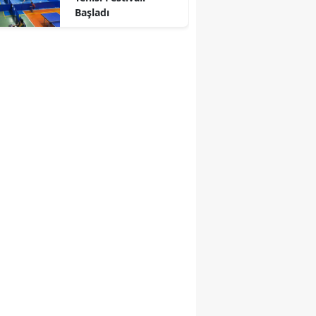
Başladı