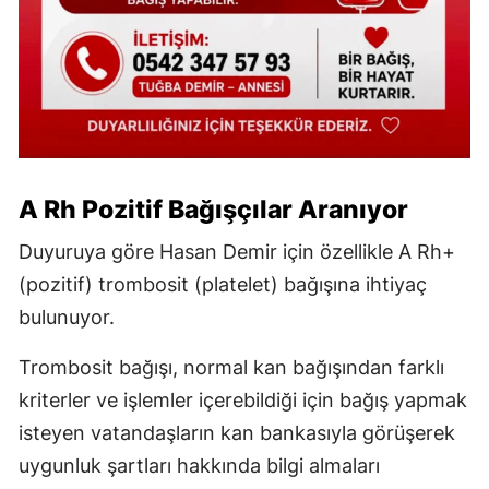
A Rh Pozitif Bağışçılar Aranıyor
Duyuruya göre Hasan Demir için özellikle A Rh+
(pozitif) trombosit (platelet) bağışına ihtiyaç
bulunuyor.
Trombosit bağışı, normal kan bağışından farklı
kriterler ve işlemler içerebildiği için bağış yapmak
isteyen vatandaşların kan bankasıyla görüşerek
uygunluk şartları hakkında bilgi almaları