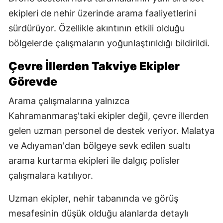
ekipleri de nehir üzerinde arama faaliyetlerini
sürdürüyor. Özellikle akıntının etkili olduğu
bölgelerde çalışmaların yoğunlaştırıldığı bildirildi.
Çevre İllerden Takviye Ekipler
Görevde
Arama çalışmalarına yalnızca
Kahramanmaraş'taki ekipler değil, çevre illerden
gelen uzman personel de destek veriyor. Malatya
ve Adıyaman'dan bölgeye sevk edilen sualtı
arama kurtarma ekipleri ile dalgıç polisler
çalışmalara katılıyor.
Uzman ekipler, nehir tabanında ve görüş
mesafesinin düşük olduğu alanlarda detaylı