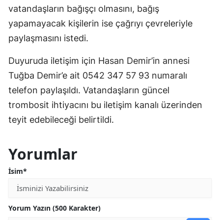
vatandaşların bağışçı olmasını, bağış
yapamayacak kişilerin ise çağrıyı çevreleriyle
paylaşmasını istedi.
Duyuruda iletişim için Hasan Demir’in annesi
Tuğba Demir’e ait 0542 347 57 93 numaralı
telefon paylaşıldı. Vatandaşların güncel
trombosit ihtiyacını bu iletişim kanalı üzerinden
teyit edebileceği belirtildi.
Yorumlar
İsim*
Yorum Yazın (500 Karakter)