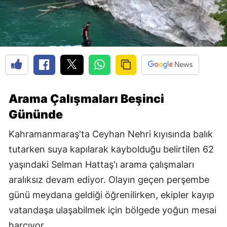
Arama Çalışmaları Beşinci
Gününde
Kahramanmaraş'ta Ceyhan Nehri kıyısında balık
tutarken suya kapılarak kaybolduğu belirtilen 62
yaşındaki Selman Hattaş'ı arama çalışmaları
aralıksız devam ediyor. Olayın geçen perşembe
günü meydana geldiği öğrenilirken, ekipler kayıp
vatandaşa ulaşabilmek için bölgede yoğun mesai
harcıyor.