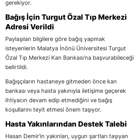
gerekiyor.
Bağış İçin Turgut Özal Tıp Merkezi
Adresi Verildi
Paylaşılan bilgilere göre bağış yapmak
isteyenlerin Malatya İnönü Üniversitesi Turgut
Özal Tıp Merkezi Kan Bankası’na başvurabileceği
belirtildi.
Bağışçıların hastaneye gitmeden önce kan
bankası veya hasta yakınıyla iletişime geçerek
ihtiyacın devam edip etmediğini ve bağış
koşullarını teyit etmesi önem taşıyor.
Hasta Yakınlarından Destek Talebi
Hasan Demir’in yakınları, uygun şartları taşıyan