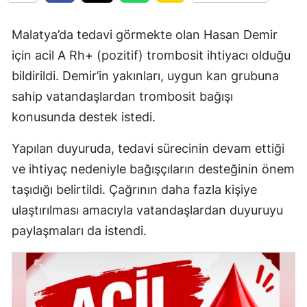
Malatya’da tedavi görmekte olan Hasan Demir
için acil A Rh+ (pozitif) trombosit ihtiyacı olduğu
bildirildi. Demir’in yakınları, uygun kan grubuna
sahip vatandaşlardan trombosit bağışı
konusunda destek istedi.
Yapılan duyuruda, tedavi sürecinin devam ettiği
ve ihtiyaç nedeniyle bağışçıların desteğinin önem
taşıdığı belirtildi. Çağrının daha fazla kişiye
ulaştırılması amacıyla vatandaşlardan duyuruyu
paylaşmaları da istendi.