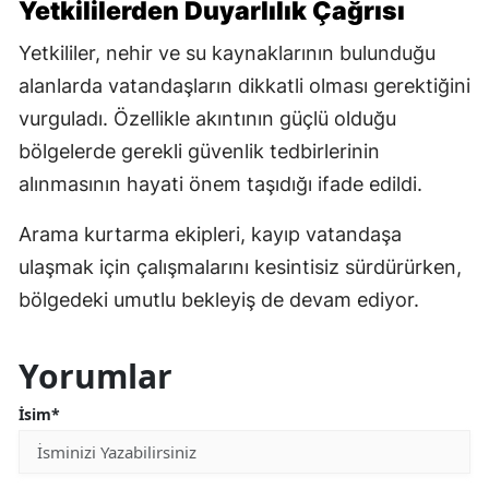
Yetkililerden Duyarlılık Çağrısı
Yetkililer, nehir ve su kaynaklarının bulunduğu
alanlarda vatandaşların dikkatli olması gerektiğini
vurguladı. Özellikle akıntının güçlü olduğu
bölgelerde gerekli güvenlik tedbirlerinin
alınmasının hayati önem taşıdığı ifade edildi.
Arama kurtarma ekipleri, kayıp vatandaşa
ulaşmak için çalışmalarını kesintisiz sürdürürken,
bölgedeki umutlu bekleyiş de devam ediyor.
Yorumlar
İsim*