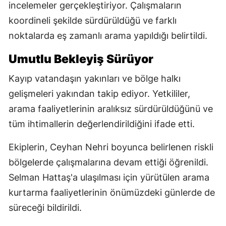
incelemeler gerçekleştiriyor. Çalışmaların
koordineli şekilde sürdürüldüğü ve farklı
noktalarda eş zamanlı arama yapıldığı belirtildi.
Umutlu Bekleyiş Sürüyor
Kayıp vatandaşın yakınları ve bölge halkı
gelişmeleri yakından takip ediyor. Yetkililer,
arama faaliyetlerinin aralıksız sürdürüldüğünü ve
tüm ihtimallerin değerlendirildiğini ifade etti.
Ekiplerin, Ceyhan Nehri boyunca belirlenen riskli
bölgelerde çalışmalarına devam ettiği öğrenildi.
Selman Hattaş'a ulaşılması için yürütülen arama
kurtarma faaliyetlerinin önümüzdeki günlerde de
süreceği bildirildi.