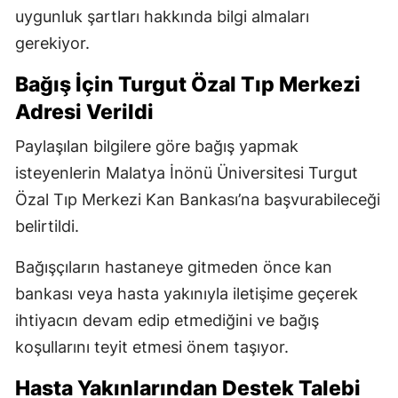
uygunluk şartları hakkında bilgi almaları
gerekiyor.
Bağış İçin Turgut Özal Tıp Merkezi
Adresi Verildi
Paylaşılan bilgilere göre bağış yapmak
isteyenlerin Malatya İnönü Üniversitesi Turgut
Özal Tıp Merkezi Kan Bankası’na başvurabileceği
belirtildi.
Bağışçıların hastaneye gitmeden önce kan
bankası veya hasta yakınıyla iletişime geçerek
ihtiyacın devam edip etmediğini ve bağış
koşullarını teyit etmesi önem taşıyor.
Hasta Yakınlarından Destek Talebi