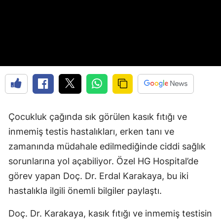
Çocukluk çağında sık görülen kasık fıtığı ve
inmemiş testis hastalıkları, erken tanı ve
zamanında müdahale edilmediğinde ciddi sağlık
sorunlarına yol açabiliyor. Özel HG Hospital’de
görev yapan Doç. Dr. Erdal Karakaya, bu iki
hastalıkla ilgili önemli bilgiler paylaştı.
Doç. Dr. Karakaya, kasık fıtığı ve inmemiş testisin