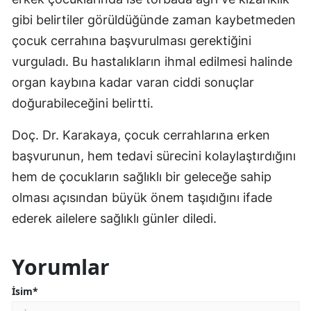
gibi belirtiler görüldüğünde zaman kaybetmeden
çocuk cerrahına başvurulması gerektiğini
vurguladı. Bu hastalıkların ihmal edilmesi halinde
organ kaybına kadar varan ciddi sonuçlar
doğurabileceğini belirtti.
Doç. Dr. Karakaya, çocuk cerrahlarına erken
başvurunun, hem tedavi sürecini kolaylaştırdığını
hem de çocukların sağlıklı bir geleceğe sahip
olması açısından büyük önem taşıdığını ifade
ederek ailelere sağlıklı günler diledi.
Yorumlar
İsim*