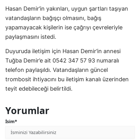
Hasan Demir’in yakınları, uygun şartları taşıyan
vatandaşların bağışçı olmasını, bağış
yapamayacak kişilerin ise çağrıyı çevreleriyle
paylaşmasını istedi.
Duyuruda iletişim için Hasan Demir’in annesi
Tuğba Demir’e ait 0542 347 57 93 numaralı
telefon paylaşıldı. Vatandaşların güncel
trombosit ihtiyacını bu iletişim kanalı üzerinden
teyit edebileceği belirtildi.
Yorumlar
İsim*