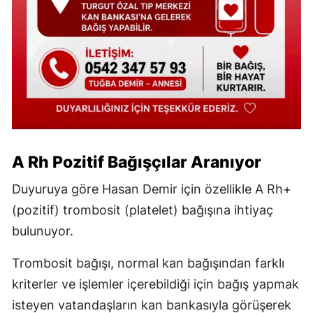
A Rh Pozitif Bağışçılar Aranıyor
Duyuruya göre Hasan Demir için özellikle A Rh+
(pozitif) trombosit (platelet) bağışına ihtiyaç
bulunuyor.
Trombosit bağışı, normal kan bağışından farklı
kriterler ve işlemler içerebildiği için bağış yapmak
isteyen vatandaşların kan bankasıyla görüşerek