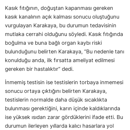
Kasık fıtığının, doğuştan kapanması gereken
kasık kanalının açık kalması sonucu oluştuğunu
vurgulayan Karakaya, bu durumun tedavisinin
mutlaka cerrahi olduğunu söyledi. Kasık fıtığında
boğulma ve buna bağlı organ kaybı riski
bulunduğunu belirten Karakaya, “Bu nedenle tanı
konulduğu anda, ilk fırsatta ameliyat edilmesi
gereken bir hastalıktır” dedi.
İnmemiş testisin ise testislerin torbaya inmemesi
sonucu ortaya çıktığını belirten Karakaya,
testislerin normalde daha düşük sıcaklıkta
bulunması gerektiğini, karın içinde kaldıklarında
ise yüksek ısıdan zarar gördüklerini ifade etti. Bu
durumun ilerleyen yıllarda kalıcı hasarlara yol