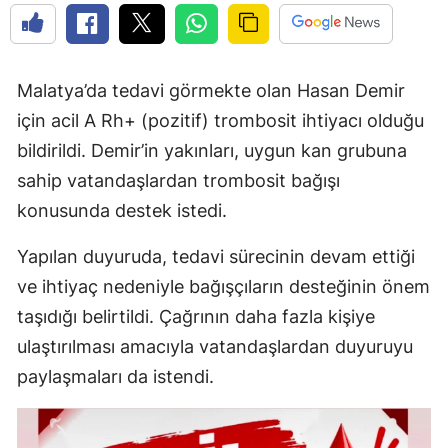
Malatya’da tedavi görmekte olan Hasan Demir
için acil A Rh+ (pozitif) trombosit ihtiyacı olduğu
bildirildi. Demir’in yakınları, uygun kan grubuna
sahip vatandaşlardan trombosit bağışı
konusunda destek istedi.
Yapılan duyuruda, tedavi sürecinin devam ettiği
ve ihtiyaç nedeniyle bağışçıların desteğinin önem
taşıdığı belirtildi. Çağrının daha fazla kişiye
ulaştırılması amacıyla vatandaşlardan duyuruyu
paylaşmaları da istendi.