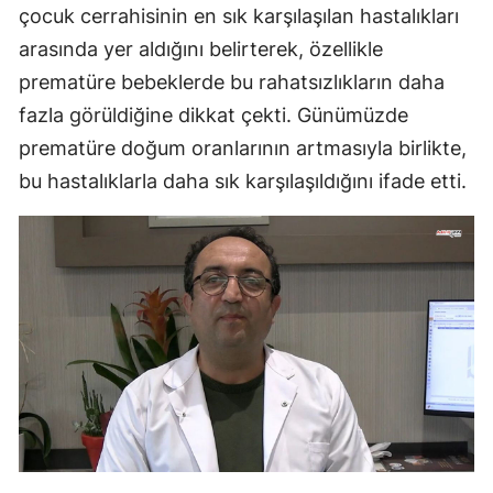
çocuk cerrahisinin en sık karşılaşılan hastalıkları
arasında yer aldığını belirterek, özellikle
prematüre bebeklerde bu rahatsızlıkların daha
fazla görüldiğine dikkat çekti. Günümüzde
prematüre doğum oranlarının artmasıyla birlikte,
bu hastalıklarla daha sık karşılaşıldığını ifade etti.