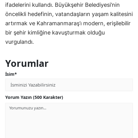
ifadelerini kullandı. Büyükşehir Belediyesi’nin
öncelikli hedefinin, vatandaşların yaşam kalitesini
artırmak ve Kahramanmaraş’ı modern, erişilebilir
bir şehir kimliğine kavuşturmak olduğu
vurgulandı.
Yorumlar
İsim*
Yorum Yazın (500 Karakter)