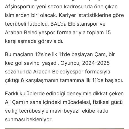
Afşinspor’un yeni sezon kadrosunda öne çıkan
isimlerden biri olacak. Kariyer istatistiklerine göre
tecrübeli futbolcu, BAL’da Elbistanspor ve
Araban Belediyespor formalarıyla toplam 15
karşılaşmada görev aldı.
Bu maçların 12’sine ilk 11’de başlayan Çam, bir
kez gol sevinci yaşadı. Oyuncu, 2024-2025
sezonunda Araban Belediyespor formasıyla
çıktığı 6 karşılaşmanın tamamına ilk 11’de başladı.
Farklı kulüplerde edindiği deneyimle dikkat çeken
Ali Çam’ın saha içindeki mücadelesi, fiziksel gücü
ve lig tecrübesiyle mavi-beyazlı ekibe katkı
sunması bekleniyor.