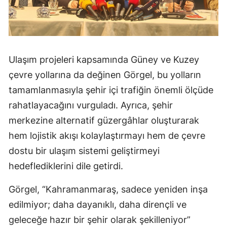
Ulaşım projeleri kapsamında Güney ve Kuzey
çevre yollarına da değinen Görgel, bu yolların
tamamlanmasıyla şehir içi trafiğin önemli ölçüde
rahatlayacağını vurguladı. Ayrıca, şehir
merkezine alternatif güzergâhlar oluşturarak
hem lojistik akışı kolaylaştırmayı hem de çevre
dostu bir ulaşım sistemi geliştirmeyi
hedeflediklerini dile getirdi.
Görgel, “Kahramanmaraş, sadece yeniden inşa
edilmiyor; daha dayanıklı, daha dirençli ve
geleceğe hazır bir şehir olarak şekilleniyor”