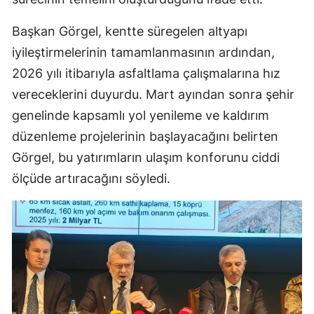
Başkan Görgel, kentte süregelen altyapı
iyileştirmelerinin tamamlanmasının ardından,
2026 yılı itibarıyla asfaltlama çalışmalarına hız
vereceklerini duyurdu. Mart ayından sonra şehir
genelinde kapsamlı yol yenileme ve kaldırım
düzenleme projelerinin başlayacağını belirten
Görgel, bu yatırımların ulaşım konforunu ciddi
ölçüde artıracağını söyledi.