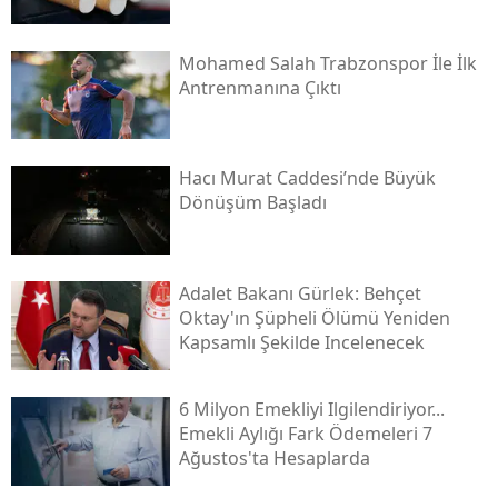
Mohamed Salah Trabzonspor İle İlk
Antrenmanına Çıktı
Hacı Murat Caddesi’nde Büyük
Dönüşüm Başladı
Adalet Bakanı Gürlek: Behçet
Oktay'ın Şüpheli Ölümü Yeniden
Kapsamlı Şekilde Incelenecek
6 Milyon Emekliyi Ilgilendiriyor...
Emekli Aylığı Fark Ödemeleri 7
Ağustos'ta Hesaplarda