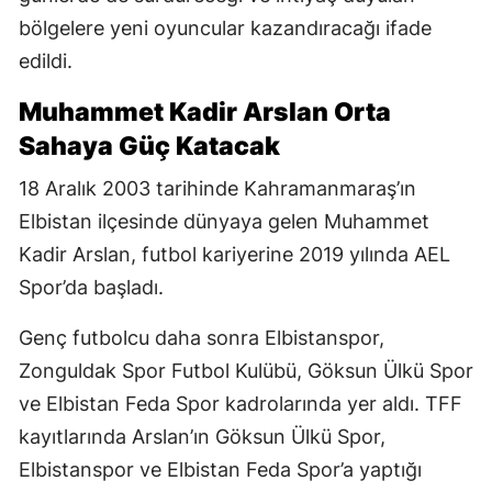
bölgelere yeni oyuncular kazandıracağı ifade
edildi.
Muhammet Kadir Arslan Orta
Sahaya Güç Katacak
18 Aralık 2003 tarihinde Kahramanmaraş’ın
Elbistan ilçesinde dünyaya gelen Muhammet
Kadir Arslan, futbol kariyerine 2019 yılında AEL
Spor’da başladı.
Genç futbolcu daha sonra Elbistanspor,
Zonguldak Spor Futbol Kulübü, Göksun Ülkü Spor
ve Elbistan Feda Spor kadrolarında yer aldı. TFF
kayıtlarında Arslan’ın Göksun Ülkü Spor,
Elbistanspor ve Elbistan Feda Spor’a yaptığı