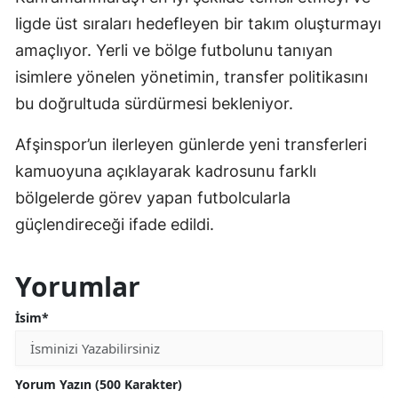
ligde üst sıraları hedefleyen bir takım oluşturmayı
amaçlıyor. Yerli ve bölge futbolunu tanıyan
isimlere yönelen yönetimin, transfer politikasını
bu doğrultuda sürdürmesi bekleniyor.
Afşinspor’un ilerleyen günlerde yeni transferleri
kamuoyuna açıklayarak kadrosunu farklı
bölgelerde görev yapan futbolcularla
güçlendireceği ifade edildi.
Yorumlar
İsim*
Yorum Yazın (500 Karakter)