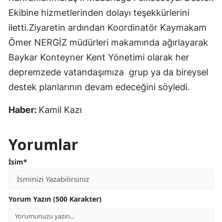
Ekibine hizmetlerinden dolayı teşekkürlerini
iletti.Ziyaretin ardından Koordinatör Kaymakam
Ömer NERGİZ müdürleri makamında ağırlayarak
Baykar Konteyner Kent Yönetimi olarak her
depremzede vatandaşımıza grup ya da bireysel
destek planlarının devam edeceğini söyledi.
Haber:
Kamil Kazı
Yorumlar
İsim*
Yorum Yazın (500 Karakter)