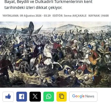
Bayat, Beydili ve Dulkadirli Türkmenlerinin kent
tarihindeki izleri dikkat çekiyor.
YAYINLAMA: 09 Ağustos 2026 - 03:29
EDİTÖR: Sema AKÇAKALE
KAYNAK: (HABER