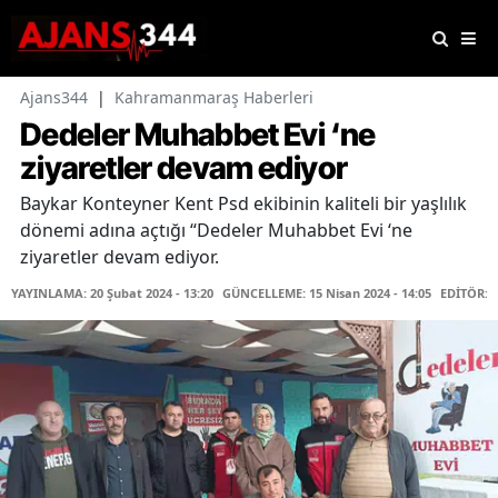
Ajans344
|
Kahramanmaraş Haberleri
Dedeler Muhabbet Evi ‘ne
ziyaretler devam ediyor
Baykar Konteyner Kent Psd ekibinin kaliteli bir yaşlılık
dönemi adına açtığı “Dedeler Muhabbet Evi ‘ne
ziyaretler devam ediyor.
YAYINLAMA: 20 Şubat 2024 - 13:20
GÜNCELLEME: 15 Nisan 2024 - 14:05
EDİTÖR: 