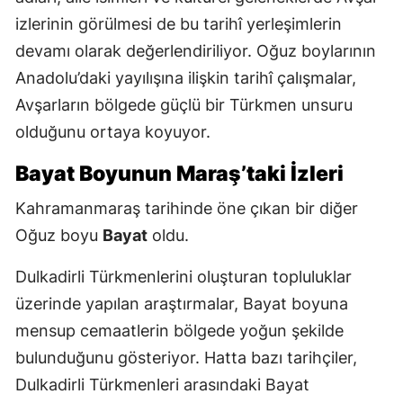
izlerinin görülmesi de bu tarihî yerleşimlerin
devamı olarak değerlendiriliyor. Oğuz boylarının
Anadolu’daki yayılışına ilişkin tarihî çalışmalar,
Avşarların bölgede güçlü bir Türkmen unsuru
olduğunu ortaya koyuyor.
Bayat Boyunun Maraş’taki İzleri
Kahramanmaraş tarihinde öne çıkan bir diğer
Oğuz boyu
Bayat
oldu.
Dulkadirli Türkmenlerini oluşturan topluluklar
üzerinde yapılan araştırmalar, Bayat boyuna
mensup cemaatlerin bölgede yoğun şekilde
bulunduğunu gösteriyor. Hatta bazı tarihçiler,
Dulkadirli Türkmenleri arasındaki Bayat