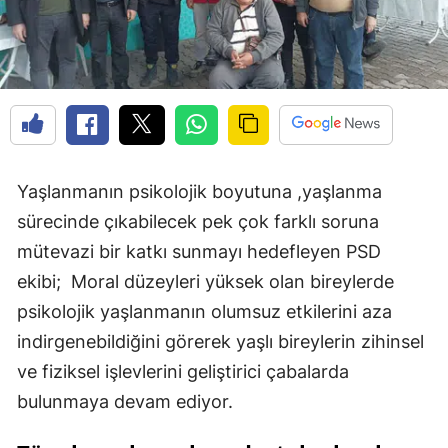
Yaşlanmanın psikolojik boyutuna ,yaşlanma
sürecinde çıkabilecek pek çok farklı soruna
mütevazi bir katkı sunmayı hedefleyen PSD
ekibi; Moral düzeyleri yüksek olan bireylerde
psikolojik yaşlanmanın olumsuz etkilerini aza
indirgenebildiğini görerek yaşlı bireylerin zihinsel
ve fiziksel işlevlerini geliştirici çabalarda
bulunmaya devam ediyor.