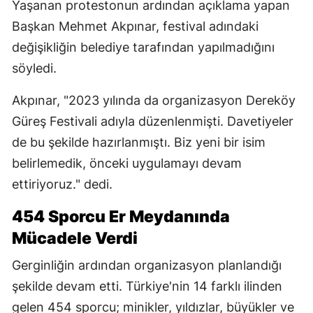
Yaşanan protestonun ardından açıklama yapan
Başkan Mehmet Akpınar, festival adındaki
değişikliğin belediye tarafından yapılmadığını
söyledi.
Akpınar, "2023 yılında da organizasyon Dereköy
Güreş Festivali adıyla düzenlenmişti. Davetiyeler
de bu şekilde hazırlanmıştı. Biz yeni bir isim
belirlemedik, önceki uygulamayı devam
ettiriyoruz." dedi.
454 Sporcu Er Meydanında
Mücadele Verdi
Gerginliğin ardından organizasyon planlandığı
şekilde devam etti. Türkiye'nin 14 farklı ilinden
gelen 454 sporcu; minikler, yıldızlar, büyükler ve