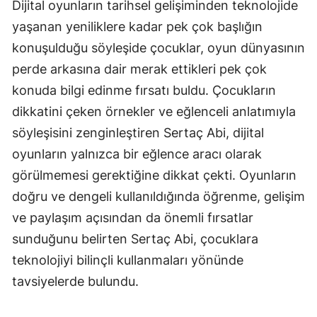
Dijital oyunların tarihsel gelişiminden teknolojide
yaşanan yeniliklere kadar pek çok başlığın
konuşulduğu söyleşide çocuklar, oyun dünyasının
perde arkasına dair merak ettikleri pek çok
konuda bilgi edinme fırsatı buldu. Çocukların
dikkatini çeken örnekler ve eğlenceli anlatımıyla
söyleşisini zenginleştiren Sertaç Abi, dijital
oyunların yalnızca bir eğlence aracı olarak
görülmemesi gerektiğine dikkat çekti. Oyunların
doğru ve dengeli kullanıldığında öğrenme, gelişim
ve paylaşım açısından da önemli fırsatlar
sunduğunu belirten Sertaç Abi, çocuklara
teknolojiyi bilinçli kullanmaları yönünde
tavsiyelerde bulundu.