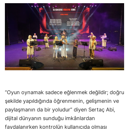
“Oyun oynamak sadece eğlenmek değildir; doğru
şekilde yapıldığında öğrenmenin, gelişmenin ve
paylaşmanın da bir yoludur” diyen Sertaç Abi,
dijital dünyanın sunduğu imkânlardan
faydalanırken kontrolün kullanıcıda olması