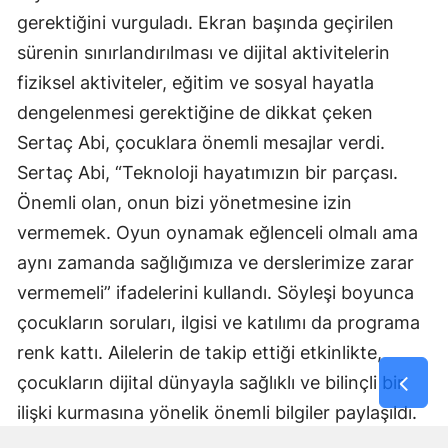
gerektiğini vurguladı. Ekran başında geçirilen
sürenin sınırlandırılması ve dijital aktivitelerin
fiziksel aktiviteler, eğitim ve sosyal hayatla
dengelenmesi gerektiğine de dikkat çeken
Sertaç Abi, çocuklara önemli mesajlar verdi.
Sertaç Abi, “Teknoloji hayatımızın bir parçası.
Önemli olan, onun bizi yönetmesine izin
vermemek. Oyun oynamak eğlenceli olmalı ama
aynı zamanda sağlığımıza ve derslerimize zarar
vermemeli” ifadelerini kullandı. Söyleşi boyunca
çocukların soruları, ilgisi ve katılımı da programa
renk kattı. Ailelerin de takip ettiği etkinlikte,
çocukların dijital dünyayla sağlıklı ve bilinçli bir
ilişki kurmasına yönelik önemli bilgiler paylaşıldı.