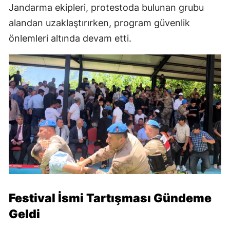
Jandarma ekipleri, protestoda bulunan grubu
alandan uzaklaştırırken, program güvenlik
önlemleri altında devam etti.
Festival İsmi Tartışması Gündeme
Geldi