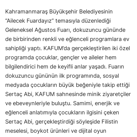
Kahramanmaraş Büyükşehir Belediyesinin
“Ailecek Fuardayız” temasıyla düzenlediği
Geleneksel Ağustos Fuarı, dokuzuncu gününde
de birbirinden renkli ve eğlenceli programlara ev
sahipliği yaptı. KAFUM’da gerçekleştirilen iki özel
programda çocuklar, gençler ve aileler hem
bilgilendirici hem de keyifli anlar yaşadı. Fuarın
dokuzuncu gününün ilk programında, sosyal
medyada çocukların büyük beğeniyle takip ettiği
Sertaç Abi, KAFUM sahnesinde minik ziyaretçiler
ve ebeveynleriyle buluştu. Samimi, enerjik ve
eğlenceli anlatımıyla çocukların ilgisini çeken
Sertaç Abi, gerçekleştirdiği söyleşide Filistin
meselesi, boykot ürünleri ve dijital oyun