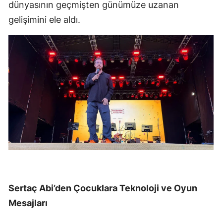
dünyasının geçmişten günümüze uzanan
gelişimini ele aldı.
Sertaç Abi’den Çocuklara Teknoloji ve Oyun
Mesajları