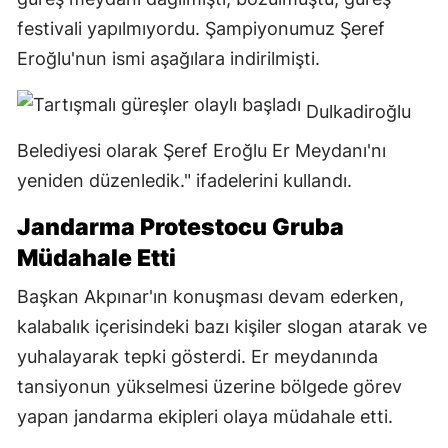
festivali yapılmıyordu. Şampiyonumuz Şeref
Eroğlu'nun ismi aşağılara indirilmişti.
Dulkadiroğlu
Belediyesi olarak Şeref Eroğlu Er Meydanı'nı
yeniden düzenledik." ifadelerini kullandı.
Jandarma Protestocu Gruba
Müdahale Etti
Başkan Akpınar'ın konuşması devam ederken,
kalabalık içerisindeki bazı kişiler slogan atarak ve
yuhalayarak tepki gösterdi. Er meydanında
tansiyonun yükselmesi üzerine bölgede görev
yapan jandarma ekipleri olaya müdahale etti.