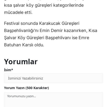
kısa şalvar köy güreşleri kategorilerinde
mücadele etti.
Festival sonunda Karakucak Güreşleri
Başpehlivanlığı'nı Emin Demir kazanırken, Kısa
Şalvar Köy Güreşleri Başpehlivanı ise Emre
Batuhan Karslı oldu.
Yorumlar
İsim*
Yorum Yazın (500 Karakter)