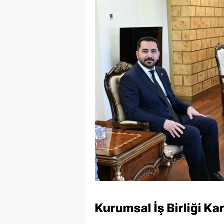
Kurumsal İş Birliği Kara