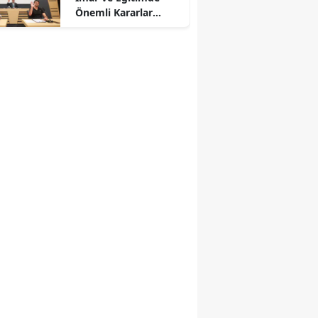
Önemli Kararlar
Alındı