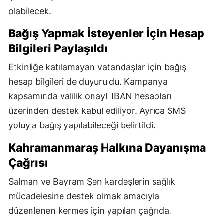
olabilecek.
Bağış Yapmak İsteyenler İçin Hesap
Bilgileri Paylaşıldı
Etkinliğe katılamayan vatandaşlar için bağış
hesap bilgileri de duyuruldu. Kampanya
kapsamında valilik onaylı IBAN hesapları
üzerinden destek kabul ediliyor. Ayrıca SMS
yoluyla bağış yapılabileceği belirtildi.
Kahramanmaraş Halkına Dayanışma
Çağrısı
Salman ve Bayram Şen kardeşlerin sağlık
mücadelesine destek olmak amacıyla
düzenlenen kermes için yapılan çağrıda,