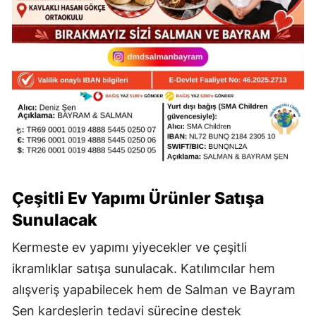
Çeşitli Ev Yapımı Ürünler Satışa
Sunulacak
Kermeste ev yapımı yiyecekler ve çeşitli
ikramlıklar satışa sunulacak. Katılımcılar hem
alışveriş yapabilecek hem de Salman ve Bayram
Şen kardeşlerin tedavi sürecine destek