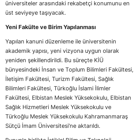
üniversiteler arasındaki rekabetçi konumunu en
üst seviyeye taşıyacak.
Yeni Fakülte ve Birim Yapılanması
Yapılan kanuni düzenleme ile üniversitenin
akademik yapısı, yeni vizyona uygun olarak
yeniden şekillendirildi. Bu süreçte KİÜ
bünyesindeki İnsan ve Toplum Bilimleri Fakültesi,
İletişim Fakültesi, Turizm Fakültesi, Sağlık
Bilimleri Fakültesi, Türkoğlu İslami İlimler
Fakültesi, Elbistan Meslek Yüksekokulu, Elbistan
Sağlık Hizmetleri Meslek Yüksekokulu ve
Türkoğlu Meslek Yüksekokulu Kahramanmaraş
Sütçü İmam Üniversitesi’ne aktarıldı.