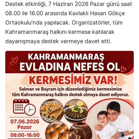
Destek etkinliği, 7 Haziran 2026 Pazar günü saat
08.00 ile 16.00 arasında Kavlaklı Hasan Gökçe
Ortaokulu'nda yapılacak. Organizatörler, tüm
Kahramanmaraş halkını kermese katılarak
dayanışmaya destek vermeye davet etti.