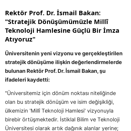
Rektör Prof. Dr. İsmail Bakan:
"Stratejik Dönüşümümüzle Millî
Teknoloji Hamlesine Güçlü Bir İmza
Atıyoruz"
Üniversitenin yeni vizyonu ve gerçekleştirilen
stratejik dönüşüme ilişkin değerlendirmelerde
bulunan Rektör Prof. Dr. İsmail Bakan, şu
ifadeleri kaydetti:
"Üniversitemiz için dönüm noktası niteliğinde
olan bu stratejik dönüşüm ve isim değişikliği,
ülkemizin 'Millî Teknoloji Hamlesi' vizyonuyla
birebir örtüşmektedir. İstiklal Bilim ve Teknoloji
Üniversitesi olarak artık dağınık alanlar yerine;