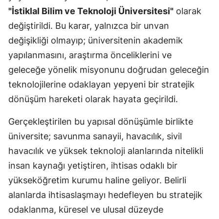
"İstiklal Bilim ve Teknoloji Üniversitesi"
olarak
değiştirildi. Bu karar, yalnızca bir unvan
değişikliği olmayıp; üniversitenin akademik
yapılanmasını, araştırma önceliklerini ve
geleceğe yönelik misyonunu doğrudan geleceğin
teknolojilerine odaklayan yepyeni bir stratejik
dönüşüm hareketi olarak hayata geçirildi.
Gerçekleştirilen bu yapısal dönüşümle birlikte
üniversite; savunma sanayii, havacılık, sivil
havacılık ve yüksek teknoloji alanlarında nitelikli
insan kaynağı yetiştiren, ihtisas odaklı bir
yükseköğretim kurumu haline geliyor. Belirli
alanlarda ihtisaslaşmayı hedefleyen bu stratejik
odaklanma, küresel ve ulusal düzeyde