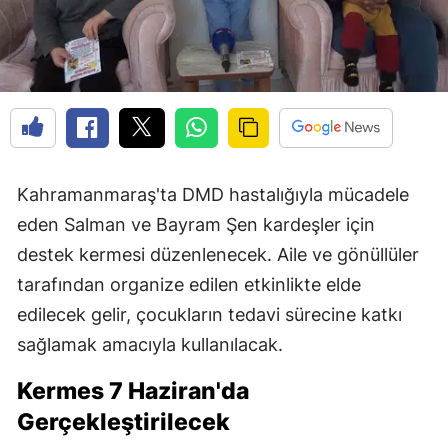
Kahramanmaraş'ta DMD hastalığıyla mücadele
eden Salman ve Bayram Şen kardeşler için
destek kermesi düzenlenecek. Aile ve gönüllüler
tarafından organize edilen etkinlikte elde
edilecek gelir, çocukların tedavi sürecine katkı
sağlamak amacıyla kullanılacak.
Kermes 7 Haziran'da
Gerçekleştirilecek