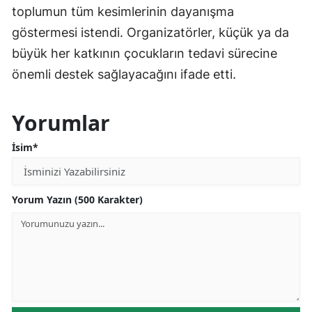
toplumun tüm kesimlerinin dayanışma
göstermesi istendi. Organizatörler, küçük ya da
büyük her katkının çocukların tedavi sürecine
önemli destek sağlayacağını ifade etti.
Yorumlar
İsim*
Yorum Yazın (500 Karakter)