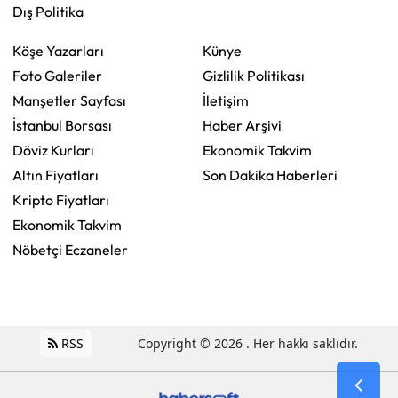
Dış Politika
Köşe Yazarları
Künye
Foto Galeriler
Gizlilik Politikası
Manşetler Sayfası
İletişim
İstanbul Borsası
Haber Arşivi
Döviz Kurları
Ekonomik Takvim
Altın Fiyatları
Son Dakika Haberleri
Kripto Fiyatları
Ekonomik Takvim
Nöbetçi Eczaneler
RSS
Copyright © 2026 . Her hakkı saklıdır.