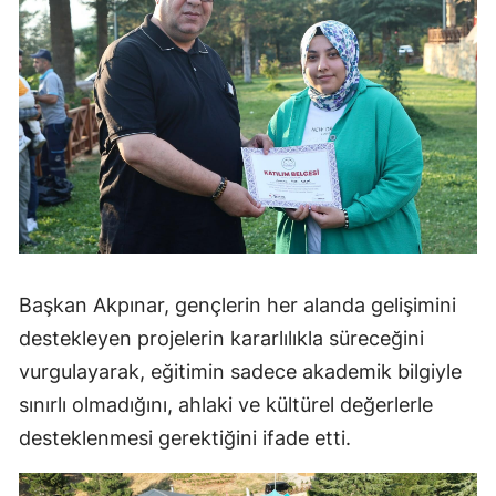
Başkan Akpınar, gençlerin her alanda gelişimini
destekleyen projelerin kararlılıkla süreceğini
vurgulayarak, eğitimin sadece akademik bilgiyle
sınırlı olmadığını, ahlaki ve kültürel değerlerle
desteklenmesi gerektiğini ifade etti.