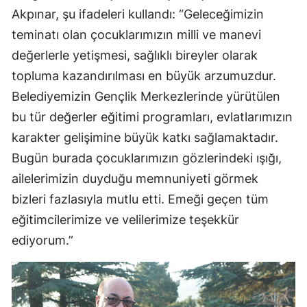
Akpınar, şu ifadeleri kullandı: “Geleceğimizin
teminatı olan çocuklarımızın milli ve manevi
değerlerle yetişmesi, sağlıklı bireyler olarak
topluma kazandırılması en büyük arzumuzdur.
Belediyemizin Gençlik Merkezlerinde yürütülen
bu tür değerler eğitimi programları, evlatlarımızın
karakter gelişimine büyük katkı sağlamaktadır.
Bugün burada çocuklarımızın gözlerindeki ışığı,
ailelerimizin duyduğu memnuniyeti görmek
bizleri fazlasıyla mutlu etti. Emeği geçen tüm
eğitimcilerimize ve velilerimize teşekkür
ediyorum.”