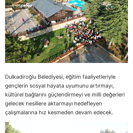
Dulkadiroğlu Belediyesi, eğitim faaliyetleriyle
gençlerin sosyal hayata uyumunu artırmayı,
kültürel bağlarını güçlendirmeyi ve milli değerleri
gelecek nesillere aktarmayı hedefleyen
çalışmalarına hız kesmeden devam edecek.