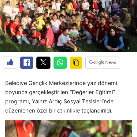
Belediye Gençlik Merkezlerinde yaz dönemi
boyunca gerçekleştirilen “Değerler Eğitimi”
programı, Yalnız Ardıç Sosyal Tesisleri’nde
düzenlenen özel bir etkinlikle taçlandırıldı.