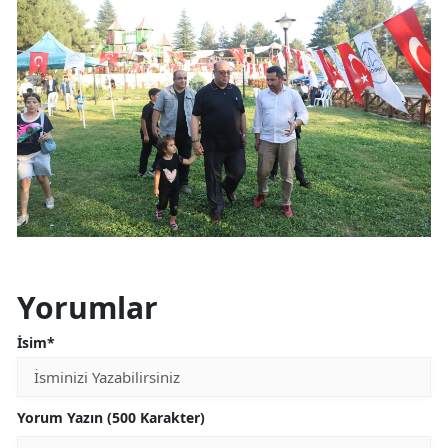
Yorumlar
İsim*
Yorum Yazın (500 Karakter)