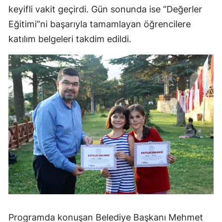
keyifli vakit geçirdi. Gün sonunda ise “Değerler
Eğitimi”ni başarıyla tamamlayan öğrencilere
katılım belgeleri takdim edildi.
Programda konuşan Belediye Başkanı Mehmet