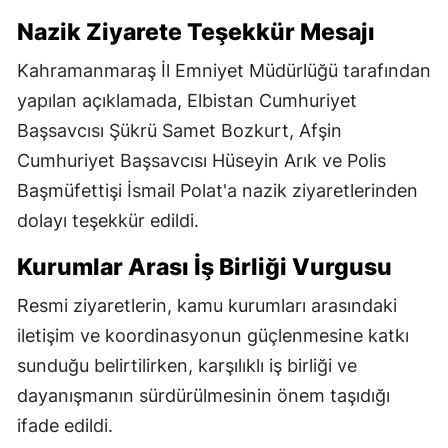
Nazik Ziyarete Teşekkür Mesajı
Kahramanmaraş İl Emniyet Müdürlüğü tarafından
yapılan açıklamada, Elbistan Cumhuriyet
Başsavcısı Şükrü Samet Bozkurt, Afşin
Cumhuriyet Başsavcısı Hüseyin Arık ve Polis
Başmüfettişi İsmail Polat'a nazik ziyaretlerinden
dolayı teşekkür edildi.
Kurumlar Arası İş Birliği Vurgusu
Resmi ziyaretlerin, kamu kurumları arasındaki
iletişim ve koordinasyonun güçlenmesine katkı
sunduğu belirtilirken, karşılıklı iş birliği ve
dayanışmanın sürdürülmesinin önem taşıdığı
ifade edildi.