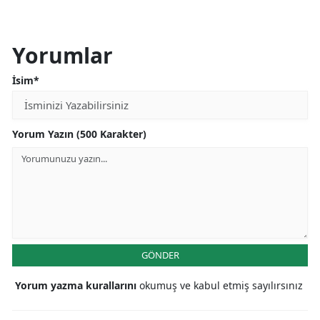
Yorumlar
İsim*
Yorum Yazın (500 Karakter)
GÖNDER
Yorum yazma kurallarını
okumuş ve kabul etmiş sayılırsınız