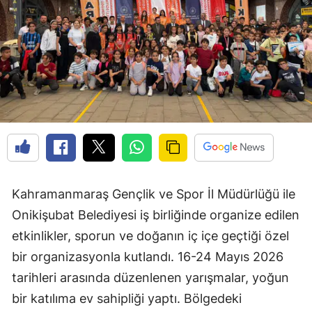
Kahramanmaraş Gençlik ve Spor İl Müdürlüğü ile
Onikişubat Belediyesi iş birliğinde organize edilen
etkinlikler, sporun ve doğanın iç içe geçtiği özel
bir organizasyonla kutlandı. 16-24 Mayıs 2026
tarihleri arasında düzenlenen yarışmalar, yoğun
bir katılıma ev sahipliği yaptı. Bölgedeki