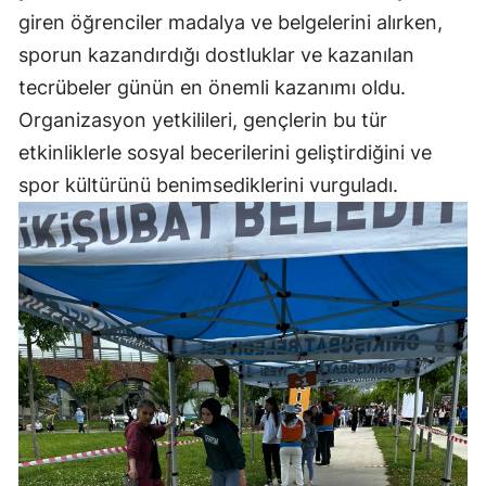
giren öğrenciler madalya ve belgelerini alırken,
sporun kazandırdığı dostluklar ve kazanılan
tecrübeler günün en önemli kazanımı oldu.
Organizasyon yetkilileri, gençlerin bu tür
etkinliklerle sosyal becerilerini geliştirdiğini ve
spor kültürünü benimsediklerini vurguladı.