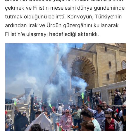
çekmek ve Filistin meselesini dünya gündeminde
tutmak olduğunu belirtti. Konvoyun, Türkiye'nin
ardından Irak ve Ürdün güzergâhını kullanarak
Filistin'e ulaşmayı hedeflediği aktarıldı.