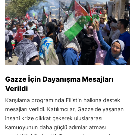
Gazze İçin Dayanışma Mesajları
Verildi
Karşılama programında Filistin halkına destek
mesajları verildi. Katılımcılar, Gazze'de yaşanan
insani krize dikkat çekerek uluslararası
kamuoyunun daha güçlü adımlar atması