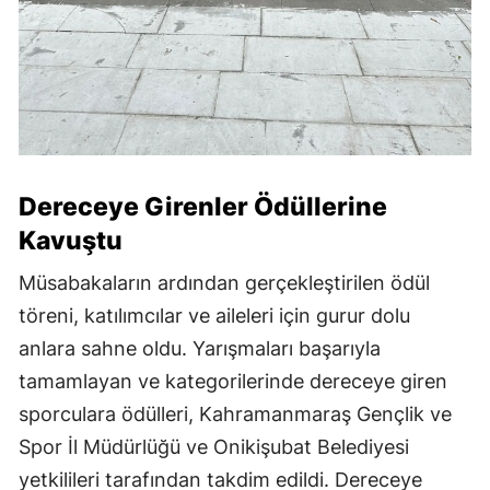
Dereceye Girenler Ödüllerine
Kavuştu
Müsabakaların ardından gerçekleştirilen ödül
töreni, katılımcılar ve aileleri için gurur dolu
anlara sahne oldu. Yarışmaları başarıyla
tamamlayan ve kategorilerinde dereceye giren
sporculara ödülleri, Kahramanmaraş Gençlik ve
Spor İl Müdürlüğü ve Onikişubat Belediyesi
yetkilileri tarafından takdim edildi. Dereceye