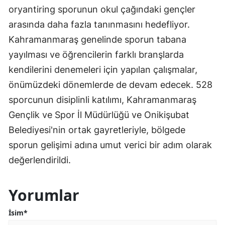
oryantiring sporunun okul çağındaki gençler
arasında daha fazla tanınmasını hedefliyor.
Kahramanmaraş genelinde sporun tabana
yayılması ve öğrencilerin farklı branşlarda
kendilerini denemeleri için yapılan çalışmalar,
önümüzdeki dönemlerde de devam edecek. 528
sporcunun disiplinli katılımı, Kahramanmaraş
Gençlik ve Spor İl Müdürlüğü ve Onikişubat
Belediyesi'nin ortak gayretleriyle, bölgede
sporun gelişimi adına umut verici bir adım olarak
değerlendirildi.
Yorumlar
İsim*