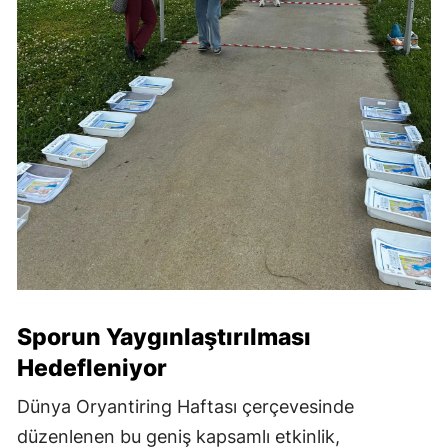
Sporun Yaygınlaştırılması
Hedefleniyor
Dünya Oryantiring Haftası çerçevesinde
düzenlenen bu geniş kapsamlı etkinlik,