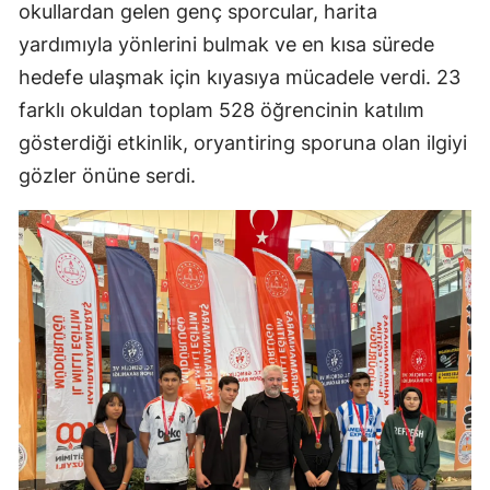
okullardan gelen genç sporcular, harita
yardımıyla yönlerini bulmak ve en kısa sürede
hedefe ulaşmak için kıyasıya mücadele verdi. 23
farklı okuldan toplam 528 öğrencinin katılım
gösterdiği etkinlik, oryantiring sporuna olan ilgiyi
gözler önüne serdi.