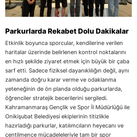
Parkurlarda Rekabet Dolu Dakikalar
Etkinlik boyunca sporcular, kendilerine verilen
haritalar üzerinde belirlenen kontrol noktalarını
en hızlı şekilde ziyaret etmek için büyük bir çaba
sarf etti. Sadece fiziksel dayanıklılığın değil, aynı
zamanda doğru karar verme ve odaklanma
yeteneğinin de ön planda olduğu parkurlarda,
öğrenciler stratejik becerilerini sergiledi.
Kahramanmaraş Gençlik ve Spor İl Müdürlüğü ile
Onikişubat Belediyesi ekiplerinin titizlikle
hazırladığı parkurlar, katılımcıların heyecanı ve
centilmence mücadeleleriyle tam bir spor