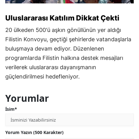
Uluslararası Katılım Dikkat Çekti
20 ülkeden 500'ü aşkın gönüllünün yer aldığı
Filistin Konvoyu, geçtiği şehirlerde vatandaşlarla
buluşmaya devam ediyor. Düzenlenen
programlarda Filistin halkına destek mesajları
verilerek uluslararası dayanışmanın
güçlendirilmesi hedefleniyor.
Yorumlar
İsim*
Yorum Yazın (500 Karakter)