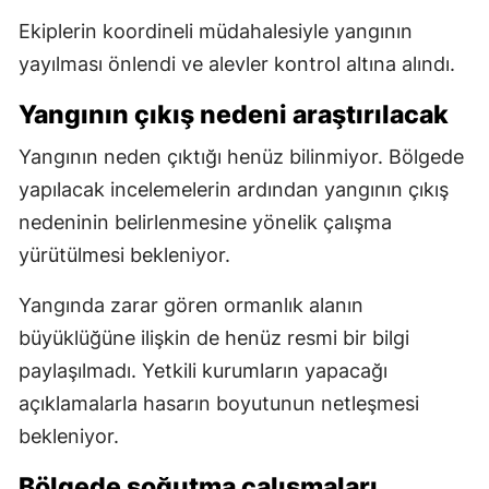
Ekiplerin koordineli müdahalesiyle yangının
yayılması önlendi ve alevler kontrol altına alındı.
Yangının çıkış nedeni araştırılacak
Yangının neden çıktığı henüz bilinmiyor. Bölgede
yapılacak incelemelerin ardından yangının çıkış
nedeninin belirlenmesine yönelik çalışma
yürütülmesi bekleniyor.
Yangında zarar gören ormanlık alanın
büyüklüğüne ilişkin de henüz resmi bir bilgi
paylaşılmadı. Yetkili kurumların yapacağı
açıklamalarla hasarın boyutunun netleşmesi
bekleniyor.
Bölgede soğutma çalışmaları