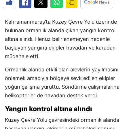
Kahramanmaraş’ta Kuzey Çevre Yolu üzerinde
bulunan ormanlık alanda çıkan yangın kontrol
altına alındı. Henüz belirlenemeyen nedenle
başlayan yangına ekipler havadan ve karadan
müdahale etti.
Ormanlık alanda etkili olan alevlerin yayılmasını
önlemek amacıyla bölgeye sevk edilen ekipler
yoğun çalışma yürüttü. Söndürme çalışmalarına
helikopterler de havadan destek verdi.
Yangın kontrol altına alındı
Kuzey Çevre Yolu çevresindeki ormanlık alanda
başlayan yangın, ekiplerin müdahalesi sonucu