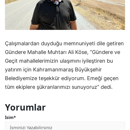
Çalışmalardan duyduğu memnuniyeti dile getiren
Gündere Mahalle Muhtarı Ali Köse, “Gündere ve
Geçit mahallelerimizin ulaşımını iyileştiren bu
yatırım için Kahramanmaraş Büyükşehir
Belediyemize teşekkür ediyorum. Emeği geçen
tüm ekiplere şükranlarımızı sunuyoruz” dedi.
Yorumlar
İsim*