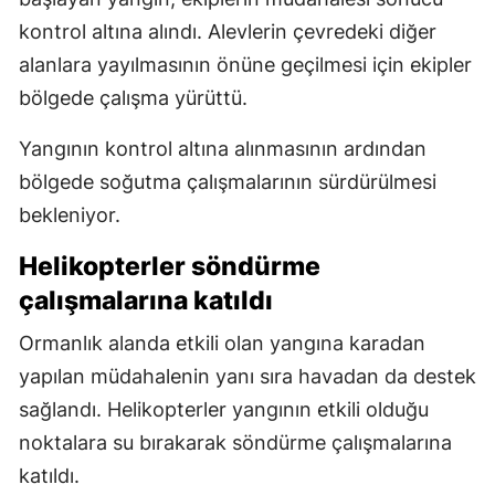
kontrol altına alındı. Alevlerin çevredeki diğer
alanlara yayılmasının önüne geçilmesi için ekipler
bölgede çalışma yürüttü.
Yangının kontrol altına alınmasının ardından
bölgede soğutma çalışmalarının sürdürülmesi
bekleniyor.
Helikopterler söndürme
çalışmalarına katıldı
Ormanlık alanda etkili olan yangına karadan
yapılan müdahalenin yanı sıra havadan da destek
sağlandı. Helikopterler yangının etkili olduğu
noktalara su bırakarak söndürme çalışmalarına
katıldı.