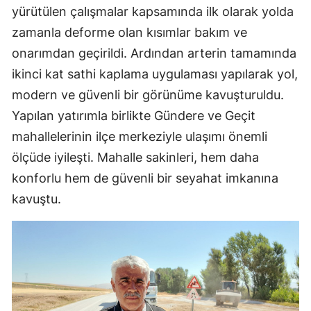
yürütülen çalışmalar kapsamında ilk olarak yolda
zamanla deforme olan kısımlar bakım ve
onarımdan geçirildi. Ardından arterin tamamında
ikinci kat sathi kaplama uygulaması yapılarak yol,
modern ve güvenli bir görünüme kavuşturuldu.
Yapılan yatırımla birlikte Gündere ve Geçit
mahallelerinin ilçe merkeziyle ulaşımı önemli
ölçüde iyileşti. Mahalle sakinleri, hem daha
konforlu hem de güvenli bir seyahat imkanına
kavuştu.