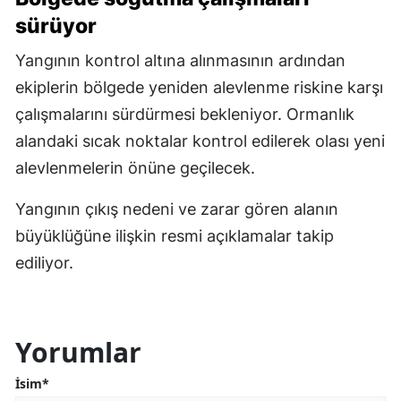
sürüyor
Yangının kontrol altına alınmasının ardından
ekiplerin bölgede yeniden alevlenme riskine karşı
çalışmalarını sürdürmesi bekleniyor. Ormanlık
alandaki sıcak noktalar kontrol edilerek olası yeni
alevlenmelerin önüne geçilecek.
Yangının çıkış nedeni ve zarar gören alanın
büyüklüğüne ilişkin resmi açıklamalar takip
ediliyor.
Yorumlar
İsim*