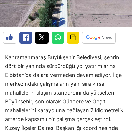
Kahramanmaraş Büyükşehir Belediyesi, şehrin
dört bir yanında sürdürdüğü yol yatırımlarına
Elbistan’da da ara vermeden devam ediyor. İlçe
merkezindeki çalışmaların yanı sıra kırsal
mahallelerin ulaşım standardını da yükselten
Büyükşehir, son olarak Gündere ve Geçit
mahallelerini karayoluna bağlayan 7 kilometrelik
arterde kapsamlı bir çalışma gerçekleştirdi.
Kuzey İlçeler Dairesi Başkanlığı koordinesinde