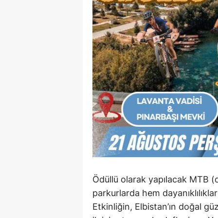
Ödüllü olarak yapılacak MTB (d
parkurlarda hem dayanıklılıklar
Etkinliğin, Elbistan’ın doğal güz