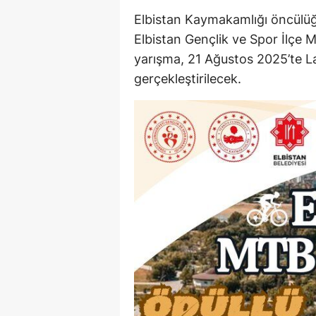
Elbistan Kaymakamlığı öncülüğün
Elbistan Gençlik ve Spor İlçe
yarışma, 21 Ağustos 2025’te L
gerçekleştirilecek.