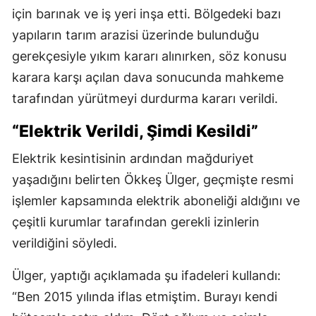
için barınak ve iş yeri inşa etti. Bölgedeki bazı
yapıların tarım arazisi üzerinde bulunduğu
gerekçesiyle yıkım kararı alınırken, söz konusu
karara karşı açılan dava sonucunda mahkeme
tarafından yürütmeyi durdurma kararı verildi.
“Elektrik Verildi, Şimdi Kesildi”
Elektrik kesintisinin ardından mağduriyet
yaşadığını belirten Ökkeş Ülger, geçmişte resmi
işlemler kapsamında elektrik aboneliği aldığını ve
çeşitli kurumlar tarafından gerekli izinlerin
verildiğini söyledi.
Ülger, yaptığı açıklamada şu ifadeleri kullandı:
“Ben 2015 yılında iflas etmiştim. Burayı kendi