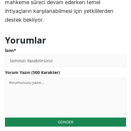
mahkeme süreci devam ederken temel
ihtiyaçların karşılanabilmesi için yetkililerden
destek bekliyor.
Yorumlar
İsim*
Yorum Yazın (500 Karakter)
GÖNDER