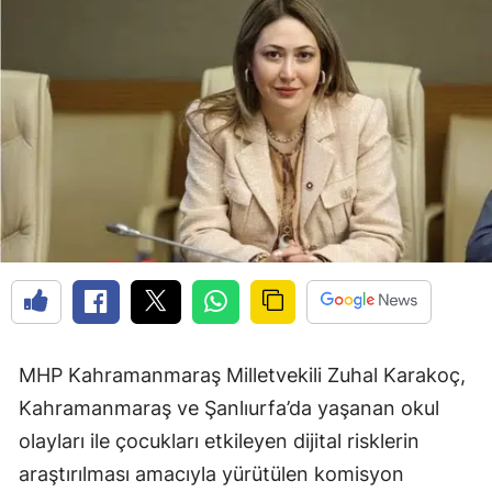
MHP Kahramanmaraş Milletvekili Zuhal Karakoç,
Kahramanmaraş ve Şanlıurfa’da yaşanan okul
olayları ile çocukları etkileyen dijital risklerin
araştırılması amacıyla yürütülen komisyon