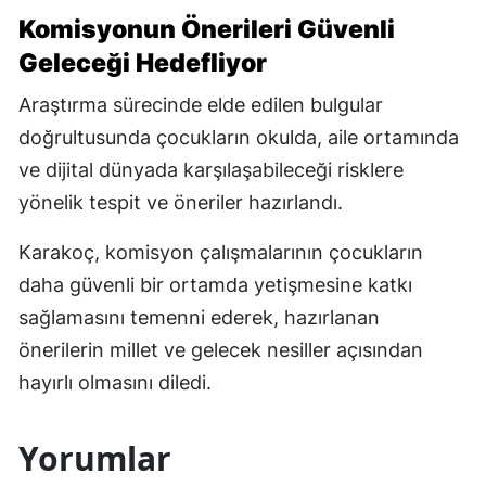
Komisyonun Önerileri Güvenli
Geleceği Hedefliyor
Araştırma sürecinde elde edilen bulgular
doğrultusunda çocukların okulda, aile ortamında
ve dijital dünyada karşılaşabileceği risklere
yönelik tespit ve öneriler hazırlandı.
Karakoç, komisyon çalışmalarının çocukların
daha güvenli bir ortamda yetişmesine katkı
sağlamasını temenni ederek, hazırlanan
önerilerin millet ve gelecek nesiller açısından
hayırlı olmasını diledi.
Yorumlar