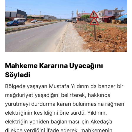
Mahkeme Kararına Uyacağını
Söyledi
Bölgede yaşayan Mustafa Yıldırım da benzer bir
mağduriyet yaşadığını belirterek, hakkında
yürütmeyi durdurma kararı bulunmasına rağmen
elektriğinin kesildiğini öne sürdü. Yıldırım,
elektriğin yeniden bağlanması için Akedaş’a
dilekçe verdiğini ifade ederek, mahkemenin