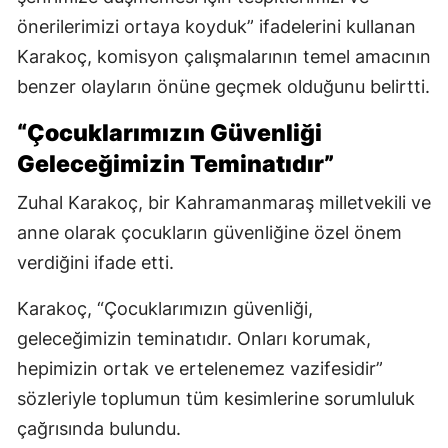
önerilerimizi ortaya koyduk” ifadelerini kullanan
Karakoç, komisyon çalışmalarının temel amacının
benzer olayların önüne geçmek olduğunu belirtti.
“Çocuklarımızın Güvenliği
Geleceğimizin Teminatıdır”
Zuhal Karakoç, bir Kahramanmaraş milletvekili ve
anne olarak çocukların güvenliğine özel önem
verdiğini ifade etti.
Karakoç, “Çocuklarımızın güvenliği,
geleceğimizin teminatıdır. Onları korumak,
hepimizin ortak ve ertelenemez vazifesidir”
sözleriyle toplumun tüm kesimlerine sorumluluk
çağrısında bulundu.