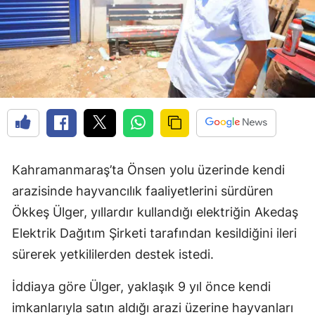
Kahramanmaraş’ta Önsen yolu üzerinde kendi
arazisinde hayvancılık faaliyetlerini sürdüren
Ökkeş Ülger, yıllardır kullandığı elektriğin Akedaş
Elektrik Dağıtım Şirketi tarafından kesildiğini ileri
sürerek yetkililerden destek istedi.
İddiaya göre Ülger, yaklaşık 9 yıl önce kendi
imkanlarıyla satın aldığı arazi üzerine hayvanları