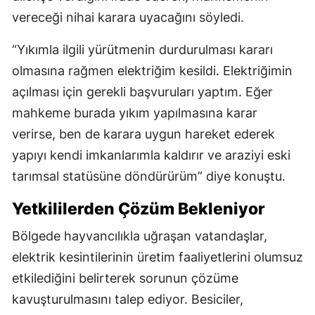
vereceği nihai karara uyacağını söyledi.
“Yıkımla ilgili yürütmenin durdurulması kararı
olmasına rağmen elektriğim kesildi. Elektriğimin
açılması için gerekli başvuruları yaptım. Eğer
mahkeme burada yıkım yapılmasına karar
verirse, ben de karara uygun hareket ederek
yapıyı kendi imkanlarımla kaldırır ve araziyi eski
tarımsal statüsüne döndürürüm” diye konuştu.
Yetkililerden Çözüm Bekleniyor
Bölgede hayvancılıkla uğraşan vatandaşlar,
elektrik kesintilerinin üretim faaliyetlerini olumsuz
etkilediğini belirterek sorunun çözüme
kavuşturulmasını talep ediyor. Besiciler,