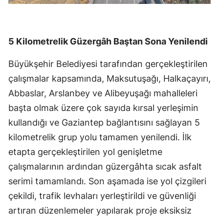
5 Kilometrelik Güzergâh Baştan Sona Yenilendi
Büyükşehir Belediyesi tarafından gerçekleştirilen
çalışmalar kapsamında, Maksutuşağı, Halkaçayırı,
Abbaslar, Arslanbey ve Alibeyuşağı mahalleleri
başta olmak üzere çok sayıda kırsal yerleşimin
kullandığı ve Gaziantep bağlantısını sağlayan 5
kilometrelik grup yolu tamamen yenilendi. İlk
etapta gerçekleştirilen yol genişletme
çalışmalarının ardından güzergâhta sıcak asfalt
serimi tamamlandı. Son aşamada ise yol çizgileri
çekildi, trafik levhaları yerleştirildi ve güvenliği
artıran düzenlemeler yapılarak proje eksiksiz