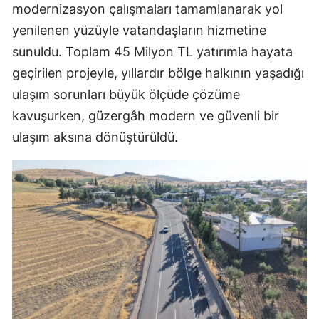
modernizasyon çalışmaları tamamlanarak yol
yenilenen yüzüyle vatandaşların hizmetine
sunuldu. Toplam 45 Milyon TL yatırımla hayata
geçirilen projeyle, yıllardır bölge halkının yaşadığı
ulaşım sorunları büyük ölçüde çözüme
kavuşurken, güzergâh modern ve güvenli bir
ulaşım aksına dönüştürüldü.