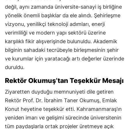
değil, aynı zamanda üniversite-sanayi iş birliğine
yönelik önemli başlıklar da ele alındı. Şehirleşme
vizyonu, yenilikçi teknoloji adımları, enerji
verimliliği ve modern yapı sektörü üzerine
karşılıklı fikir alışverişinde bulunuldu. Akademik
bilginin sahadaki tecrübeyle birleşmesinin şehir
ve kurumlar için yaratacağı artı değerler üzerinde
duruldu.
Rektör Okumuş’tan Teşekkür Mesajı
Ziyaretten duyduğu memnuniyeti dile getiren
Rektör Prof. Dr. İbrahim Taner Okumuş, Emlak
Konut heyetine teşekkür etti. Kahramanmaraş’ın
yeniden imarı ve gelişimi sürecinde üniversitenin
tüm paydaşlarla ortak projeler üretmeye açık