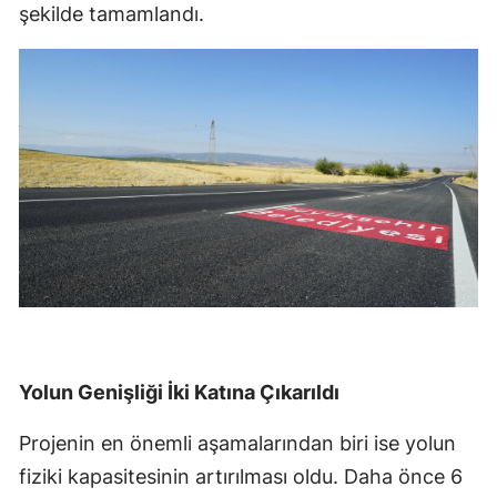
şekilde tamamlandı.
Yolun Genişliği İki Katına Çıkarıldı
Projenin en önemli aşamalarından biri ise yolun
fiziki kapasitesinin artırılması oldu. Daha önce 6