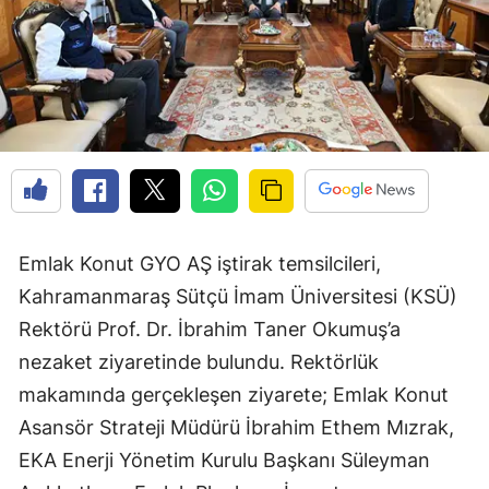
Emlak Konut GYO AŞ iştirak temsilcileri,
Kahramanmaraş Sütçü İmam Üniversitesi (KSÜ)
Rektörü Prof. Dr. İbrahim Taner Okumuş’a
nezaket ziyaretinde bulundu. Rektörlük
makamında gerçekleşen ziyarete; Emlak Konut
Asansör Strateji Müdürü İbrahim Ethem Mızrak,
EKA Enerji Yönetim Kurulu Başkanı Süleyman