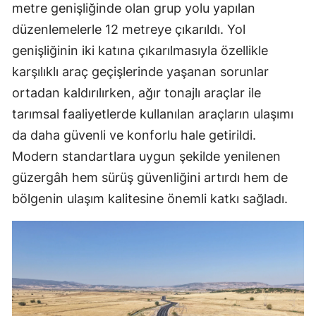
metre genişliğinde olan grup yolu yapılan
düzenlemelerle 12 metreye çıkarıldı. Yol
genişliğinin iki katına çıkarılmasıyla özellikle
karşılıklı araç geçişlerinde yaşanan sorunlar
ortadan kaldırılırken, ağır tonajlı araçlar ile
tarımsal faaliyetlerde kullanılan araçların ulaşımı
da daha güvenli ve konforlu hale getirildi.
Modern standartlara uygun şekilde yenilenen
güzergâh hem sürüş güvenliğini artırdı hem de
bölgenin ulaşım kalitesine önemli katkı sağladı.