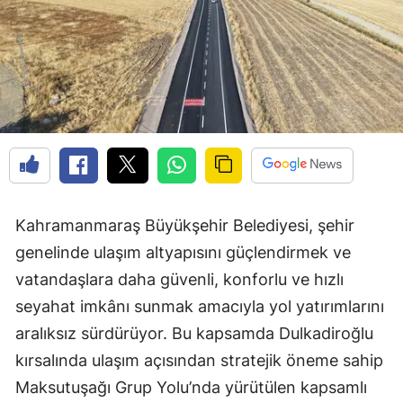
Kahramanmaraş Büyükşehir Belediyesi, şehir
genelinde ulaşım altyapısını güçlendirmek ve
vatandaşlara daha güvenli, konforlu ve hızlı
seyahat imkânı sunmak amacıyla yol yatırımlarını
aralıksız sürdürüyor. Bu kapsamda Dulkadiroğlu
kırsalında ulaşım açısından stratejik öneme sahip
Maksutuşağı Grup Yolu’nda yürütülen kapsamlı