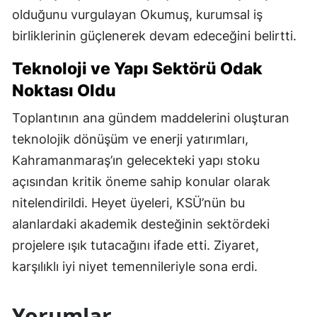
olduğunu vurgulayan Okumuş, kurumsal iş
birliklerinin güçlenerek devam edeceğini belirtti.
Teknoloji ve Yapı Sektörü Odak
Noktası Oldu
Toplantının ana gündem maddelerini oluşturan
teknolojik dönüşüm ve enerji yatırımları,
Kahramanmaraş’ın gelecekteki yapı stoku
açısından kritik öneme sahip konular olarak
nitelendirildi. Heyet üyeleri, KSÜ’nün bu
alanlardaki akademik desteğinin sektördeki
projelere ışık tutacağını ifade etti. Ziyaret,
karşılıklı iyi niyet temennileriyle sona erdi.
Yorumlar